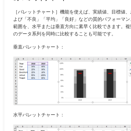
［バレットチャート］機能を使えば、実績値、目標値、
よび「不良」「平均」「良好」などの質的パフォーマン
範囲を、水平または垂直方向に素早く比較できます。複
のデータ系列を同時に比較することも可能です。
垂直バレットチャート：
水平バレットチャート：