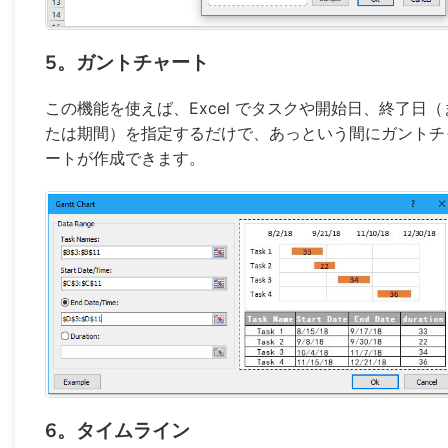
5。ガントチャート
この機能を使えば、Excel でタスクや開始日、終了日（
たは期間）を指定するだけで、あっという間にガントチ
ートが作成できます。
6。タイムライン