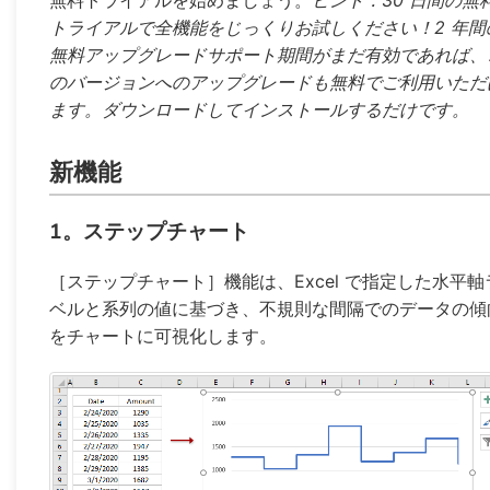
無料トライアルを始めましょう。
ヒント：30 日間の無
トライアルで全機能をじっくりお試しください！2 年間
無料アップグレードサポート期間がまだ有効であれば、
のバージョンへのアップグレードも無料でご利用いただ
ます。ダウンロードしてインストールするだけです。
新機能
1。ステップチャート
［ステップチャート］機能は、Excel で指定した水平軸
ベルと系列の値に基づき、不規則な間隔でのデータの傾
をチャートに可視化します。