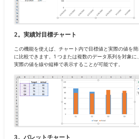
2。実績対目標チャート
この機能を使えば、チャート内で目標値と実際の値を簡
に比較できます。1 つまたは複数のデータ系列を対象に
実際の値を線や縦棒で表示することが可能です。
3。バレットチャート