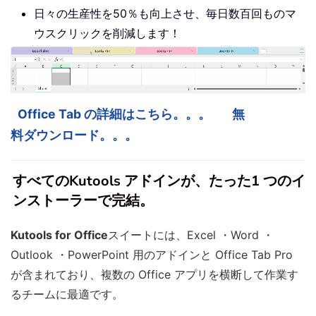
日々の生産性を50％も向上させ、毎日数百回ものマ
ウスクリックを削減します！
Office Tab の詳細はこちら。。。
無
料ダウンロード。。。
すべてのKutools アドインが、たった1 つのイ
ンストーラーで完結。
Kutools for Office
スイートには、Excel ・Word ・
Outlook ・PowerPoint 用のアドインと Office Tab Pro
が含まれており、複数の Office アプリを横断して作業す
るチームに最適です。