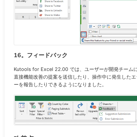
16。フィードバック
Kutools for Excel 22.00 では、ユーザーが開発チーム
直接機能改善の提案を送信したり、操作中に発生したエ
ーを報告したりできるようになりました。