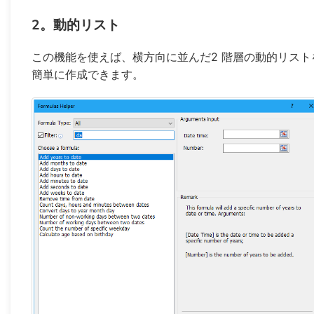
2。動的リスト
この機能を使えば、横方向に並んだ2 階層の動的リスト
簡単に作成できます。