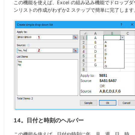
この機能を使えば、Excel の組み込み機能でドロップダ
ンリストの作成がわずか2 ステップで簡単に完了します
14。日付と時刻のヘルパー
この機能を使えば、日付や時刻に年、月、週、日、時、