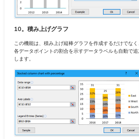
10。積み上げグラフ
この機能は、積み上げ縦棒グラフを作成するだけでなく
各データポイントの割合を示すデータラベルも自動で追
します。