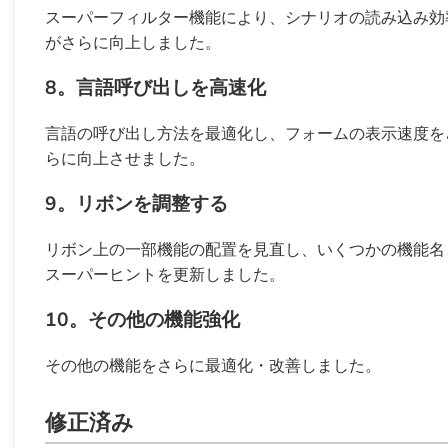
スーパーフィルター機能により、シナリオの読み込み効
がさらに向上しました。
8。言語呼び出しを高速化
言語の呼び出し方法を最適化し、フォームの表示速度を
らに向上させました。
9。リボンを調整する
リボン上の一部機能の配置を見直し、いくつかの機能名
スーパーヒントを更新しました。
10。その他の機能強化
その他の機能をさらに最適化・改善しました。
修正済み