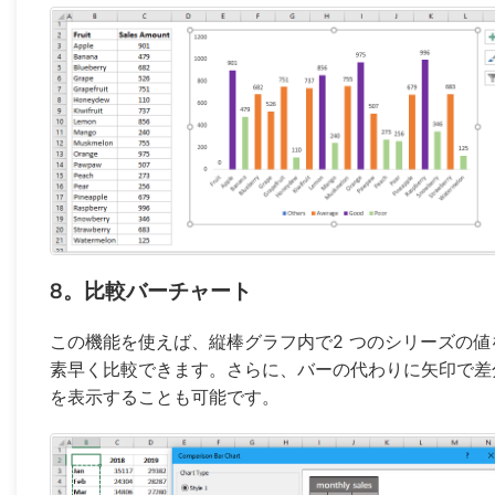
8。比較バーチャート
この機能を使えば、縦棒グラフ内で2 つのシリーズの値
素早く比較できます。さらに、バーの代わりに矢印で差
を表示することも可能です。