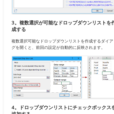
3。複数選択が可能なドロップダウンリストを
成する
複数選択可能なドロップダウンリストを作成するダイア
グを開くと、前回の設定が自動的に反映されます。
4。ドロップダウンリストにチェックボックス