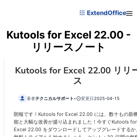
ExtendOffice
Kutools for Excel 22.00 -
リリースノート
Kutools for Excel 22.00 リリ
ス
著者
テクニカルサポート
•
変更日
2025-04-15
朗報です！Kutools for Excel 22.00 には、数十もの新
能と大幅な改善が盛り込まれました！今すぐKutools for
Excel 22.00 をダウンロードしてアップグレードするか