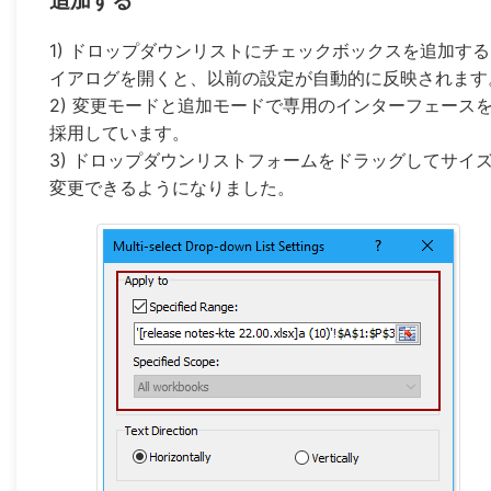
追加する
1) ドロップダウンリストにチェックボックスを追加す
イアログを開くと、以前の設定が自動的に反映されます
2) 変更モードと追加モードで専用のインターフェース
採用しています。
3) ドロップダウンリストフォームをドラッグしてサイ
変更できるようになりました。