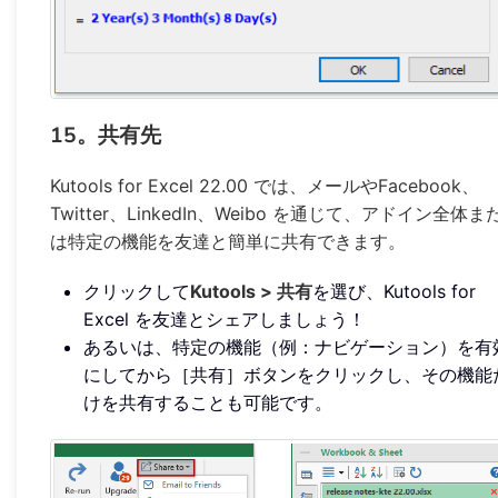
15。共有先
Kutools for Excel 22.00 では、メールやFacebook、
Twitter、LinkedIn、Weibo を通じて、アドイン全体ま
は特定の機能を友達と簡単に共有できます。
クリックして
Kutools > 共有
を選び、Kutools for
Excel を友達とシェアしましょう！
あるいは、特定の機能（例：ナビゲーション）を有
にしてから［共有］ボタンをクリックし、その機能
けを共有することも可能です。