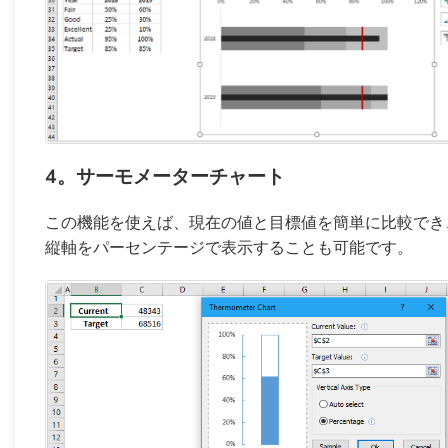
4。サーモメーターチャート
この機能を使えば、現在の値と目標値を簡単に比較でき
縦軸をパーセンテージで表示することも可能です。