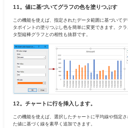
11。値に基づいてグラフの色を塗りつぶす
この機能を使えば、指定されたデータ範囲に基づいてデ
タポイントの塗りつぶし色を簡単に変更できます。クラ
タ型縦棒グラフとの相性も抜群です。
12。チャートに行を挿入します。
この機能を使えば、選択したチャートに平均線や指定さ
た値に基づく線を素早く追加できます。