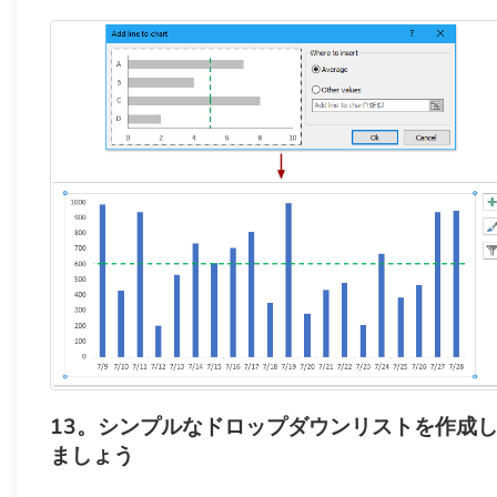
13。シンプルなドロップダウンリストを作成
ましょう