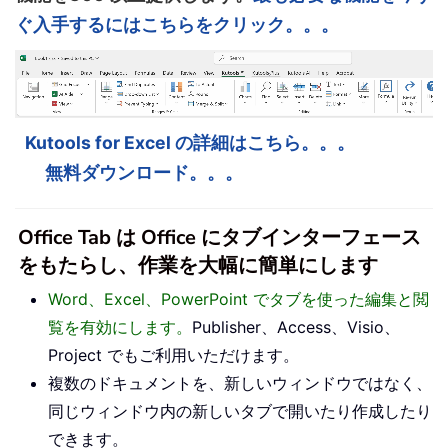
ぐ入手するにはこちらをクリック。。。
Kutools for Excel の詳細はこちら。。。
無料ダウンロード。。。
Office Tab は Office にタブインターフェース
をもたらし、作業を大幅に簡単にします
Word、Excel、PowerPoint でタブを使った編集と閲
覧を有効にします。
Publisher、Access、Visio、
Project でもご利用いただけます。
複数のドキュメントを、新しいウィンドウではなく、
同じウィンドウ内の新しいタブで開いたり作成したり
できます。