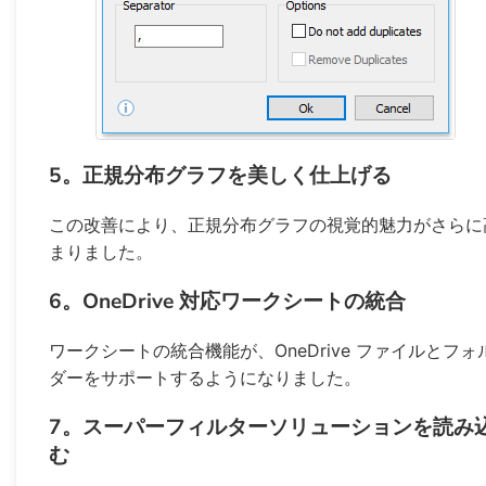
5。正規分布グラフを美しく仕上げる
この改善により、正規分布グラフの視覚的魅力がさらに
まりました。
6。OneDrive 対応ワークシートの統合
ワークシートの統合機能が、OneDrive ファイルとフォ
ダーをサポートするようになりました。
7。スーパーフィルターソリューションを読み
む