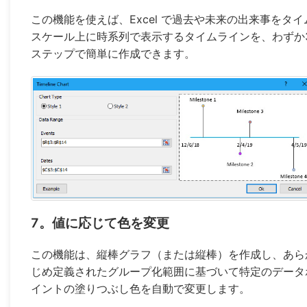
この機能を使えば、Excel で過去や未来の出来事をタイ
スケール上に時系列で表示するタイムラインを、わずか
ステップで簡単に作成できます。
7。値に応じて色を変更
この機能は、縦棒グラフ（または縦棒）を作成し、あら
じめ定義されたグループ化範囲に基づいて特定のデータ
イントの塗りつぶし色を自動で変更します。