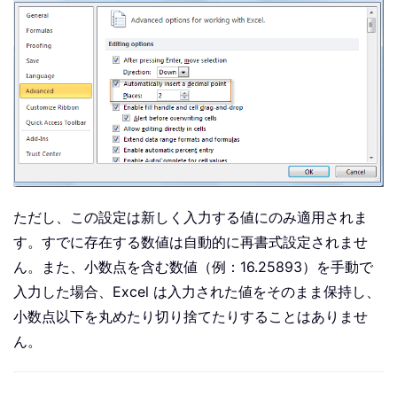
ただし、この設定は新しく入力する値にのみ適用されま
す。すでに存在する数値は自動的に再書式設定されませ
ん。また、小数点を含む数値（例：16.25893）を手動で
入力した場合、Excel は入力された値をそのまま保持し、
小数点以下を丸めたり切り捨てたりすることはありませ
ん。