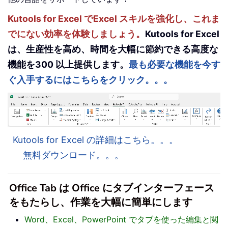
Kutools for Excel でExcel スキルを強化し、これま
でにない効率を体験しましょう。
Kutools for Excel
は、生産性を高め、時間を大幅に節約できる高度な
機能を300 以上提供します。
最も必要な機能を今す
ぐ入手するにはこちらをクリック。。。
Kutools for Excel の詳細はこちら。。。
無料ダウンロード。。。
Office Tab は Office にタブインターフェース
をもたらし、作業を大幅に簡単にします
Word、Excel、PowerPoint でタブを使った編集と閲