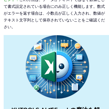
て書式設定されている場合にのみ正しく機能します。数式
がエラーを返す場合は、小数点が正しく入力され、数値が
テキスト文字列として保存されていないことをご確認くだ
さい。