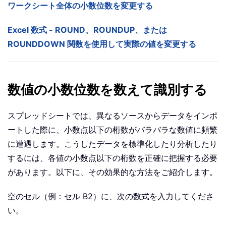
ワークシート全体の小数位数を変更する
Excel 数式 - ROUND、ROUNDUP、または
ROUNDDOWN 関数を使用して実際の値を変更する
数値の小数位数を数えて識別する
スプレッドシートでは、異なるソースからデータをインポ
ートした際に、小数点以下の桁数がバラバラな数値に頻繁
に遭遇します。こうしたデータを標準化したり分析したり
するには、各値の小数点以下の桁数を正確に把握する必要
があります。以下に、その効果的な方法をご紹介します。
空のセル（例：セル B2）に、次の数式を入力してくださ
い。