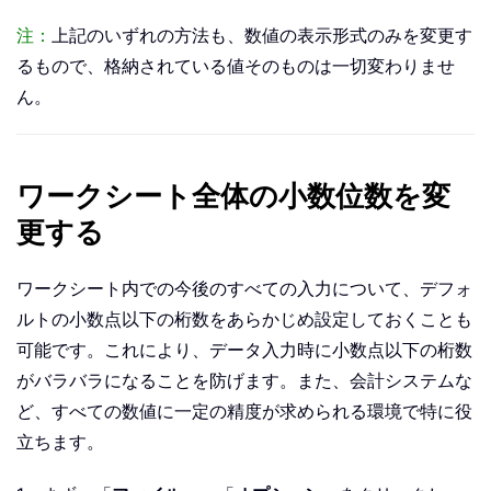
注：
上記のいずれの方法も、数値の表示形式のみを変更す
るもので、格納されている値そのものは一切変わりませ
ん。
ワークシート全体の小数位数を変
更する
ワークシート内での今後のすべての入力について、デフォ
ルトの小数点以下の桁数をあらかじめ設定しておくことも
可能です。これにより、データ入力時に小数点以下の桁数
がバラバラになることを防げます。また、会計システムな
ど、すべての数値に一定の精度が求められる環境で特に役
立ちます。