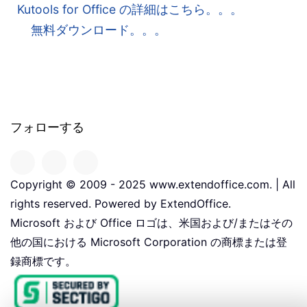
Kutools for Office の詳細はこちら。。。
無料ダウンロード。。。
フォローする
Copyright © 2009 - 2025 www.extendoffice.com. | All
rights reserved. Powered by ExtendOffice.
Microsoft および Office ロゴは、米国および/またはその
他の国における Microsoft Corporation の商標または登
録商標です。