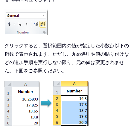
クリックすると、選択範囲内の値が指定した小数点以下の
桁数で表示されます。ただし、丸め処理や値の貼り付けな
どの追加手順を実行しない限り、元の値は変更されませ
ん。下図をご参照ください。