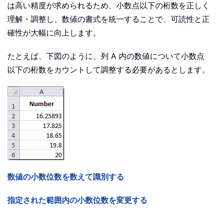
は高い精度が求められるため、小数点以下の桁数を正しく
理解・調整し、数値の書式を統一することで、可読性と正
確性が大幅に向上します。
たとえば、下図のように、列 A 内の数値について小数点
以下の桁数をカウントして調整する必要があるとします。
数値の小数位数を数えて識別する
指定された範囲内の小数位数を変更する