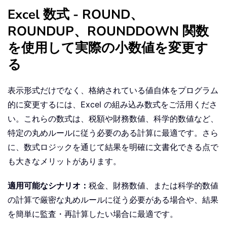
Excel 数式 - ROUND、
ROUNDUP、ROUNDDOWN 関数
を使用して実際の小数値を変更す
る
表示形式だけでなく、格納されている値自体をプログラム
的に変更するには、Excel の組み込み数式をご活用くださ
い。これらの数式は、税額や財務数値、科学的数値など、
特定の丸めルールに従う必要のある計算に最適です。さら
に、数式ロジックを通じて結果を明確に文書化できる点で
も大きなメリットがあります。
適用可能なシナリオ：
税金、財務数値、または科学的数値
の計算で厳密な丸めルールに従う必要がある場合や、結果
を簡単に監査・再計算したい場合に最適です。