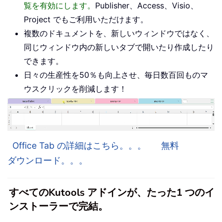
覧を有効にします。
Publisher、Access、Visio、
Project でもご利用いただけます。
複数のドキュメントを、新しいウィンドウではなく、
同じウィンドウ内の新しいタブで開いたり作成したり
できます。
日々の生産性を50％も向上させ、毎日数百回ものマ
ウスクリックを削減します！
Office Tab の詳細はこちら。。。
無料
ダウンロード。。。
すべてのKutools アドインが、たった1 つのイ
ンストーラーで完結。