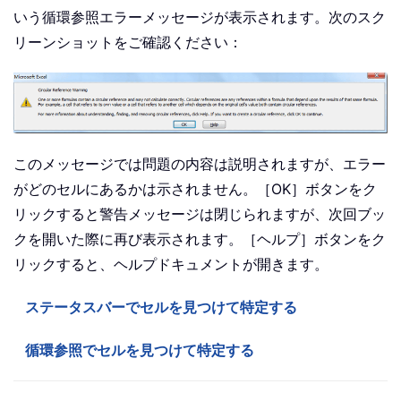
いう循環参照エラーメッセージが表示されます。次のスク
リーンショットをご確認ください：
このメッセージでは問題の内容は説明されますが、エラー
がどのセルにあるかは示されません。［OK］ボタンをク
リックすると警告メッセージは閉じられますが、次回ブッ
クを開いた際に再び表示されます。［ヘルプ］ボタンをク
リックすると、ヘルプドキュメントが開きます。
ステータスバーでセルを見つけて特定する
循環参照でセルを見つけて特定する