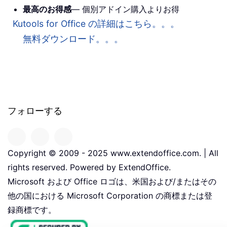
最高のお得感
— 個別アドイン購入よりお得
Kutools for Office の詳細はこちら。。。
無料ダウンロード。。。
フォローする
Copyright © 2009 - 2025 www.extendoffice.com. | All
rights reserved. Powered by ExtendOffice.
Microsoft および Office ロゴは、米国および/またはその
他の国における Microsoft Corporation の商標または登
録商標です。