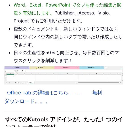
Word、Excel、PowerPoint でタブを使った編集と閲
覧を有効にします。
Publisher、Access、Visio、
Project でもご利用いただけます。
複数のドキュメントを、新しいウィンドウではなく、
同じウィンドウ内の新しいタブで開いたり作成したり
できます。
日々の生産性を50％も向上させ、毎日数百回ものマ
ウスクリックを削減します！
Office Tab の詳細はこちら。。。
無料
ダウンロード。。。
すべてのKutools アドインが、たった1 つのイ