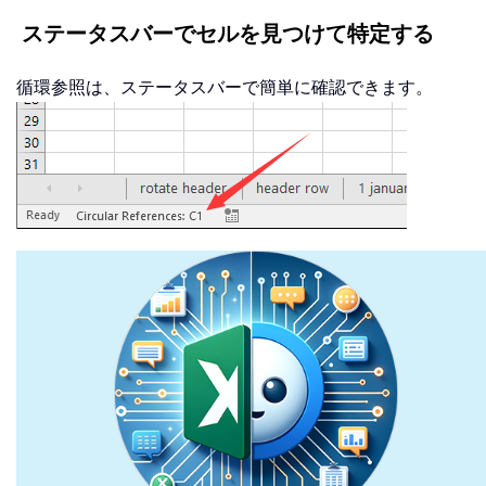
ステータスバーでセルを見つけて特定する
循環参照は、ステータスバーで簡単に確認できます。