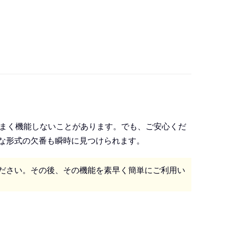
列にはうまく機能しないことがあります。でも、ご安心くだ
な形式の欠番も瞬時に見つけられます。
ださい。その後、その機能を素早く簡単にご利用い