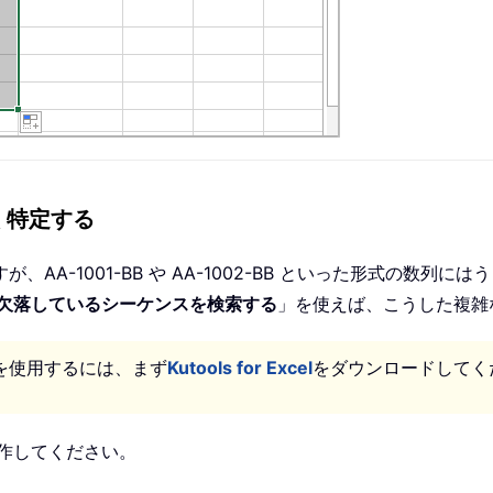
素早く特定する
AA-1001-BB や AA-1002-BB といった形式の数
欠落しているシーケンスを検索する
」を使えば、こうした複雑
を使用するには、まず
Kutools for Excel
をダウンロードしてく
作してください。