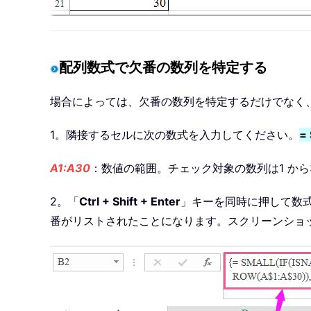
配列数式で欠番の数列を特定する
場合によっては、欠番の数列を特定するだけでなく
1。隣接するセルに次の数式を入力してください。
=
A1:A30
：数値の範囲。チェック対象の数列は1 から
2。「
Ctrl + Shift + Enter
」キーを同時に押して数式
番がリストされたことになります。スクリーンショ