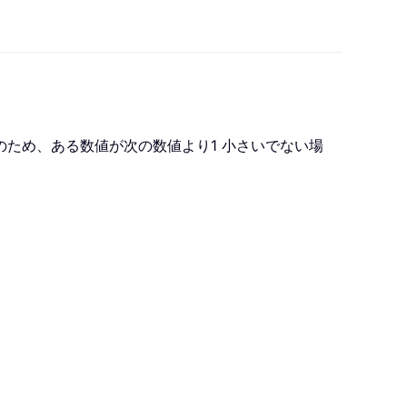
のため、ある数値が次の数値より1 小さいでない場