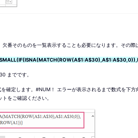
、欠番そのものを一覧表示することも必要になります。その際
 SMALL(IF(ISNA(MATCH(ROW(A$1:A$30),A$1:A$30,0))
30 までです。
を確定します。#NUM！ エラーが表示されるまで数式を下
ットをご確認ください。