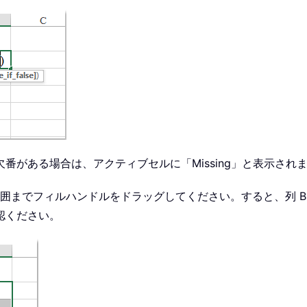
がある場合は、アクティブセルに「Missing」と表示され
範囲までフィルハンドルをドラッグしてください。すると、列 B 
認ください。