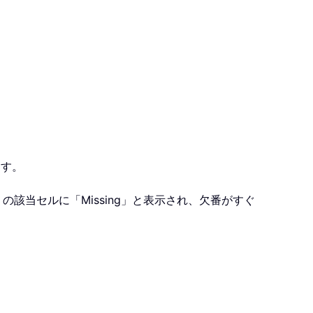
ます。
の該当セルに「Missing」と表示され、欠番がすぐ