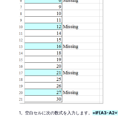
1。空白セルに次の数式を入力します。
=IF(A3-A2