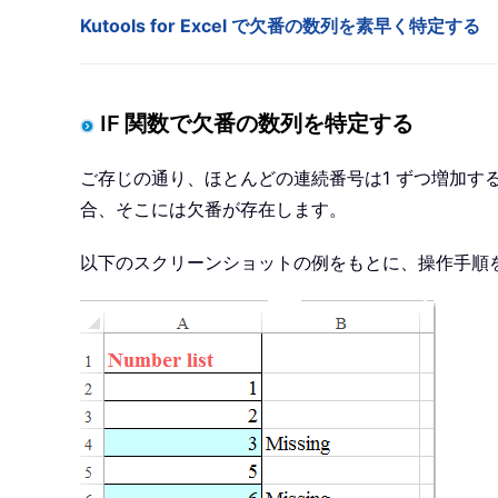
Kutools for Excel で欠番の数列を素早く特定する
IF 関数で欠番の数列を特定する
ご存じの通り、ほとんどの連続番号は1 ずつ増加す
合、そこには欠番が存在します。
以下のスクリーンショットの例をもとに、操作手順