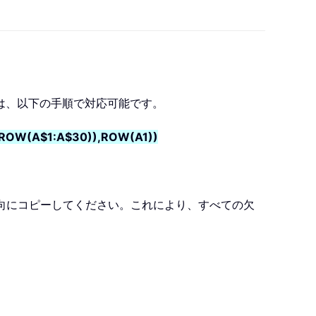
は、以下の手順で対応可能です。
,ROW(A$1:A$30)),ROW(A1))
方向にコピーしてください。これにより、すべての欠