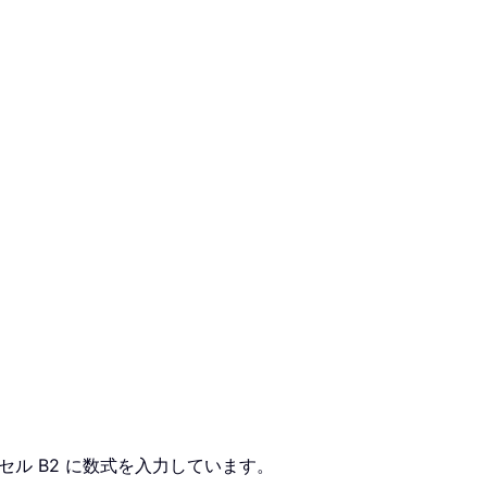
ル B2 に数式を入力しています。