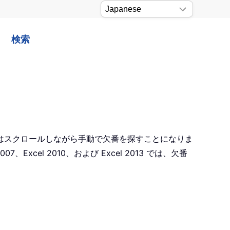
検索
はスクロールしながら手動で欠番を探すことになりま
el 2010、および Excel 2013 では、欠番