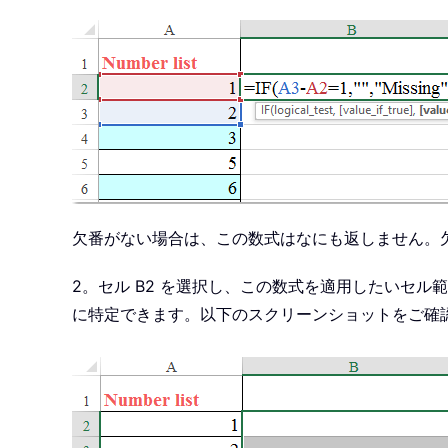
欠番がない場合は、この数式はなにも返しません。欠番
2。セル B2 を選択し、この数式を適用したいセル
に特定できます。以下のスクリーンショットをご確