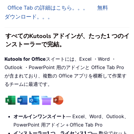
Office Tab の詳細はこちら。。。
無料
ダウンロード。。。
すべてのKutools アドインが、たった1 つのイ
ンストーラーで完結。
Kutools for Office
スイートには、Excel ・Word ・
Outlook ・PowerPoint 用のアドインと Office Tab Pro
が含まれており、複数の Office アプリを横断して作業す
るチームに最適です。
オールインワンスイート
— Excel、Word、Outlook、
PowerPoint 用アドイン＋Office Tab Pro
インストーラー1 つ、ライセンス1 つ
— 数分でセット