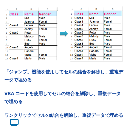
「ジャンプ」機能を使用してセルの結合を解除し、重複デ
ータで埋める
VBA コードを使用してセルの結合を解除し、重複データ
で埋める
ワンクリックでセルの結合を解除し、重複データで埋める