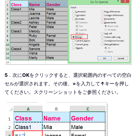
5
．次に
OK
をクリックすると、選択範囲内のすべての空白
セルが選択されます。その後、
=
を入力して
↑
キーを押し
てください。スクリーンショットをご参照ください。