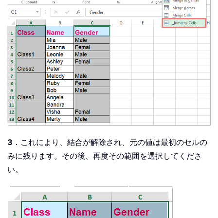
3
．これにより、結合が解除され、元の値は最初のセルの
みに残ります。その後、再度その範囲を選択してくださ
い。