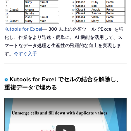
Kutools for Excel
— 300 以上の必須ツールでExcel を強
化し、作業をより迅速・簡単に。AI 機能を活用して、ス
マートなデータ処理と生産性の飛躍的な向上を実現しま
す。
今すぐ入手
Kutools for Excel でセルの結合を解除し、
重複データで埋める