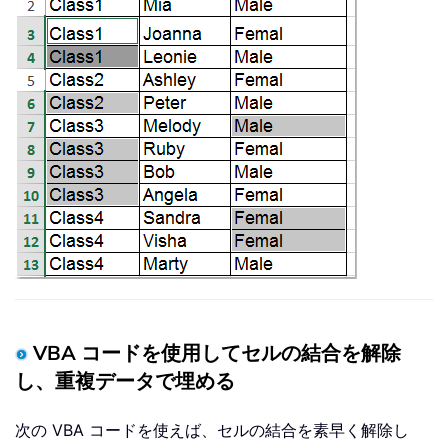
VBA コードを使用してセルの結合を解除
し、重複データで埋める
次の VBA コードを使えば、セルの結合を素早く解除し