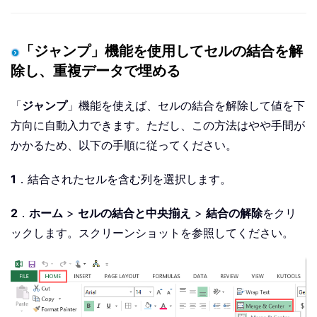
「ジャンプ」機能を使用してセルの結合を解
除し、重複データで埋める
「
ジャンプ
」機能を使えば、セルの結合を解除して値を下
方向に自動入力できます。ただし、この方法はやや手間が
かかるため、以下の手順に従ってください。
1
．結合されたセルを含む列を選択します。
2
．
ホーム
>
セルの結合と中央揃え
>
結合の解除
をクリ
ックします。スクリーンショットを参照してください。