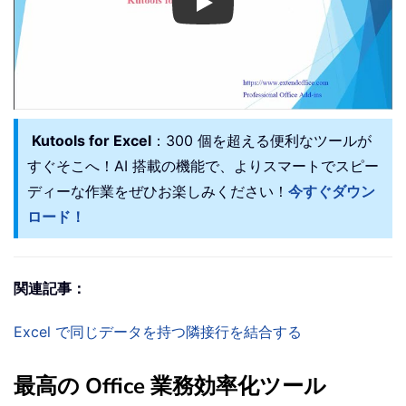
Play
Kutools for Excel
：300 個を超える便利なツールが
すぐそこへ！AI 搭載の機能で、よりスマートでスピー
ディーな作業をぜひお楽しみください！
今すぐダウン
ロード！
関連記事：
Excel で同じデータを持つ隣接行を結合する
最高の Office 業務効率化ツール