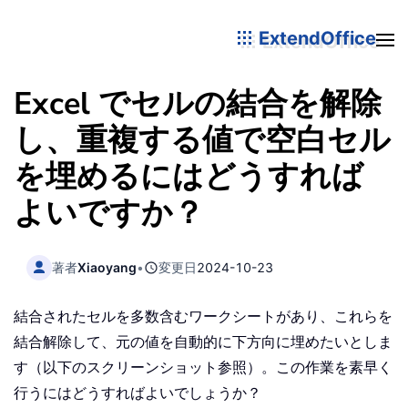
ExtendOffice
Excel でセルの結合を解除
し、重複する値で空白セル
を埋めるにはどうすれば
よいですか？
著者
Xiaoyang
•
変更日
2024-10-23
結合されたセルを多数含むワークシートがあり、これらを
結合解除して、元の値を自動的に下方向に埋めたいとしま
す（以下のスクリーンショット参照）。この作業を素早く
行うにはどうすればよいでしょうか？