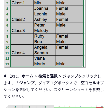
4
．次に、
ホーム
>
検索と選択
>
ジャンプ
をクリックし
ます。「
ジャンプ
」ダイアログボックスで、
空白セル
オプ
ションを選択してください。スクリーンショットを参照し
てください。