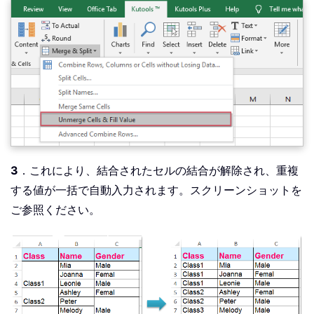
3
．これにより、結合されたセルの結合が解除され、重複
する値が一括で自動入力されます。スクリーンショットを
ご参照ください。