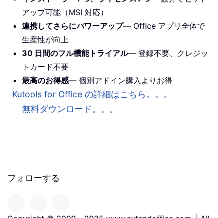
アップ可能（MSI 対応）
連携してさらにパワーアップ
— Office アプリ全体で
生産性が向上
30 日間のフル機能トライアル
— 登録不要、クレジッ
トカード不要
最高のお得感
— 個別アドイン購入よりお得
Kutools for Office の詳細はこちら。。。
無料ダウンロード。。。
フォローする