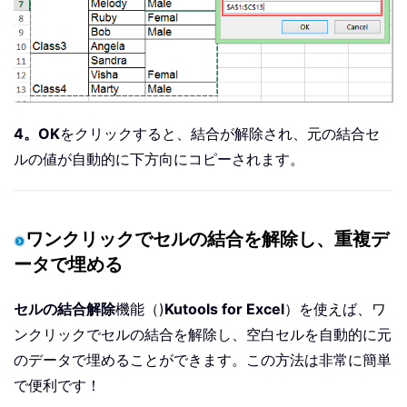
4。
OK
をクリックすると、結合が解除され、元の結合セ
ルの値が自動的に下方向にコピーされます。
ワンクリックでセルの結合を解除し、重複デ
ータで埋める
セルの結合解除
機能（)
Kutools for Excel
）を使えば、ワ
ンクリックでセルの結合を解除し、空白セルを自動的に元
のデータで埋めることができます。この方法は非常に簡単
で便利です！