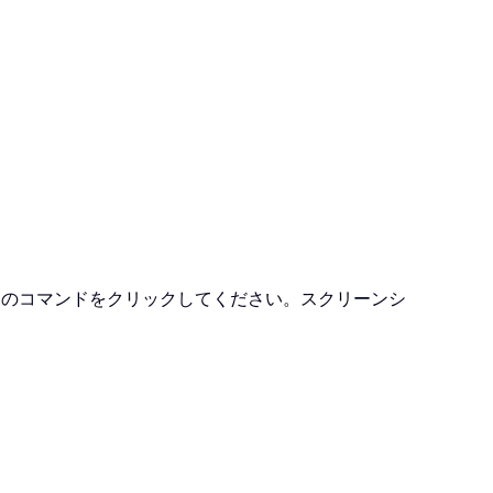
このコマンドをクリックしてください。スクリーンシ