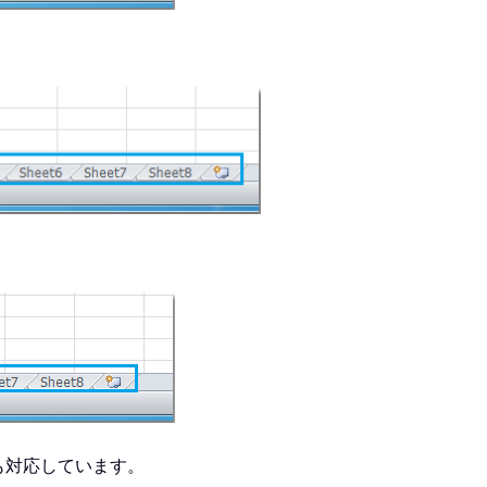
も対応しています。