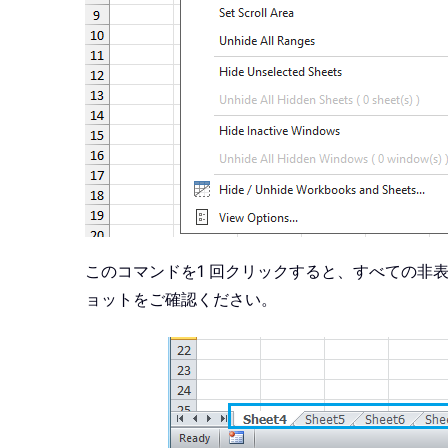
このコマンドを1 回クリックすると、すべての非
ョットをご確認ください。