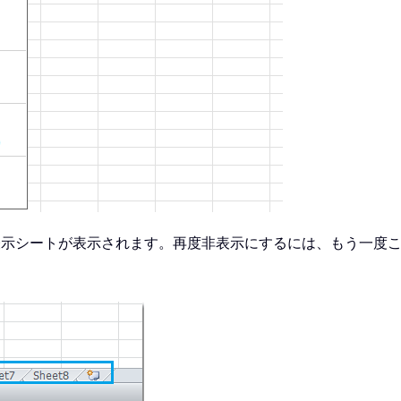
表示シートが表示されます。再度非表示にするには、もう一度