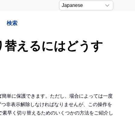
検索
切り替えるにはどうす
れば簡単に保護できます。ただし、場合によっては一度
ずつ非表示解除しなければなりませんが、この操作を
で素早く切り替えるためのいくつかの方法をご紹介し