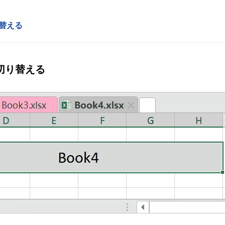
り替える
切り替える