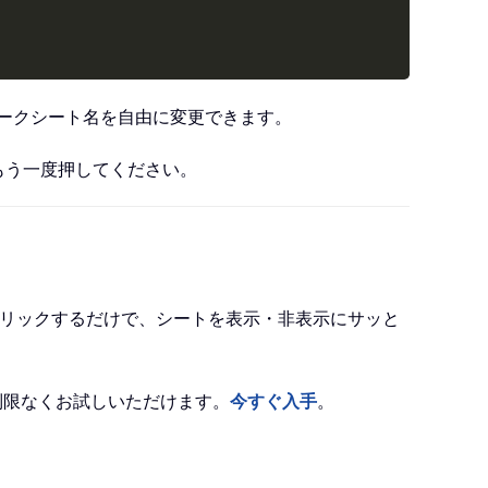
ークシート名を自由に変更できます。
もう一度押してください。
リックするだけで、シートを表示・非表示にサッと
で制限なくお試しいただけます。
今すぐ入手
。