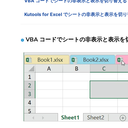
VBA コードでシートの非表示と表示を切り替える
Kutools for Excel でシートの非表示と表示を切
VBA コードでシートの非表示と表示を