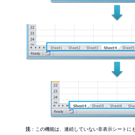
注
：この機能は、連続していない非表示シートに