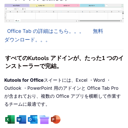
Office Tab の詳細はこちら。。。
無料
ダウンロード。。。
すべてのKutools アドインが、たった1 つのイ
ンストーラーで完結。
Kutools for Office
スイートには、Excel ・Word ・
Outlook ・PowerPoint 用のアドインと Office Tab Pro
が含まれており、複数の Office アプリを横断して作業す
るチームに最適です。