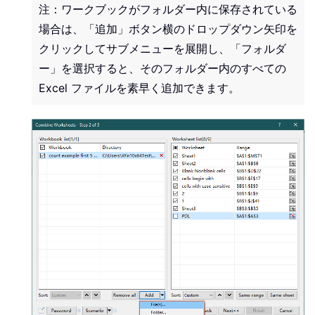
注：ワークブックがフォルダー内に保存されている
場合は、「追加」ボタン横のドロップダウン矢印を
クリックしてサブメニューを展開し、「フォルダ
ー」を選択すると、そのフォルダー内のすべての
Excel ファイルを素早く追加できます。