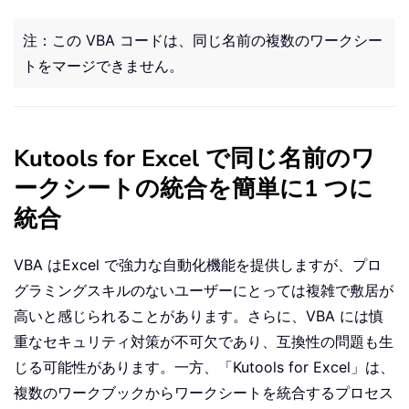
注：この VBA コードは、同じ名前の複数のワークシー
トをマージできません。
Kutools for Excel で同じ名前のワ
ークシートの統合を簡単に1 つに
統合
VBA はExcel で強力な自動化機能を提供しますが、プロ
グラミングスキルのないユーザーにとっては複雑で敷居が
高いと感じられることがあります。さらに、VBA には慎
重なセキュリティ対策が不可欠であり、互換性の問題も生
じる可能性があります。一方、「Kutools for Excel」は、
複数のワークブックからワークシートを統合するプロセス