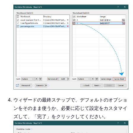
ウィザードの最終ステップで、デフォルトのオプショ
ンをそのまま使うか、必要に応じて設定をカスタマイ
ズして、「完了」をクリックしてください。