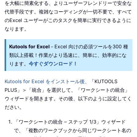
を大幅に簡素化する、よりユーザーフレンドリーで安全な
代替手段です。複雑なコーディングが一切不要で、すべて
のExcel ユーザーがこのタスクを簡単に実行できるように
なります。
Kutools for Excel
－Excel 向けの必須ツールを300 種
類以上搭載！作業がより迅速に、簡単に、効率的にな
ります。
今すぐダウンロード！
Kutools for Excel をインストール後、
「KUTOOLS
PLUS」＞「統合」を選択して、「ワークシートの統合」
ウィザードを開きます。その後、以下のように設定してく
ださい。
「ワークシートの統合 – ステップ 1/3」ウィザード
で、「複数のワークブックから同じワークシート名の