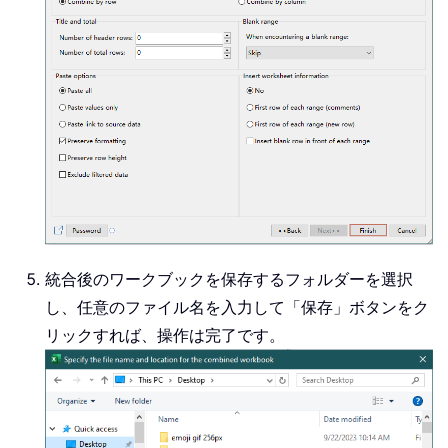
統合後のワークブックを保存するフォルダーを選択
し、任意のファイル名を入力して「保存」ボタンをク
リックすれば、操作は完了です。