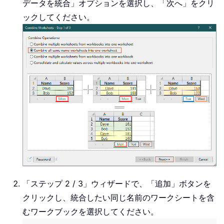
データを統合」オプションを選択し、「次へ」をクリ
ックしてください。
「ステップ 2 / 3」ウィザードで、「追加」ボタンを
クリックし、統合したい同じ名前のワークシートを含
むワークブックを選択してください。