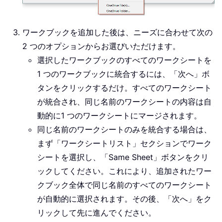
ワークブックを追加した後は、ニーズに合わせて次の
2 つのオプションからお選びいただけます。
選択したワークブックのすべてのワークシートを
1 つのワークブックに統合するには、「次へ」ボ
タンをクリックするだけ。すべてのワークシート
が統合され、同じ名前のワークシートの内容は自
動的に1 つのワークシートにマージされます。
同じ名前のワークシートのみを統合する場合は、
まず「ワークシートリスト」セクションでワーク
シートを選択し、「Same Sheet」ボタンをクリ
ックしてください。これにより、追加されたワー
クブック全体で同じ名前のすべてのワークシート
が自動的に選択されます。その後、「次へ」をク
リックして先に進んでください。