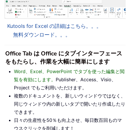
Kutools for Excel の詳細はこちら。。。
無料ダウンロード。。。
Office Tab は Office にタブインターフェース
をもたらし、作業を大幅に簡単にします
Word、Excel、PowerPoint でタブを使った編集と閲
覧を有効にします。
Publisher、Access、Visio、
Project でもご利用いただけます。
複数のドキュメントを、新しいウィンドウではなく、
同じウィンドウ内の新しいタブで開いたり作成したり
できます。
日々の生産性を50％も向上させ、毎日数百回ものマ
ウスクリックを削減します！