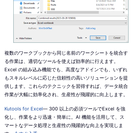
複数のワークブックから同じ名前のワークシートを統合す
る作業は、適切なツールを使えば効率的に行えます。
Excel の組み込み機能でも、高度なアドインでも、いずれ
もスキルレベルに応じた信頼性の高いソリューションを提
供します。これらのテクニックを習得すれば、データ統合
作業が大幅に効率化され、生産性が飛躍的に向上します。
Kutools for Excel
— 300 以上の必須ツールでExcel を強
化し、作業をより迅速・簡単に。AI 機能を活用して、ス
マートなデータ処理と生産性の飛躍的な向上を実現しま