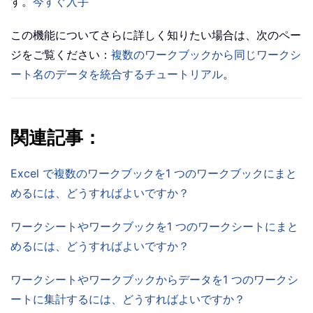
す。
今すぐ入手
この機能についてさらに詳しく知りたい場合は、次のペー
ジをご覧ください：
複数のワークブックから同じワークシ
ート名のデータを統合するチュートリアル
。
関連記事：
Excel で複数のワークブックを1 つのワークブックにまと
めるには、どうすればよいですか？
ワークシートやワークブックを1 つのワークシートにまと
めるには、どうすればよいですか？
ワークシートやワークブックからデータを1 つのワークシ
ートに集計するには、どうすればよいですか？