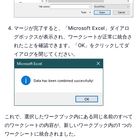
End
If
    MsgBox 
"Data has been combined
End
Sub
マージが完了すると、「Microsoft Excel」ダイアロ
グボックスが表示され、ワークシートが正常に統合さ
れたことを確認できます。「OK」をクリックしてダ
イアログを閉じてください。
これで、選択したワークブック内にある同じ名前のすべて
のワークシートの内容が、新しいワークブック内の1 つの
ワークシートに統合されました。