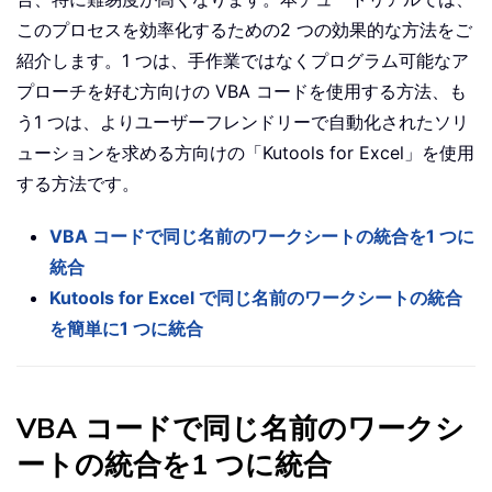
このプロセスを効率化するための2 つの効果的な方法をご
紹介します。1 つは、手作業ではなくプログラム可能なア
プローチを好む方向けの VBA コードを使用する方法、も
う1 つは、よりユーザーフレンドリーで自動化されたソリ
ューションを求める方向けの「Kutools for Excel」を使用
する方法です。
VBA コードで同じ名前のワークシートの統合を1 つに
統合
Kutools for Excel で同じ名前のワークシートの統合
を簡単に1 つに統合
VBA コードで同じ名前のワークシ
ートの統合を1 つに統合