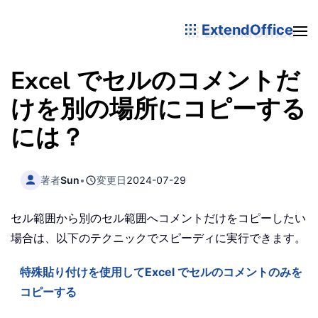
ExtendOffice
Excel でセルのコメントだ
けを別の場所にコピーする
には？
著者
Sun
•
変更日
2024-07-29
セル範囲から別のセル範囲へコメントだけをコピーしたい
場合は、以下のテクニックでスピーディに実行できます。
特殊貼り付けを使用してExcel でセルのコメントのみを
コピーする