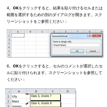
4。
OK
をクリックすると、結果を貼り付けるセルまたは
範囲を選択するための別のダイアログが開きます。スク
リーンショットをご参照ください：
6。
OK
をクリックすると、セルのコメントが選択したセ
ルに貼り付けられます。スクリーンショットを参照して
ください：