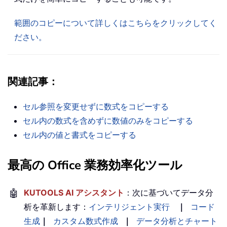
範囲のコピーについて詳しくはこちらをクリックしてく
ださい。
関連記事：
セル参照を変更せずに数式をコピーする
セル内の数式を含めずに数値のみをコピーする
セル内の値と書式をコピーする
最高の Office 業務効率化ツール
🤖
KUTOOLS AI アシスタント
：次に基づいてデータ分
析を革新します：
インテリジェント実行
｜
コード
生成
｜
カスタム数式作成
｜
データ分析とチャート