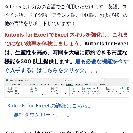
Kutools はお好みの言語でご利用いただけます。英語、ス
ペイン語、ドイツ語、フランス語、中国語、および40+の
他の言語をサポートしています！
Kutools for Excel でExcel スキルを強化し、これま
でにない効率を体験しましょう。
Kutools for Excel
は、生産性を高め、時間を大幅に節約できる高度な
機能を300 以上提供します。
最も必要な機能を今す
ぐ入手するにはこちらをクリック。。。
Kutools for Excel の詳細はこちら。。。
無料ダウンロード。。。