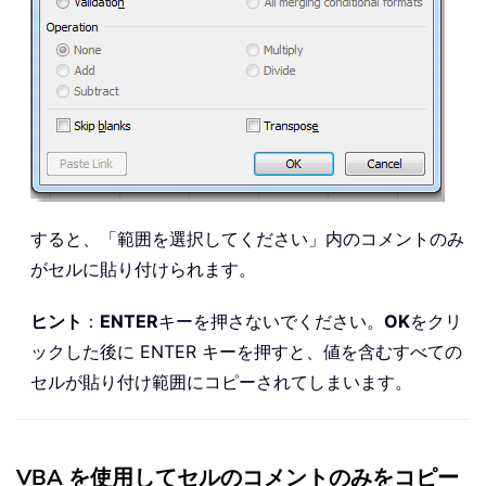
すると、「範囲を選択してください」内のコメントのみ
がセルに貼り付けられます。
ヒント
：
ENTER
キーを押さないでください。
OK
をクリ
ックした後に ENTER キーを押すと、値を含むすべての
セルが貼り付け範囲にコピーされてしまいます。
VBA を使用してセルのコメントのみをコピー