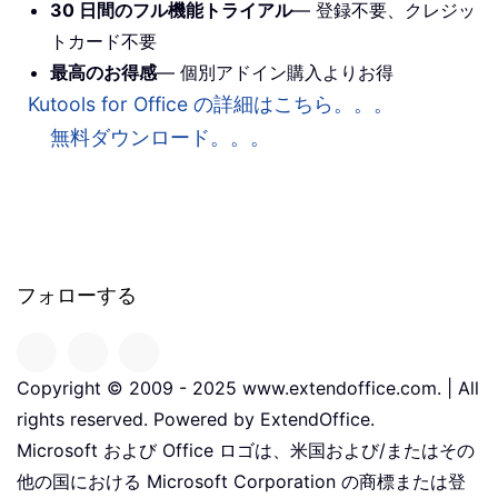
30 日間のフル機能トライアル
— 登録不要、クレジッ
トカード不要
最高のお得感
— 個別アドイン購入よりお得
Kutools for Office の詳細はこちら。。。
無料ダウンロード。。。
フォローする
Copyright © 2009 - 2025 www.extendoffice.com. | All
rights reserved. Powered by ExtendOffice.
Microsoft および Office ロゴは、米国および/またはその
他の国における Microsoft Corporation の商標または登