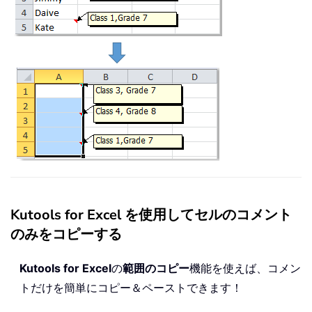
Kutools for Excel を使用してセルのコメント
のみをコピーする
Kutools for Excel
の
範囲のコピー
機能を使えば、コメン
トだけを簡単にコピー＆ペーストできます！