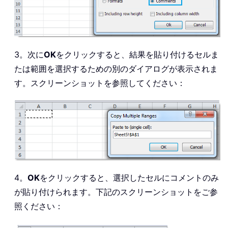
3。次に
OK
をクリックすると、結果を貼り付けるセルま
たは範囲を選択するための別のダイアログが表示されま
す。スクリーンショットを参照してください：
4。
OK
をクリックすると、選択したセルにコメントのみ
が貼り付けられます。下記のスクリーンショットをご参
照ください：