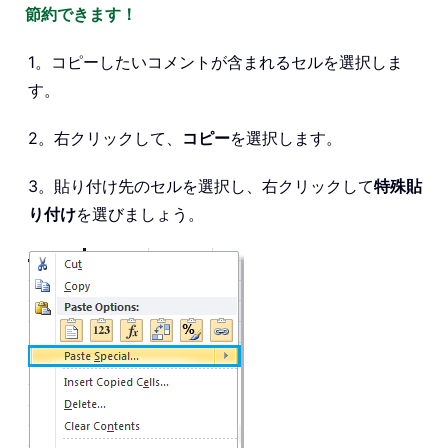
節約できます！
1。コピーしたいコメントが含まれるセルを選択しま
す。
2。右クリックして、
コピー
を選択します。
3。貼り付け先のセルを選択し、右クリックして
特殊貼
り付け
を選びましょう。