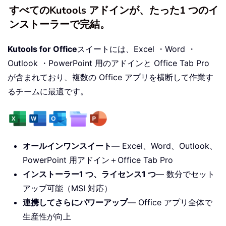
すべてのKutools アドインが、たった1 つのイ
ンストーラーで完結。
Kutools for Office
スイートには、Excel ・Word ・
Outlook ・PowerPoint 用のアドインと Office Tab Pro
が含まれており、複数の Office アプリを横断して作業す
るチームに最適です。
オールインワンスイート
— Excel、Word、Outlook、
PowerPoint 用アドイン＋Office Tab Pro
インストーラー1 つ、ライセンス1 つ
— 数分でセット
アップ可能（MSI 対応）
連携してさらにパワーアップ
— Office アプリ全体で
生産性が向上