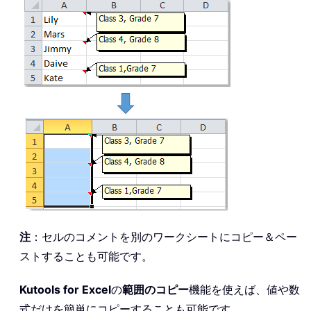
注
：セルのコメントを別のワークシートにコピー＆ペー
ストすることも可能です。
Kutools for Excel
の
範囲のコピー
機能を使えば、値や数
式だけを簡単にコピーすることも可能です。