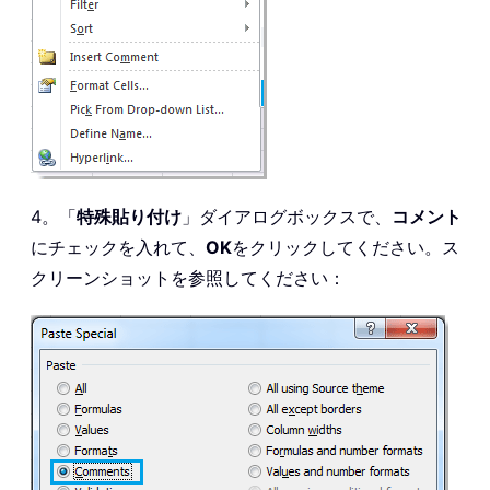
4。「
特殊貼り付け
」ダイアログボックスで、
コメント
にチェックを入れて、
OK
をクリックしてください。ス
クリーンショットを参照してください：