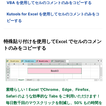
VBA を使用してセルのコメントのみをコピーする
Kutools for Excel を使用してセルのコメントのみをコ
ピーする
特殊貼り付けを使用してExcel でセルのコメン
トのみをコピーする
素晴らしい！Excel でChrome、Edge、Firefox、
Safari のような効率的な Tabs をご利用いただけます！
毎日数千回のマウスクリックを削減し、50% もの時間を