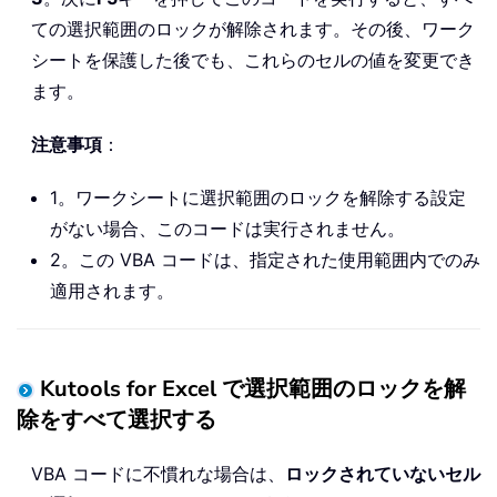
ての選択範囲のロックが解除されます。その後、ワーク
シートを保護した後でも、これらのセルの値を変更でき
ます。
注意事項
：
1。ワークシートに選択範囲のロックを解除する設定
がない場合、このコードは実行されません。
2。この VBA コードは、指定された使用範囲内でのみ
適用されます。
Kutools for Excel で選択範囲のロックを解
除をすべて選択する
VBA コードに不慣れな場合は、
ロックされていないセル