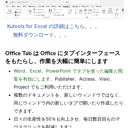
Kutools for Excel の詳細はこちら。。。
無料ダウンロード。。。
Office Tab は Office にタブインターフェース
をもたらし、作業を大幅に簡単にします
Word、Excel、PowerPoint でタブを使った編集と閲
覧を有効にします。
Publisher、Access、Visio、
Project でもご利用いただけます。
複数のドキュメントを、新しいウィンドウではなく、
同じウィンドウ内の新しいタブで開いたり作成したり
できます。
日々の生産性を50％も向上させ、毎日数百回ものマ
ウスクリックを削減します！