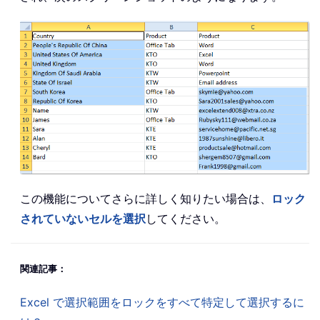
この機能についてさらに詳しく知りたい場合は、
ロック
されていないセルを選択
してください。
関連記事：
Excel で選択範囲をロックをすべて特定して選択するに