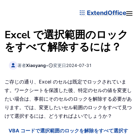
ExtendOffice
Excel で選択範囲のロック
をすべて解除するには？
著者
Xiaoyang
•
変更日
2024-07-31
ご存じの通り、Excel のセルは既定でロックされていま
す。ワークシートを保護した後、特定のセルの値を変更し
たい場合は、事前にそのセルのロックを解除する必要があ
ります。では、変更したいセル範囲のロックをすべて見つ
けて選択するには、どうすればよいでしょうか？
VBA コードで選択範囲のロックを解除をすべて選択す