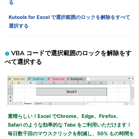
る
Kutools for Excel で選択範囲のロックを解除をすべて
選択する
VBA コードで選択範囲のロックを解除をす
べて選択する
素晴らしい！Excel でChrome、Edge、Firefox、
Safari のような効率的な Tabs をご利用いただけます！
毎日数千回のマウスクリックを削減し、50% もの時間を