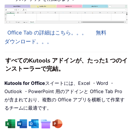
Office Tab の詳細はこちら。。。
無料
ダウンロード。。。
すべてのKutools アドインが、たった1 つのイ
ンストーラーで完結。
Kutools for Office
スイートには、Excel ・Word ・
Outlook ・PowerPoint 用のアドインと Office Tab Pro
が含まれており、複数の Office アプリを横断して作業す
るチームに最適です。