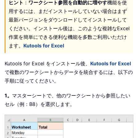
ヒント
：
ワークシート参照を自動的に増やす
機能を使
用するには、まだインストールしていない場合はまず
最新バージョンをダウンロードしてインストールして
ください。インストール後は、このような複雑なExcel
作業を簡単にできる便利な機能を多数ご利用いただけ
ます。
Kutools for Excel
Kutools for Excel をインストール後、
Kutools for Excel
で複数のワークシートからデータを統合するには、以下の
手順に従ってください。
1。
マスターシートで、他のワークシートから参照したい
セル（例：B8）を選択します。