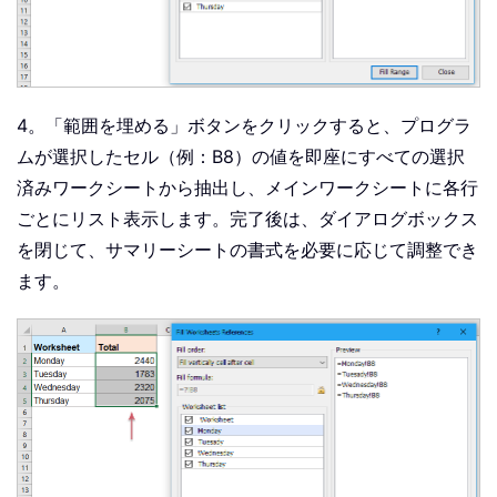
4。「範囲を埋める」ボタンをクリックすると、プログラ
ムが選択したセル（例：B8）の値を即座にすべての選択
済みワークシートから抽出し、メインワークシートに各行
ごとにリスト表示します。完了後は、ダイアログボックス
を閉じて、サマリーシートの書式を必要に応じて調整でき
ます。