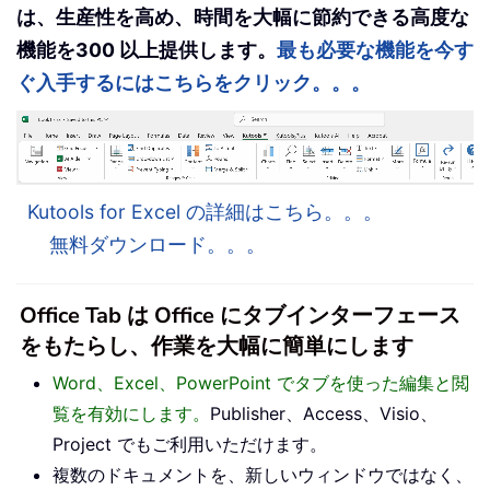
は、生産性を高め、時間を大幅に節約できる高度な
機能を300 以上提供します。
最も必要な機能を今す
ぐ入手するにはこちらをクリック。。。
Kutools for Excel の詳細はこちら。。。
無料ダウンロード。。。
Office Tab は Office にタブインターフェース
をもたらし、作業を大幅に簡単にします
Word、Excel、PowerPoint でタブを使った編集と閲
覧を有効にします。
Publisher、Access、Visio、
Project でもご利用いただけます。
複数のドキュメントを、新しいウィンドウではなく、