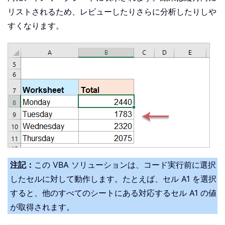
リストされるため、レビューしたりさらに分析したりしや
すくなります。
注記：
この VBA ソリューションは、コード実行前に選択
したセルに対して動作します。たとえば、セル A1 を選択
すると、他のすべてのシートにある対応するセル A1 の値
が取得されます。