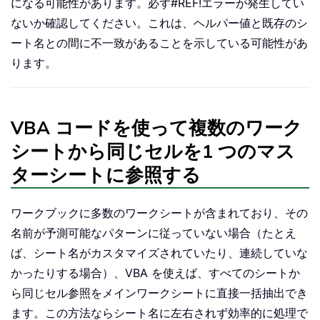
になる可能性があります。必ず#REF!エラーが発生してい
ないか確認してください。これは、ヘルパー値と既存のシ
ート名との間に不一致があることを示している可能性があ
ります。
VBA コードを使って複数のワーク
シートから同じセルを1 つのマス
ターシートに参照する
ワークブックに多数のワークシートが含まれており、その
名前が予測可能なパターンに従っていない場合（たとえ
ば、シート名がカスタマイズされていたり、連続していな
かったりする場合）、VBA を使えば、すべてのシートか
ら同じセル参照をメインワークシートに直接一括抽出でき
ます。この方法ならシート名に左右されず効率的に処理で