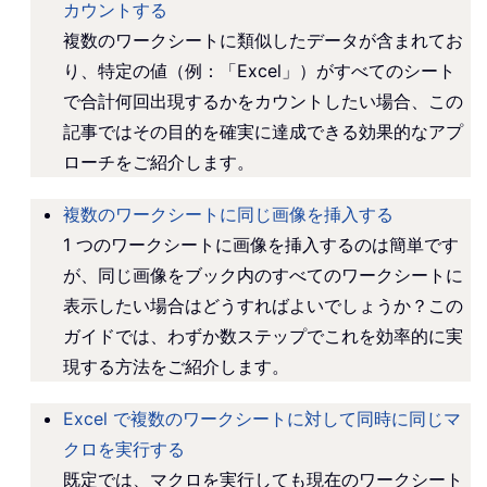
カウントする
複数のワークシートに類似したデータが含まれてお
り、特定の値（例：「Excel」）がすべてのシート
で合計何回出現するかをカウントしたい場合、この
記事ではその目的を確実に達成できる効果的なアプ
ローチをご紹介します。
複数のワークシートに同じ画像を挿入する
1 つのワークシートに画像を挿入するのは簡単です
が、同じ画像をブック内のすべてのワークシートに
表示したい場合はどうすればよいでしょうか？この
ガイドでは、わずか数ステップでこれを効率的に実
現する方法をご紹介します。
Excel で複数のワークシートに対して同時に同じマ
クロを実行する
既定では、マクロを実行しても現在のワークシート