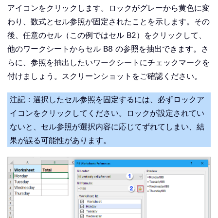
アイコンをクリックします。ロックがグレーから黄色に変
わり、数式とセル参照が固定されたことを示します。その
後、任意のセル（この例ではセル B2）をクリックして、
他のワークシートからセル B8 の参照を抽出できます。さ
らに、参照を抽出したいワークシートにチェックマークを
付けましょう。スクリーンショットをご確認ください。
注記：選択したセル参照を固定するには、必ずロックア
イコンをクリックしてください。ロックが設定されてい
ないと、セル参照が選択内容に応じてずれてしまい、結
果が誤る可能性があります。