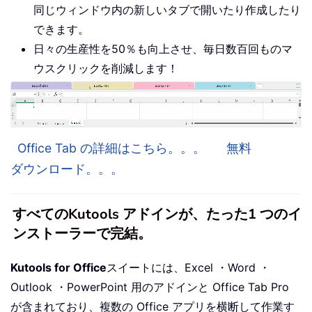
同じウィンドウ内の新しいタブで開いたり作成したり
できます。
日々の生産性を50％も向上させ、毎日数百回ものマ
ウスクリックを削減します！
Office Tab の詳細はこちら。。。
無料
ダウンロード。。。
すべてのKutools アドインが、たった1 つのイ
ンストーラーで完結。
Kutools for Office
スイートには、Excel ・Word ・
Outlook ・PowerPoint 用のアドインと Office Tab Pro
が含まれており、複数の Office アプリを横断して作業す