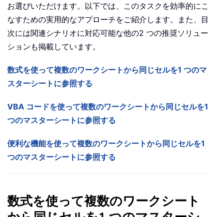
お選びいただけます。以下では、このタスクを効率的にこ
なすための実用的なアプローチをご紹介します。また、目
次には関連シナリオに対応可能な他の2 つの推奨ソリュー
ションも掲載しています。
数式を使って複数のワークシートから同じセルを1 つのマ
スターシートに参照する
VBA コードを使って複数のワークシートから同じセルを1
つのマスターシートに参照する
便利な機能を使って複数のワークシートから同じセルを1
つのマスターシートに参照する
数式を使って複数のワークシート