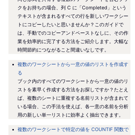
クをお持ちの場合、列 C に「Completed」という
テキストが含まれるすべての行を新しいワークシー
トにコピーしたいと思いませんか？このガイドで
は、手動でのコピーアンドペーストなしに、その作
業を効率的に完了する方法をご紹介します。大幅な
時間節約につながること間違いなしです。
複数のワークシートから一意の値のリストを作成す
る
ブック内のすべてのワークシートから一意の値のリ
ストを素早く作成する方法をお探しですか？たとえ
ば、複数のシートに重複する名前リストが含まれて
いる場合、この手法を使えば、各一意の名前を分析
用の新しい単一リストに効率よく抽出できます。
複数のワークシートで特定の値を COUNTIF 関数で