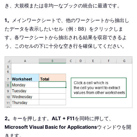
き、大規模または非均一なブックの統合に最適です。
1。
メインワークシートで、他のワークシートから抽出し
たデータを表示したいセル（例：B8）をクリックしま
す。各ワークシートから抽出される結果を収容できるよ
う、このセルの下に十分な空き行を確保してください。
2。
キーを押します。
ALT + F11
を同時に押して、
Microsoft Visual Basic for Applications
ウィンドウを開
きます。