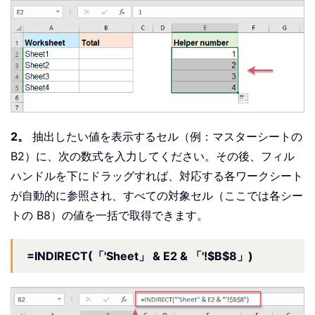
2。
抽出したい値を表示するセル（例：マスターシートの
B2）に、次の数式を入力してください。その後、フィル
ハンドルを下にドラッグすれば、対応する各ワークシート
が自動的に参照され、すべての対象セル（ここでは各シー
トの B8）の値を一括で取得できます。
=INDIRECT(「'Sheet」 & E2 & 「'!$B$8」)