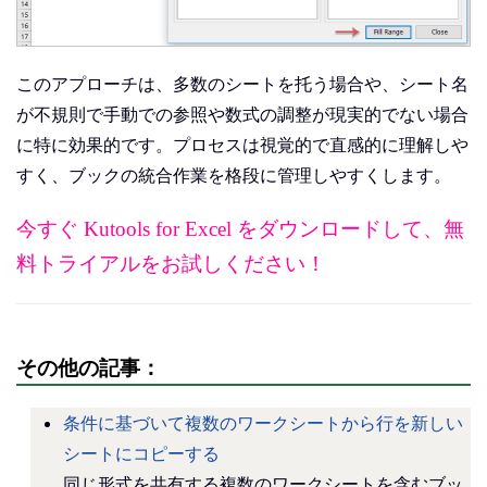
このアプローチは、多数のシートを托う場合や、シート名
が不規則で手動での参照や数式の調整が現実的でない場合
に特に効果的です。プロセスは視覚的で直感的に理解しや
すく、ブックの統合作業を格段に管理しやすくします。
今すぐ Kutools for Excel をダウンロードして、無
料トライアルをお試しください！
その他の記事：
条件に基づいて複数のワークシートから行を新しい
シートにコピーする
同じ形式を共有する複数のワークシートを含むブッ