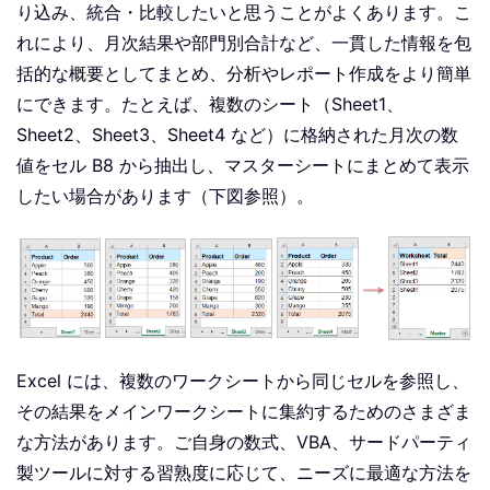
り込み、統合・比較したいと思うことがよくあります。こ
れにより、月次結果や部門別合計など、一貫した情報を包
括的な概要としてまとめ、分析やレポート作成をより簡単
にできます。たとえば、複数のシート（Sheet1、
Sheet2、Sheet3、Sheet4 など）に格納された月次の数
値をセル B8 から抽出し、マスターシートにまとめて表示
したい場合があります（下図参照）。
Excel には、複数のワークシートから同じセルを参照し、
その結果をメインワークシートに集約するためのさまざま
な方法があります。ご自身の数式、VBA、サードパーティ
製ツールに対する習熟度に応じて、ニーズに最適な方法を