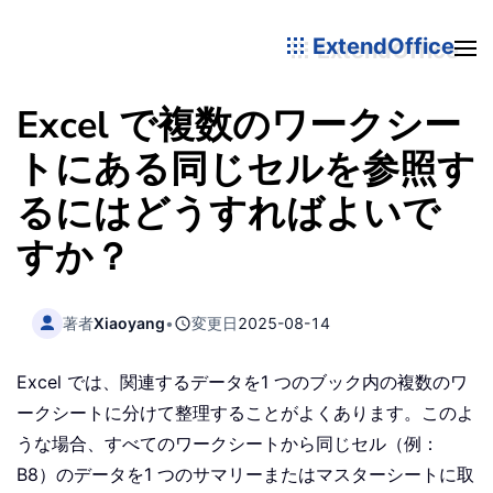
ExtendOffice
Excel で複数のワークシー
トにある同じセルを参照す
るにはどうすればよいで
すか？
著者
Xiaoyang
•
変更日
2025-08-14
Excel では、関連するデータを1 つのブック内の複数のワ
ークシートに分けて整理することがよくあります。このよ
うな場合、すべてのワークシートから同じセル（例：
B8）のデータを1 つのサマリーまたはマスターシートに取