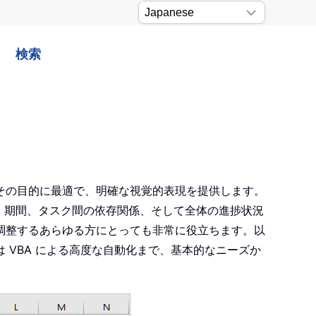
検索
その目的に最適で、明確な視覚的表現を提供します。
日、期間、タスク間の依存関係、そして全体の進捗状況
調整するあらゆる方にとっても非常に役立ちます。以
VBA による高度な自動化まで、基本的なニーズか