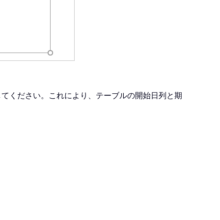
してください。これにより、テーブルの開始日列と期