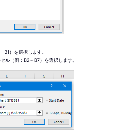
：B1）を選択します。
セル（例：B2～B7）を選択します。