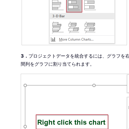
3．
プロジェクトデータを統合するには、グラフを
間列をグラフに割り当てられます。