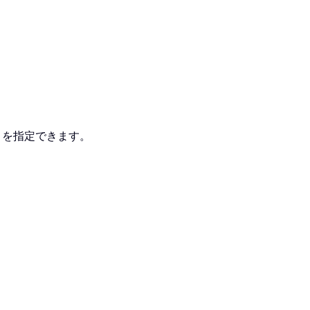
）を指定できます。