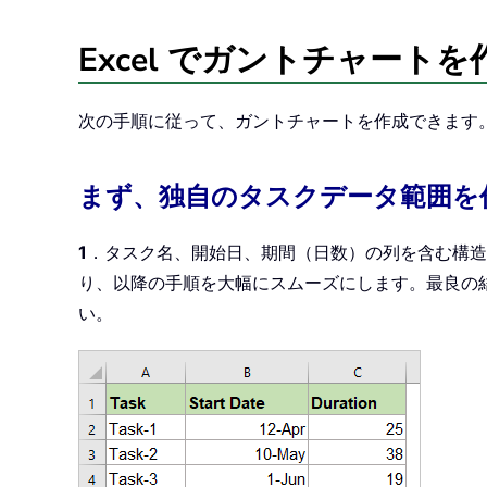
Excel でガントチャート
次の手順に従って、ガントチャートを作成できます
まず、独自のタスクデータ範囲を
1
．タスク名、開始日、期間（日数）の列を含む構造
り、以降の手順を大幅にスムーズにします。最良の
い。