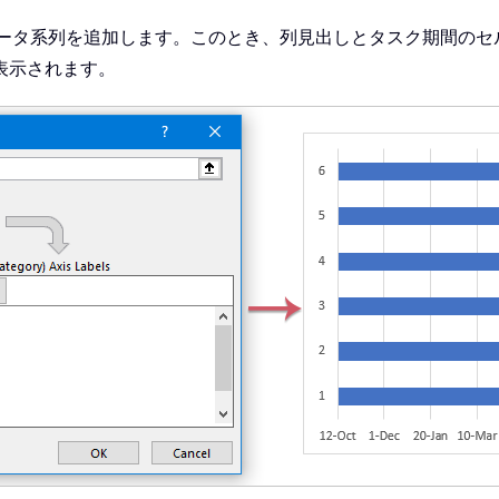
ータ系列を追加します。このとき、列見出しとタスク期間のセ
表示されます。