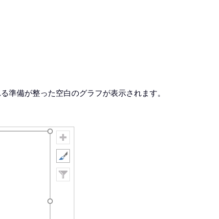
れる準備が整った空白のグラフが表示されます。