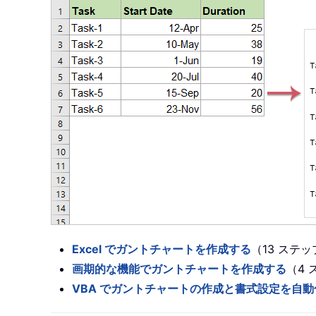
Excel でガントチャートを作成する
（13 ステッ
画期的な機能でガントチャートを作成する
（4 
VBA でガントチャートの作成と書式設定を自動