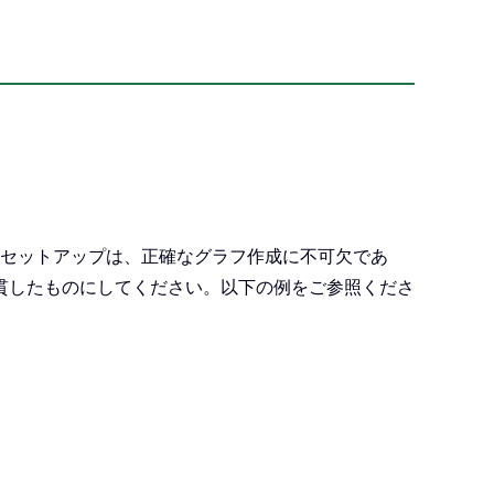
セットアップは、正確なグラフ作成に不可欠であ
貫したものにしてください。以下の例をご参照くださ