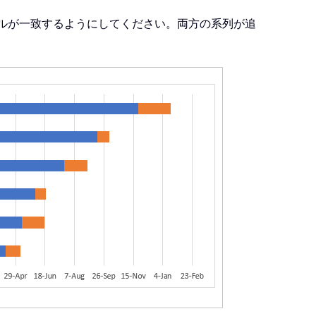
ルが一致するようにしてください。両方の系列が追