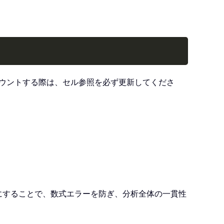
Copy
カウントする際は、セル参照を必ず更新してくださ
にすることで、数式エラーを防ぎ、分析全体の一貫性