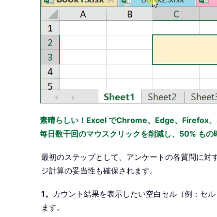
素晴らしい！Excel でChrome、Edge、Firefo
毎日数千回のマウスクリックを削減し、50% も
最初のステップとして、アンケートの各質問に対
ジ計算の妥当性も確保されます。
1。
カウント結果を表示したい空白セル（例：セル
ます。