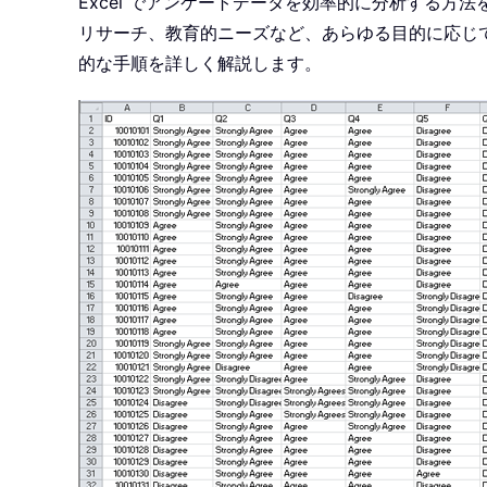
Excel でアンケートデータを効率的に分析する
リサーチ、教育的ニーズなど、あらゆる目的に応じて
的な手順を詳しく解説します。