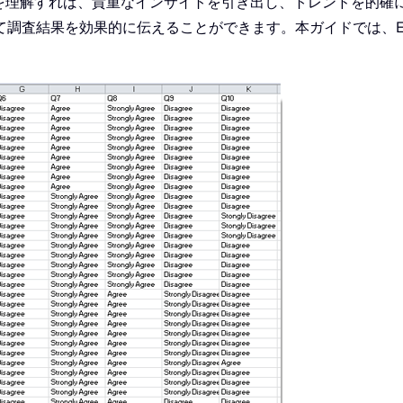
方法を理解すれば、貴重なインサイトを引き出し、トレンドを的
調査結果を効果的に伝えることができます。本ガイドでは、Ex