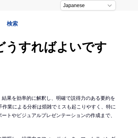
検索
、どうすればよいです
く、結果を効率的に解釈し、明確で説得力のある要約を
手作業による分析は煩雑でミスも起こりやすく、特に
レポートやビジュアルプレゼンテーションの作成まで、