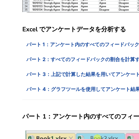
Excel でアンケートデータを分析する
パート 1：アンケート内のすべてのフィードバッ
パート 2：すべてのフィードバックの割合を計算
パート 3：上記で計算した結果を用いてアンケー
パート 4：グラフツールを使用してアンケート結
パート 1：アンケート内のすべてのフィ