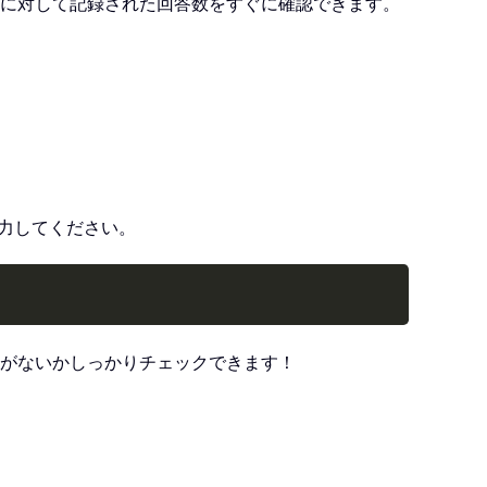
に対して記録された回答数をすぐに確認できます。
入力してください。
Copy
がないかしっかりチェックできます！