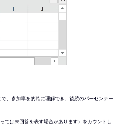
とで、参加率を的確に理解でき、後続のパーセンテー
よっては未回答を表す場合があります）をカウントし