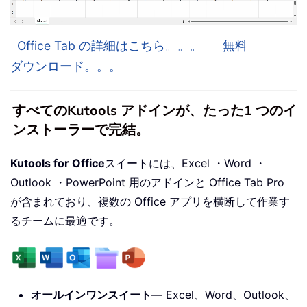
Office Tab の詳細はこちら。。。
無料
ダウンロード。。。
すべてのKutools アドインが、たった1 つのイ
ンストーラーで完結。
Kutools for Office
スイートには、Excel ・Word ・
Outlook ・PowerPoint 用のアドインと Office Tab Pro
が含まれており、複数の Office アプリを横断して作業す
るチームに最適です。
オールインワンスイート
— Excel、Word、Outlook、