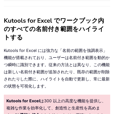
Kutools for Excel でワークブック内
のすべての名前付き範囲をハイライ
トする
Kutools for Excel には強力な「名前の範囲を強調表示」
機能が搭載されており、ユーザーは名前付き範囲を動的か
つ瞬時に識別できます。従来の方法とは異なり、この機能
は新しい名前付き範囲が追加されたり、既存の範囲が削除
されたりした際に、ハイライトを自動で更新し、常に最新
の状態を可視化します。
Kutools for Excel
は300 以上の高度な機能を提供し、
複雑な作業を効率化して、創造性と生産性を高めま