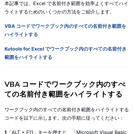
本記事では、Excel で名前付き範囲を効率よくすべてハイ
ライトするためのいくつかの方法をご紹介します。
VBA コードでワークブック内のすべての名前付き範囲を
ハイライトする
Kutools for Excel でワークブック内のすべての名前付き
範囲をハイライトする
VBA コードでワークブック内のすべ
ての名前付き範囲をハイライトする
ワークブック内のすべての名前付き範囲をハイライトする
コードを以下に示します。次の手順に従ってください：
1
「ALT + F11」キーを押すと、「Microsoft Visual Basic