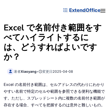
ExtendOffice
Excel で名前付き範囲をす
べてハイライトするに
は、どうすればよいです
か？
著者
Xiaoyang
•
変更日
2025-04-08
Excel の名前付き範囲は、セルアドレスの代わりにわかり
やすい名前で特定のセルや範囲を参照できる便利な機能で
す。ただし、スプレッドシート内に複数の名前付き範囲が
存在する場合、すべてを把握するのは意外と難しいもの。