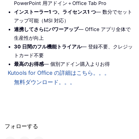
PowerPoint 用アドイン＋Office Tab Pro
インストーラー1 つ、ライセンス1 つ
— 数分でセット
アップ可能（MSI 対応）
連携してさらにパワーアップ
— Office アプリ全体で
生産性が向上
30 日間のフル機能トライアル
— 登録不要、クレジッ
トカード不要
最高のお得感
— 個別アドイン購入よりお得
Kutools for Office の詳細はこちら。。。
無料ダウンロード。。。
フォローする