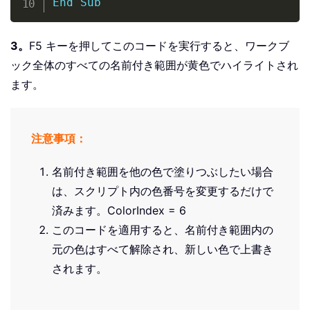
End
Sub
3。
F5 キーを押してこのコードを実行すると、ワークブ
ック全体のすべての名前付き範囲が黄色でハイライトされ
ます。
注意事項：
名前付き範囲を他の色で塗りつぶしたい場合
は、スクリプト内の色番号を変更するだけで
済みます。
ColorIndex = 6
このコードを適用すると、名前付き範囲内の
元の色はすべて解除され、新しい色で上書き
されます。