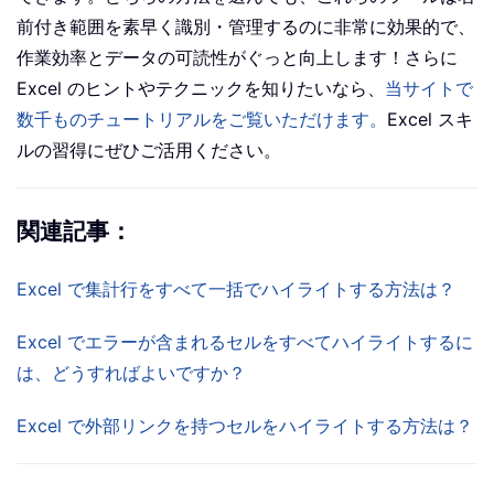
前付き範囲を素早く識別・管理するのに非常に効果的で、
作業効率とデータの可読性がぐっと向上します！さらに
Excel のヒントやテクニックを知りたいなら、
当サイトで
数千ものチュートリアルをご覧いただけます。
Excel スキ
ルの習得にぜひご活用ください。
関連記事：
Excel で集計行をすべて一括でハイライトする方法は？
Excel でエラーが含まれるセルをすべてハイライトするに
は、どうすればよいですか？
Excel で外部リンクを持つセルをハイライトする方法は？