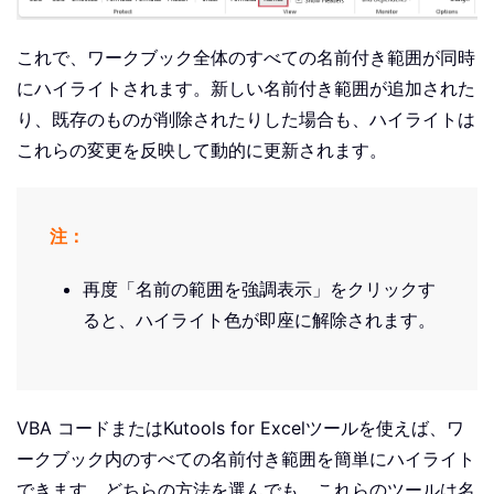
これで、ワークブック全体のすべての名前付き範囲が同時
にハイライトされます。新しい名前付き範囲が追加された
り、既存のものが削除されたりした場合も、ハイライトは
これらの変更を反映して動的に更新されます。
注：
再度「名前の範囲を強調表示」をクリックす
ると、ハイライト色が即座に解除されます。
VBA コードまたは
Kutools for Excel
ツールを使えば、ワ
ークブック内のすべての名前付き範囲を簡単にハイライト
できます。どちらの方法を選んでも、これらのツールは名