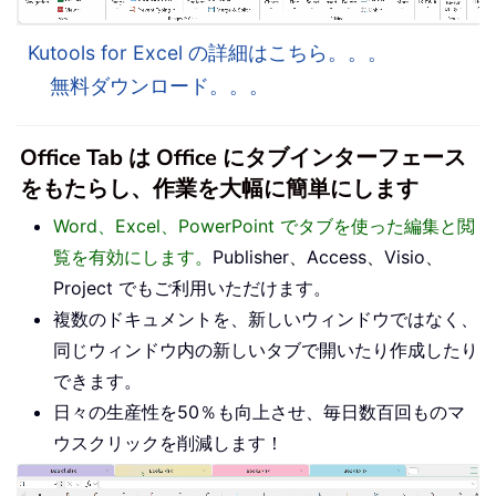
Kutools for Excel の詳細はこちら。。。
無料ダウンロード。。。
Office Tab は Office にタブインターフェース
をもたらし、作業を大幅に簡単にします
Word、Excel、PowerPoint でタブを使った編集と閲
覧を有効にします。
Publisher、Access、Visio、
Project でもご利用いただけます。
複数のドキュメントを、新しいウィンドウではなく、
同じウィンドウ内の新しいタブで開いたり作成したり
できます。
日々の生産性を50％も向上させ、毎日数百回ものマ
ウスクリックを削減します！