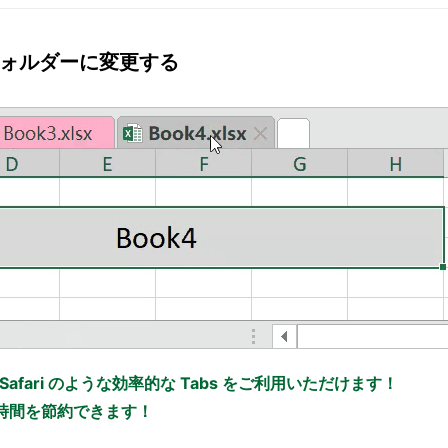
のフォルダーに変更する
x、Safari のような効率的な Tabs をご利用いただけます！
の時間を節約できます！