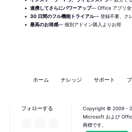
連携してさらにパワーアップ
— Office ア
30 日間のフル機能トライアル
— 登録不要、ク
最高のお得感
— 個別アドイン購入よりお得
ホーム
ナレッジ
サポート
プ
フォローする
Copyright © 2009 - 2
Microsoft および 
商標です。