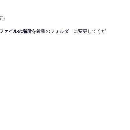
す。
ファイルの場所
を希望のフォルダーに変更してくだ