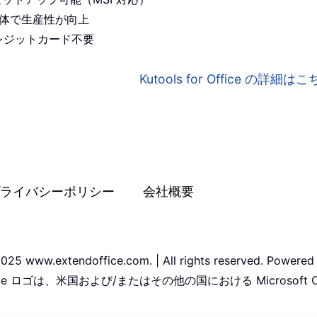
プリ全体で生産性が向上
レジットカード不要
Kutools for Office の詳細
ライバシーポリシー
会社概要
025 www.extendoffice.com. | All rights reserved. Powered
Office ロゴは、米国および/またはその他の国における Microsoft 