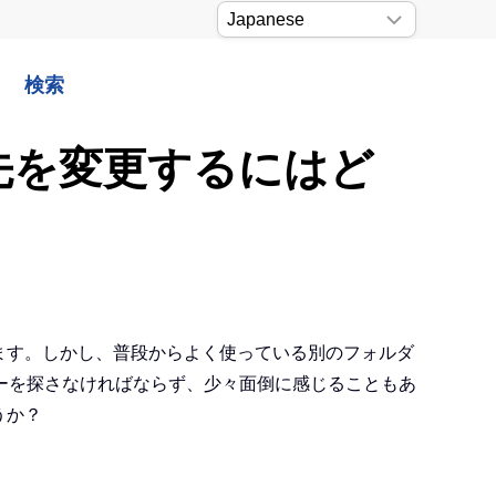
検索
存先を変更するにはど
します。しかし、普段からよく使っている別のフォルダ
ーを探さなければならず、少々面倒に感じることもあ
うか？