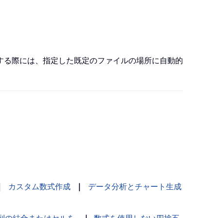
する際には、指定した既定のファイルの場所に自動的
｜
カスタム数式作成
｜
データ分析とチャート生成