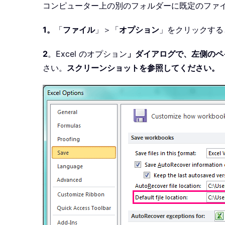
コンピューター上の別のフォルダーに既定のファ
1。
「
ファイル
」＞「
オプション
」をクリックする
2
。Excel のオプション
」ダイアログで、左側のペ
さい。
スクリーンショットを参照してください。