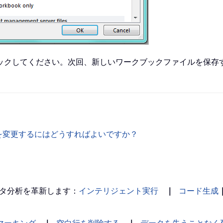
ックしてください。次回、新しいワークブックファイルを保存
動方向を変更するにはどうすればよいですか？
タ分析を革新します：
インテリジェント実行
｜
コード生成