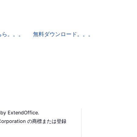
はこちら。。。
無料ダウンロード。。。
 by ExtendOffice.
Corporation の商標または登録