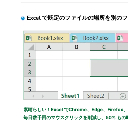
Excel で既定のファイルの場所を別
素晴らしい！Excel でChrome、Edge、Firefo
毎日数千回のマウスクリックを削減し、50% も