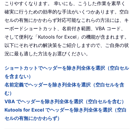
こりやすくなります。 幸いにも、こうした作業を素早く
確実に行うための効率的な手法がいくつかあります。空白
セルの有無にかかわらず対応可能なこれらの方法には、キ
ーボードショートカット、名前付き範囲、VBA コード、
そして便利な「Kutools for Excel」の機能が含まれます。
以下にそれぞれの解決策をご紹介しますので、ご自身の状
況に最も適した方法をお選びください。
ショートカットでヘッダーを除き列全体を選択（空白セル
を含まない）
名前定義でヘッダーを除き列全体を選択（空白セルを含
む）
VBA でヘッダーを除き列全体を選択（空白セルを含む）
Kutools for Excel でヘッダーを除き列全体を選択（空白
セルの有無にかかわらず）