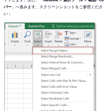
パー
」へ進みます。スクリーンショットをご参照くださ
い：