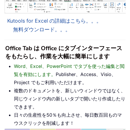
Kutools for Excel の詳細はこちら。。。
無料ダウンロード。。。
Office Tab は Office にタブインターフェース
をもたらし、作業を大幅に簡単にします
Word、Excel、PowerPoint でタブを使った編集と閲
覧を有効にします。
Publisher、Access、Visio、
Project でもご利用いただけます。
複数のドキュメントを、新しいウィンドウではなく、
同じウィンドウ内の新しいタブで開いたり作成したり
できます。
日々の生産性を50％も向上させ、毎日数百回ものマ
ウスクリックを削減します！