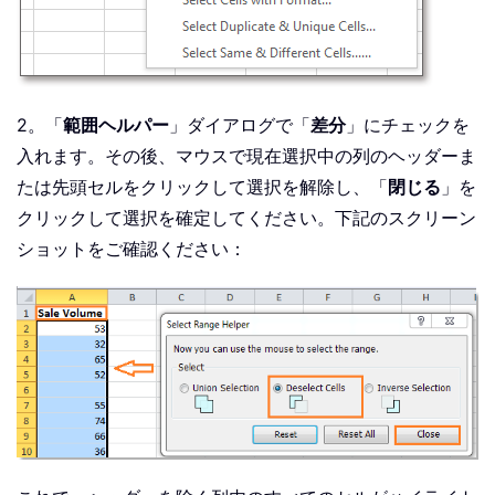
2。「
範囲ヘルパー
」ダイアログで「
差分
」にチェックを
入れます。その後、マウスで現在選択中の列のヘッダーま
たは先頭セルをクリックして選択を解除し、「
閉じる
」を
クリックして選択を確定してください。下記のスクリーン
ショットをご確認ください：