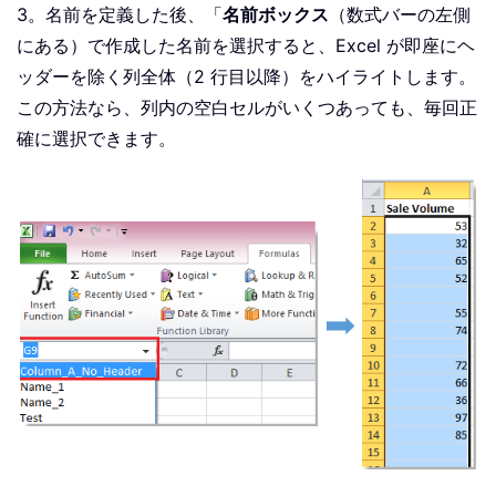
3。名前を定義した後、「
名前ボックス
（数式バーの左側
にある）で作成した名前を選択すると、Excel が即座にヘ
ッダーを除く列全体（2 行目以降）をハイライトします。
この方法なら、列内の空白セルがいくつあっても、毎回正
確に選択できます。