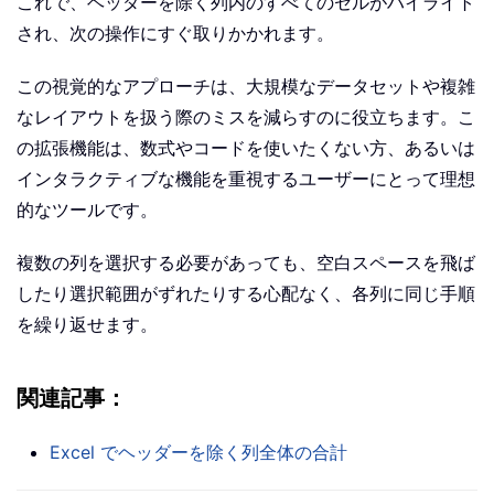
これで、ヘッダーを除く列内のすべてのセルがハイライト
され、次の操作にすぐ取りかかれます。
この視覚的なアプローチは、大規模なデータセットや複雑
なレイアウトを扱う際のミスを減らすのに役立ちます。こ
の拡張機能は、数式やコードを使いたくない方、あるいは
インタラクティブな機能を重視するユーザーにとって理想
的なツールです。
複数の列を選択する必要があっても、空白スペースを飛ば
したり選択範囲がずれたりする心配なく、各列に同じ手順
を繰り返せます。
関連記事：
Excel でヘッダーを除く列全体の合計