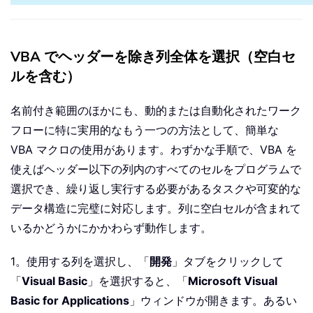
VBA でヘッダーを除き列全体を選択（空白セ
ルを含む）
名前付き範囲のほかにも、動的または自動化されたワーク
フローに特に実用的なもう一つの方法として、簡単な
VBA マクロの使用があります。わずかな手順で、VBA を
使えばヘッダー以下の列内のすべてのセルをプログラムで
選択でき、繰り返し実行する必要があるタスクや可変的な
データ構造に完璧に対応します。列に空白セルが含まれて
いるかどうかにかかわらず動作します。
1。使用する列を選択し、「
開発
」タブをクリックして
「
Visual Basic
」を選択すると、「
Microsoft Visual
Basic for Applications
」ウィンドウが開きます。あるい