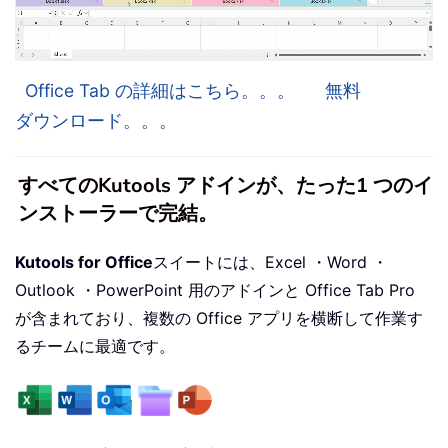
Office Tab の詳細はこちら。。。
無料
ダウンロード。。。
すべてのKutools アドインが、たった1 つのイ
ンストーラーで完結。
Kutools for Office
スイートには、Excel ・Word ・
Outlook ・PowerPoint 用のアドインと Office Tab Pro
が含まれており、複数の Office アプリを横断して作業す
るチームに最適です。