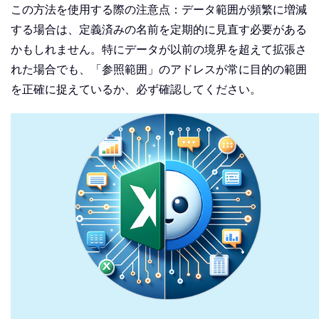
この方法を使用する際の注意点：データ範囲が頻繁に増減
する場合は、定義済みの名前を定期的に見直す必要がある
かもしれません。特にデータが以前の境界を超えて拡張さ
れた場合でも、「参照範囲」のアドレスが常に目的の範囲
を正確に捉えているか、必ず確認してください。