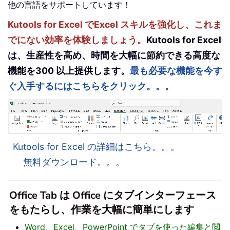
他の言語をサポートしています！
Kutools for Excel でExcel スキルを強化し、これま
でにない効率を体験しましょう。
Kutools for Excel
は、生産性を高め、時間を大幅に節約できる高度な
機能を300 以上提供します。
最も必要な機能を今す
ぐ入手するにはこちらをクリック。。。
Kutools for Excel の詳細はこちら。。。
無料ダウンロード。。。
Office Tab は Office にタブインターフェース
をもたらし、作業を大幅に簡単にします
Word、Excel、PowerPoint でタブを使った編集と閲