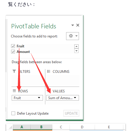
覧ください：