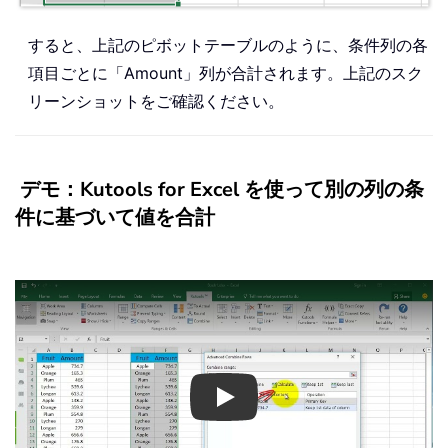
すると、上記のピボットテーブルのように、条件列の各
項目ごとに「Amount」列が合計されます。上記のスク
リーンショットをご確認ください。
デモ：Kutools for Excel を使って別の列の条
件に基づいて値を合計
Play