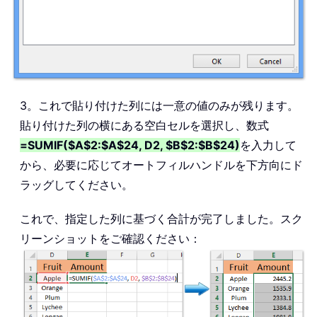
3。これで貼り付けた列には一意の値のみが残ります。
貼り付けた列の横にある空白セルを選択し、数式
=SUMIF($A$2:$A$24, D2, $B$2:$B$24)
を入力して
から、必要に応じてオートフィルハンドルを下方向にド
ラッグしてください。
これで、指定した列に基づく合計が完了しました。スク
リーンショットをご確認ください：