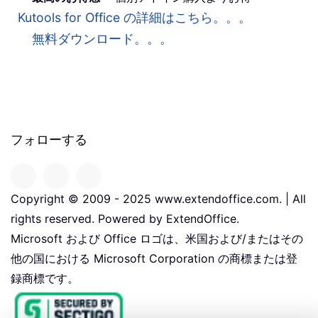
Kutools for Office の詳細はこちら。。。
無料ダウンロード。。。
フォローする
Copyright © 2009 - 2025 www.extendoffice.com. | All
rights reserved. Powered by ExtendOffice.
Microsoft および Office ロゴは、米国および/またはその
他の国における Microsoft Corporation の商標または登
録商標です。