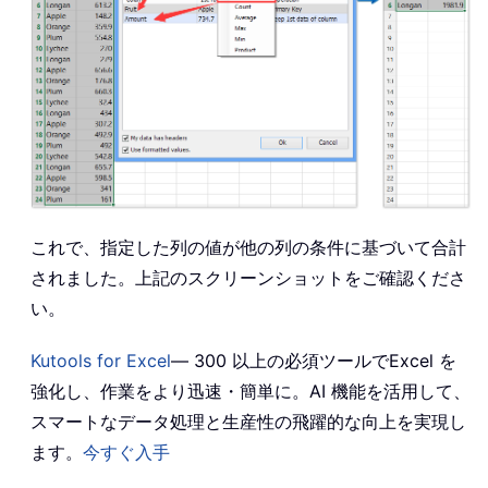
これで、指定した列の値が他の列の条件に基づいて合計
されました。上記のスクリーンショットをご確認くださ
い。
Kutools for Excel
— 300 以上の必須ツールでExcel を
強化し、作業をより迅速・簡単に。AI 機能を活用して、
スマートなデータ処理と生産性の飛躍的な向上を実現し
ます。
今すぐ入手