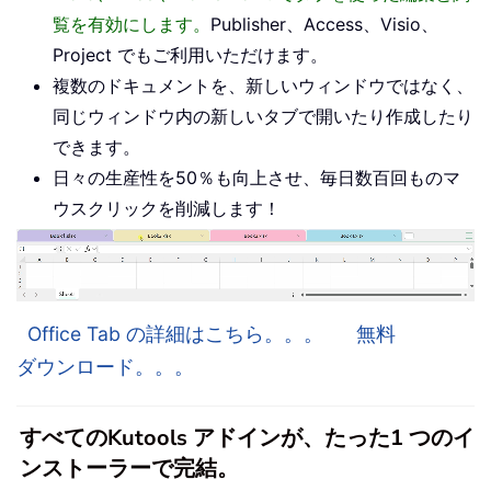
覧を有効にします。
Publisher、Access、Visio、
Project でもご利用いただけます。
複数のドキュメントを、新しいウィンドウではなく、
同じウィンドウ内の新しいタブで開いたり作成したり
できます。
日々の生産性を50％も向上させ、毎日数百回ものマ
ウスクリックを削減します！
Office Tab の詳細はこちら。。。
無料
ダウンロード。。。
すべてのKutools アドインが、たった1 つのイ
ンストーラーで完結。