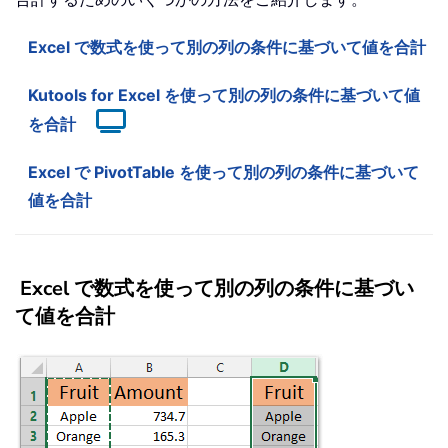
Excel で数式を使って別の列の条件に基づいて値を合計
Kutools for Excel を使って別の列の条件に基づいて値
を合計
Excel で PivotTable を使って別の列の条件に基づいて
値を合計
Excel で数式を使って別の列の条件に基づい
て値を合計