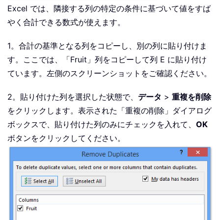
Excel では、隣接する列の特定の条件に基づいて値をすば
やく合計できる数式が使えます。
1。合計の基準となる列をコピーし、別の列に貼り付けま
す。ここでは、「Fruit」列をコピーして列 E に貼り付け
ています。左側のスクリーンショットをご確認ください。
2。貼り付けた列を選択した状態で、
データ
>
重複を削除
をクリックします。表示された「重複の削除」ダイアログ
ボックスで、貼り付けた列のみにチェックを入れて、
OK
ボタンをクリックしてください。