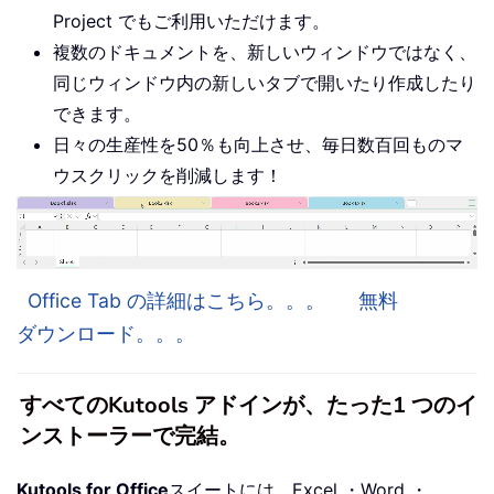
Project でもご利用いただけます。
複数のドキュメントを、新しいウィンドウではなく、
同じウィンドウ内の新しいタブで開いたり作成したり
できます。
日々の生産性を50％も向上させ、毎日数百回ものマ
ウスクリックを削減します！
Office Tab の詳細はこちら。。。
無料
ダウンロード。。。
すべてのKutools アドインが、たった1 つのイ
ンストーラーで完結。
Kutools for Office
スイートには、Excel ・Word ・