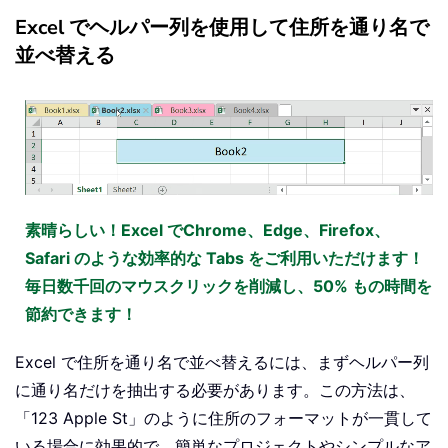
Excel でヘルパー列を使用して住所を通り名で
並べ替える
素晴らしい！Excel でChrome、Edge、Firefox、
Safari のような効率的な Tabs をご利用いただけます！
毎日数千回のマウスクリックを削減し、50% もの時間を
節約できます！
Excel で住所を通り名で並べ替えるには、まずヘルパー列
に通り名だけを抽出する必要があります。この方法は、
「123 Apple St」のように住所のフォーマットが一貫して
いる場合に効果的で、簡単なプロジェクトやシンプルなア