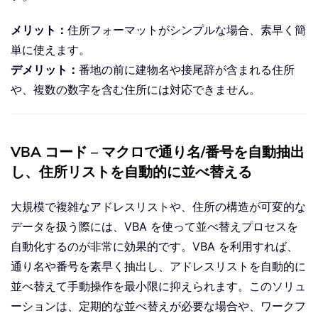
メリット：
住所フォーマットがシンプルな場合、素早く簡
単に使えます。
デメリット：
番地の前に建物名や接尾辞が含まれる住所
や、複数の数字を含む住所には対応できません。
VBA コード – マクロで通り名/番号を自動抽出
し、住所リストを自動的に並べ替える
大規模で複雑なアドレスリストや、住所の構造が可変的な
データを扱う際には、VBA を使って並べ替えプロセスを
自動化するのが非常に効果的です。VBA を利用すれば、
通り名や番号を素早く抽出し、アドレスリストを自動的に
並べ替えて手動操作を最小限に抑えられます。このソリュ
ーションは、定期的な並べ替えが必要な場合や、ワークフ