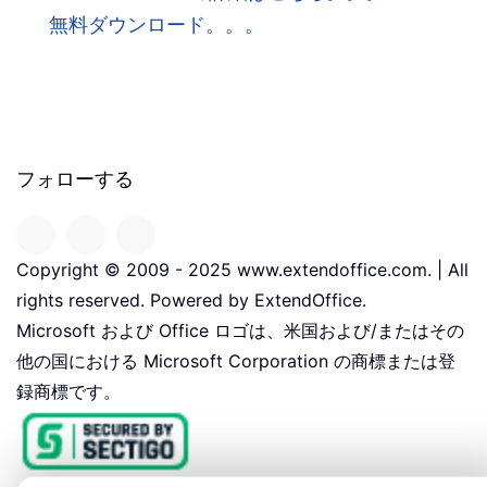
無料ダウンロード。。。
フォローする
Copyright © 2009 - 2025 www.extendoffice.com. | All
rights reserved. Powered by ExtendOffice.
Microsoft および Office ロゴは、米国および/またはその
他の国における Microsoft Corporation の商標または登
録商標です。