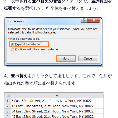
3。表示される
並べ替えの警告
ダイアログで、
選択範囲を
拡張する
を選択して、行全体を並べ替えましょう。
4。
並べ替え
をクリックして適用します。これで、住所が
抽出された番地順に並べ替えられます。