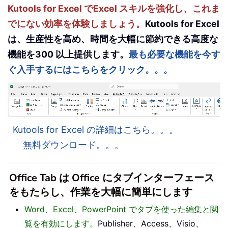
Kutools for Excel でExcel スキルを強化し、これま
でにない効率を体験しましょう。
Kutools for Excel
は、生産性を高め、時間を大幅に節約できる高度な
機能を300 以上提供します。
最も必要な機能を今す
ぐ入手するにはこちらをクリック。。。
Kutools for Excel の詳細はこちら。。。
無料ダウンロード。。。
Office Tab は Office にタブインターフェース
をもたらし、作業を大幅に簡単にします
Word、Excel、PowerPoint でタブを使った編集と閲
覧を有効にします。
Publisher、Access、Visio、