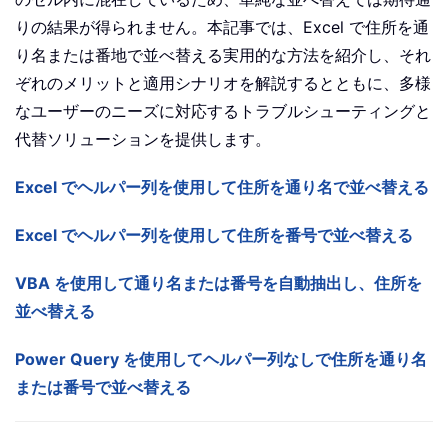
りの結果が得られません。本記事では、Excel で住所を通
り名または番地で並べ替える実用的な方法を紹介し、それ
ぞれのメリットと適用シナリオを解説するとともに、多様
なユーザーのニーズに対応するトラブルシューティングと
代替ソリューションを提供します。
Excel でヘルパー列を使用して住所を通り名で並べ替える
Excel でヘルパー列を使用して住所を番号で並べ替える
VBA を使用して通り名または番号を自動抽出し、住所を
並べ替える
Power Query を使用してヘルパー列なしで住所を通り名
または番号で並べ替える