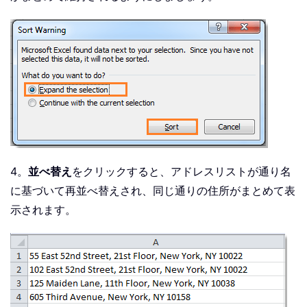
4。
並べ替え
をクリックすると、アドレスリストが通り名
に基づいて再並べ替えされ、同じ通りの住所がまとめて表
示されます。