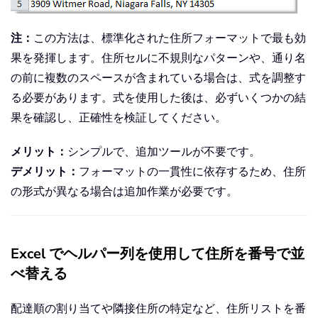
注：
この方法は、標準化された住所フォーマットで最も効
果を発揮します。住所セルに不規則なパターンや、通り名
の前に複数のスペースが含まれている場合は、式を調整す
る必要があります。式を使用した後は、必ずいくつかの結
果を確認し、正確性を検証してください。
メリット：
シンプルで、追加ツールが不要です。
デメリット：
フォーマットの一貫性に依存するため、住所
の形式が異なる場合は追加作業が必要です。
Excel でヘルパー列を使用して住所を番号で並
べ替える
配達順の割り当てや隣接住所の特定など、住所リストを番