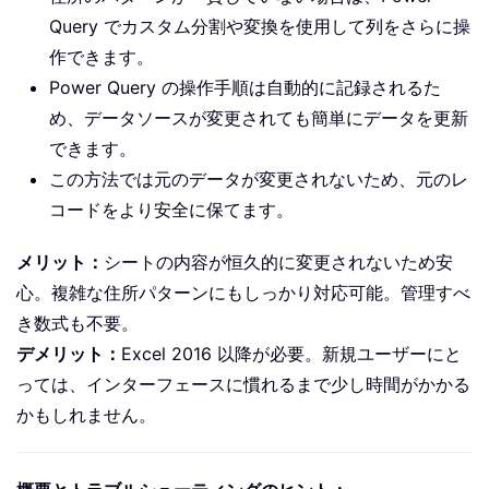
Query でカスタム分割や変換を使用して列をさらに操
作できます。
Power Query の操作手順は自動的に記録されるた
め、データソースが変更されても簡単にデータを更新
できます。
この方法では元のデータが変更されないため、元のレ
コードをより安全に保てます。
メリット：
シートの内容が恒久的に変更されないため安
心。複雑な住所パターンにもしっかり対応可能。管理すべ
き数式も不要。
デメリット：
Excel 2016 以降が必要。新規ユーザーにと
っては、インターフェースに慣れるまで少し時間がかかる
かもしれません。