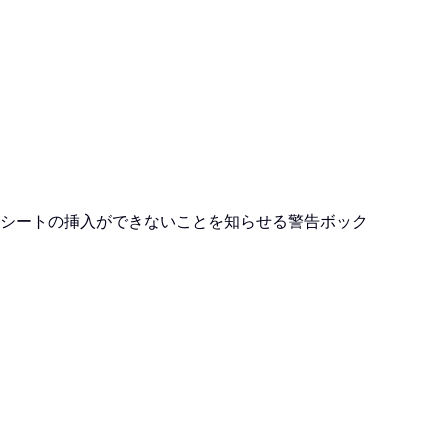
シートの挿入ができないことを知らせる警告ボック