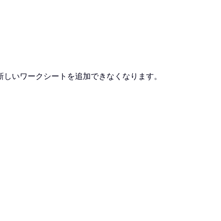
新しいワークシートを追加できなくなります。
。