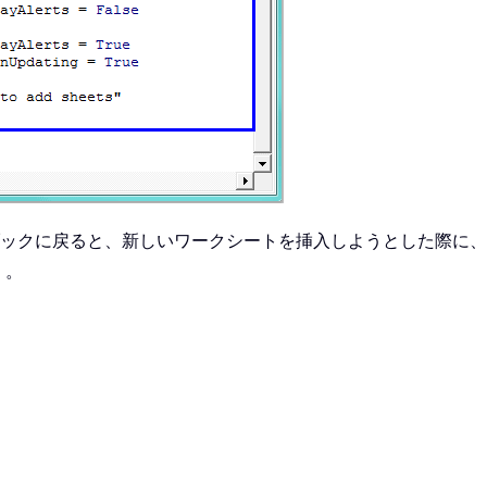
ックに戻ると、新しいワークシートを挿入しようとした際に、
）。