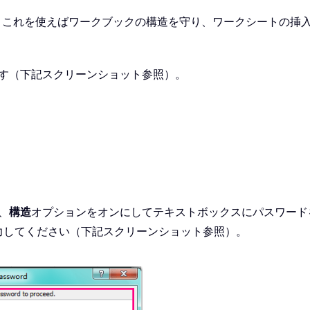
、これを使えばワークブックの構造を守り、ワークシートの挿
す（下記スクリーンショット参照）。
、
構造
オプションをオンにしてテキストボックスにパスワード
力してください（下記スクリーンショット参照）。