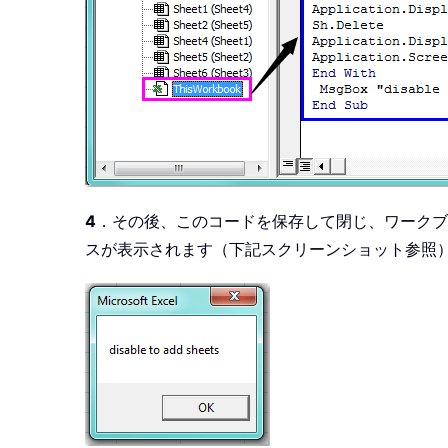
4
．その後、このコードを保存して閉じ、ワークブ
スが表示されます（下記スクリーンショット参照