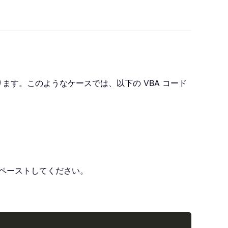
す。このようなケースでは、以下の VBA コード
ペーストしてください。
Copy