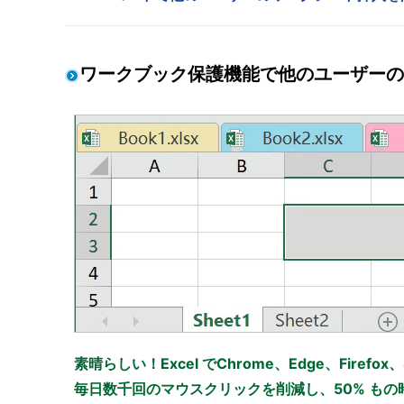
ワークブック保護機能で他のユーザーの
素晴らしい！Excel でChrome、Edge、Firefo
毎日数千回のマウスクリックを削減し、50% も