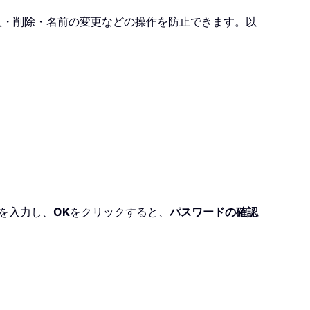
入・削除・名前の変更などの操作を防止できます。以
を入力し、
OK
をクリックすると、
パスワードの確認