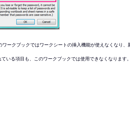
のワークブックではワークシートの挿入機能が使えなくなり、
れている項目も、このワークブックでは使用できなくなります