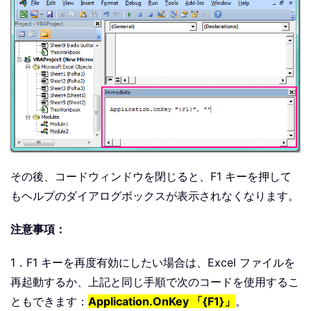
その後、コードウィンドウを閉じると、F1 キーを押して
もヘルプのダイアログボックスが表示されなくなります。
注意事項：
1．F1 キーを再度有効にしたい場合は、Excel ファイルを
再起動するか、上記と同じ手順で次のコードを使用するこ
ともできます：
Application.OnKey 「{F1}」
。