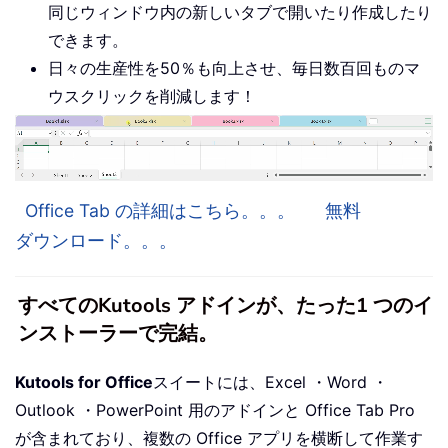
同じウィンドウ内の新しいタブで開いたり作成したり
できます。
日々の生産性を50％も向上させ、毎日数百回ものマ
ウスクリックを削減します！
Office Tab の詳細はこちら。。。
無料
ダウンロード。。。
すべてのKutools アドインが、たった1 つのイ
ンストーラーで完結。
Kutools for Office
スイートには、Excel ・Word ・
Outlook ・PowerPoint 用のアドインと Office Tab Pro
が含まれており、複数の Office アプリを横断して作業す