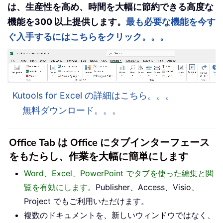
は、生産性を高め、時間を大幅に節約できる高度な
機能を300 以上提供します。
最も必要な機能を今す
ぐ入手するにはこちらをクリック。。。
Kutools for Excel の詳細はこちら。。。
無料ダウンロード。。。
Office Tab は Office にタブインターフェース
をもたらし、作業を大幅に簡単にします
Word、Excel、PowerPoint でタブを使った編集と閲
覧を有効にします。
Publisher、Access、Visio、
Project でもご利用いただけます。
複数のドキュメントを、新しいウィンドウではなく、