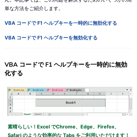
単な方法をご紹介します。
VBA コードで F1 ヘルプキーを一時的に無効化する
VBA コードで F1 ヘルプキーを無効化する
VBA コードで F1 ヘルプキーを一時的に無効
化する
素晴らしい！Excel でChrome、Edge、Firefox、
Safari のような効率的な Tabs をご利用いただけます！