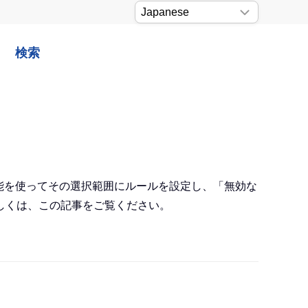
検索
機能を使ってその選択範囲にルールを設定し、「無効な
しくは、この記事をご覧ください。