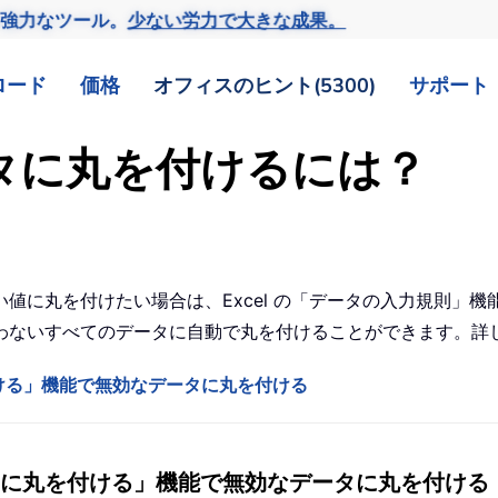
の強力なツール。
少ない労力で大きな成果。
ロード
価格
オフィスのヒント(5300)
サポート
データに丸を付けるには？
値に丸を付けたい場合は、Excel の「データの入力規則」
わないすべてのデータに自動で丸を付けることができます。詳
ける」機能で無効なデータに丸を付ける
に丸を付ける」機能で無効なデータに丸を付ける