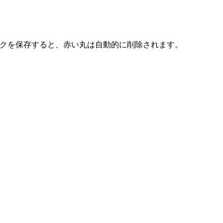
ックを保存すると、赤い丸は自動的に削除されます。