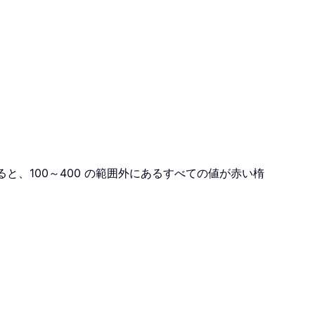
と、100～400 の範囲外にあるすべての値が赤い楕