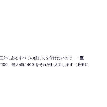
範囲外にあるすべての値に丸を付けたいので、「
整
100、最大値に400 をそれぞれ入力します（必要に