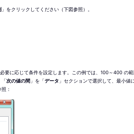
則
」をクリックしてください（下図参照）。
必要に応じて条件を設定します。この例では、100～400 の
、「
次の値の間
」を「
データ
」セクションで選択して、最小値に
参照：