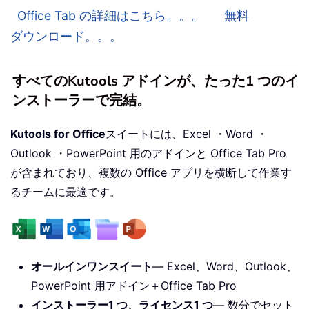
Office Tab の詳細はこちら。。。
無料
ダウンロード。。。
すべてのKutools アドインが、たった1 つのイ
ンストーラーで完結。
Kutools for Office
スイートには、Excel ・Word ・
Outlook ・PowerPoint 用のアドインと Office Tab Pro
が含まれており、複数の Office アプリを横断して作業す
るチームに最適です。
オールインワンスイート
— Excel、Word、Outlook、
PowerPoint 用アドイン＋Office Tab Pro
インストーラー1 つ、ライセンス1 つ
— 数分でセット