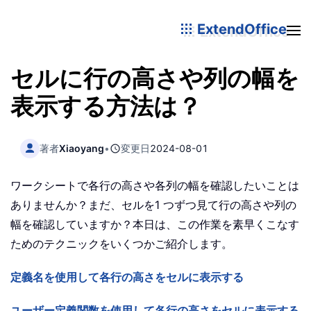
ExtendOffice
セルに行の高さや列の幅を
表示する方法は？
著者
Xiaoyang
•
変更日
2024-08-01
ワークシートで各行の高さや各列の幅を確認したいことは
ありませんか？まだ、セルを1 つずつ見て行の高さや列の
幅を確認していますか？本日は、この作業を素早くこなす
ためのテクニックをいくつかご紹介します。
定義名を使用して各行の高さをセルに表示する
ユーザー定義関数を使用して各行の高さをセルに表示する