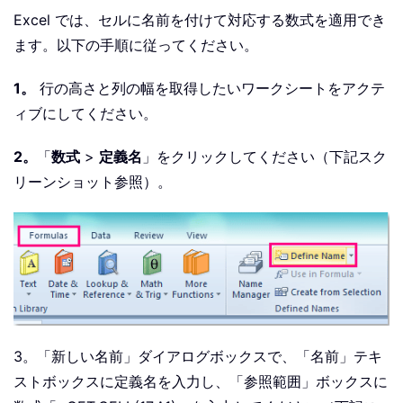
Excel では、セルに名前を付けて対応する数式を適用でき
ます。以下の手順に従ってください。
1。
行の高さと列の幅を取得したいワークシートをアクテ
ィブにしてください。
2。
「
数式
>
定義名
」をクリックしてください（下記スク
リーンショット参照）。
3。「新しい名前」ダイアログボックスで、「名前」テキ
ストボックスに定義名を入力し、「参照範囲」ボックスに