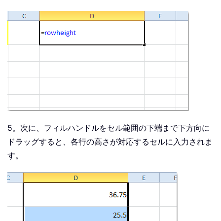
5。次に、フィルハンドルをセル範囲の下端まで下方向に
ドラッグすると、各行の高さが対応するセルに入力されま
す。