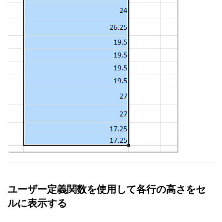
ユーザー定義関数を使用して各行の高さをセ
ルに表示する