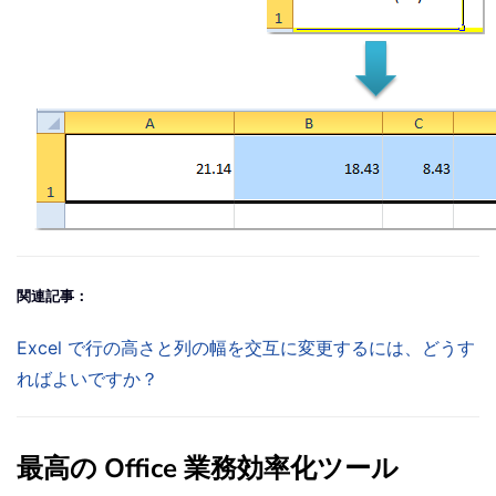
関連記事：
Excel で行の高さと列の幅を交互に変更するには、どうす
ればよいですか？
最高の Office 業務効率化ツール