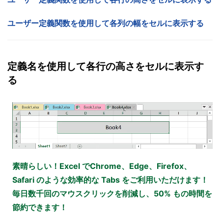
ユーザー定義関数を使用して各列の幅をセルに表示する
定義名を使用して各行の高さをセルに表示す
る
素晴らしい！Excel でChrome、Edge、Firefox、
Safari のような効率的な Tabs をご利用いただけます！
毎日数千回のマウスクリックを削減し、50% もの時間を
節約できます！