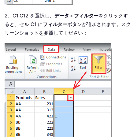
2。C1:C12 を選択し、
データ
＞
フィルター
をクリックす
ると、セル C1 に
フィルター
ボタンが追加されます。スク
リーンショットを参照してください：