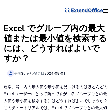
ExtendOffice
Excel でグループ内の最大
値または最小値を検索する
には、どうすればよいで
すか？
著者
Sun
•
変更日
2024-08-01
通常、範囲内の最大値や最小値を見つけるのはほとんどの
Excel ユーザーにとって簡単ですが、各グループごとの最
大値や最小値を検索するにはどうすればよいでしょうか？
このチュートリアルでは、Excel でグループごとの最大値