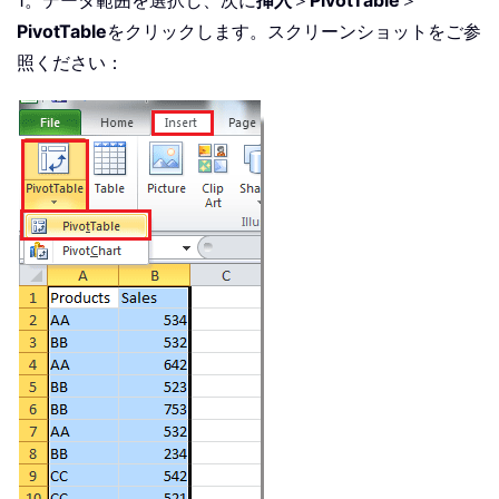
PivotTable
をクリックします。スクリーンショットをご参
照ください：