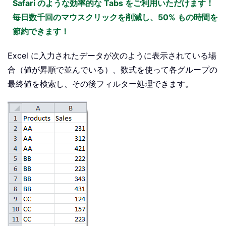
Safari のような効率的な Tabs をご利用いただけます！
毎日数千回のマウスクリックを削減し、50% もの時間を
節約できます！
Excel に入力されたデータが次のように表示されている場
合（値が昇順で並んでいる）、数式を使って各グループの
最終値を検索し、その後フィルター処理できます。