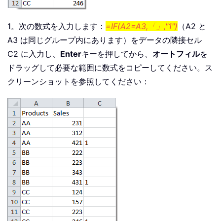
1。次の数式を入力します：
=IF(A2=A3,「」,"1")
（A2 と
A3 は同じグループ内にあります）をデータの隣接セル
C2 に入力し、
Enter
キーを押してから、
オートフィル
を
ドラッグして必要な範囲に数式をコピーしてください。ス
クリーンショットを参照してください：