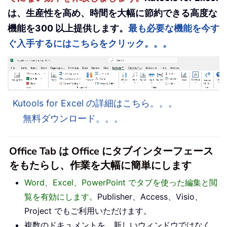
は、生産性を高め、時間を大幅に節約できる高度な
機能を300 以上提供します。
最も必要な機能を今す
ぐ入手するにはこちらをクリック。。。
Kutools for Excel の詳細はこちら。。。
無料ダウンロード。。。
Office Tab は Office にタブインターフェース
をもたらし、作業を大幅に簡単にします
Word、Excel、PowerPoint でタブを使った編集と閲
覧を有効にします。
Publisher、Access、Visio、
Project でもご利用いただけます。
複数のドキュメントを、新しいウィンドウではなく、