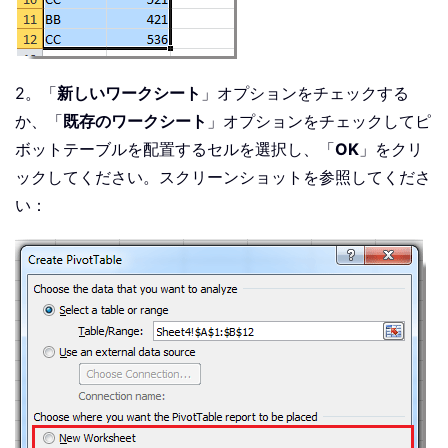
2。「
新しいワークシート
」オプションをチェックする
か、「
既存のワークシート
」オプションをチェックしてピ
ボットテーブルを配置するセルを選択し、「
OK
」をクリ
ックしてください。スクリーンショットを参照してくださ
い：