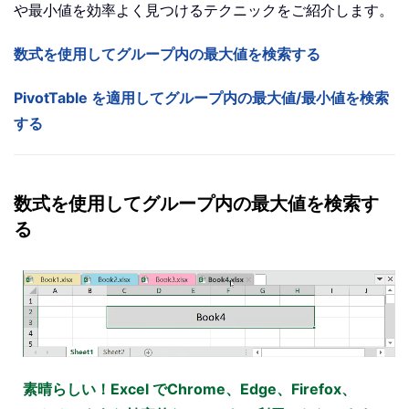
や最小値を効率よく見つけるテクニックをご紹介します。
数式を使用してグループ内の最大値を検索する
PivotTable を適用してグループ内の最大値/最小値を検索
する
数式を使用してグループ内の最大値を検索す
る
素晴らしい！Excel でChrome、Edge、Firefox、