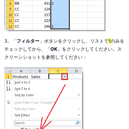
3。「
フィルター
」ボタンをクリックし、リストで
1
のみを
チェックしてから、「
OK
」をクリックしてください。ス
クリーンショットを参照してください：