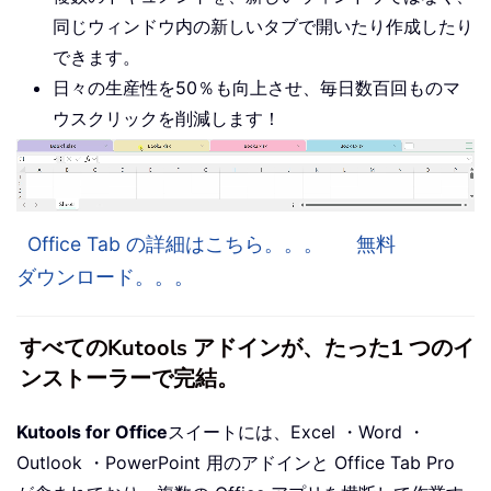
同じウィンドウ内の新しいタブで開いたり作成したり
できます。
日々の生産性を50％も向上させ、毎日数百回ものマ
ウスクリックを削減します！
Office Tab の詳細はこちら。。。
無料
ダウンロード。。。
すべてのKutools アドインが、たった1 つのイ
ンストーラーで完結。
Kutools for Office
スイートには、Excel ・Word ・
Outlook ・PowerPoint 用のアドインと Office Tab Pro