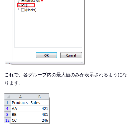
これで、各グループ内の最大値のみが表示されるようにな
ります。