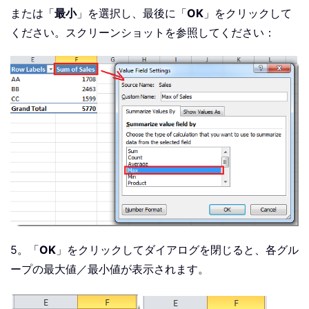
または「
最小
」を選択し、最後に「
OK
」をクリックして
ください。スクリーンショットを参照してください：
5。「
OK
」をクリックしてダイアログを閉じると、各グル
ープの最大値／最小値が表示されます。