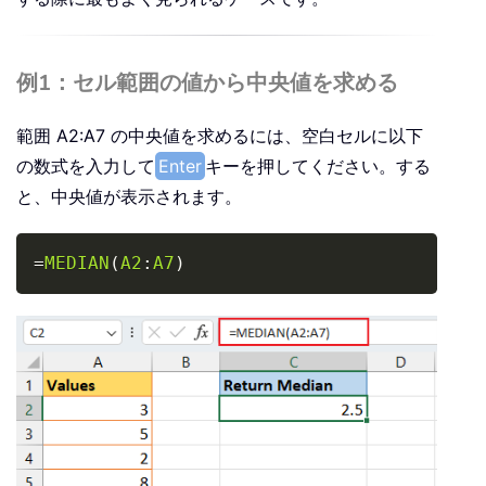
例1：セル範囲の値から中央値を求める
範囲 A2:A7 の中央値を求めるには、空白セルに以下
の数式を入力して
Enter
キーを押してください。する
と、中央値が表示されます。
Copy
=
MEDIAN
(
A2
:
A7
)