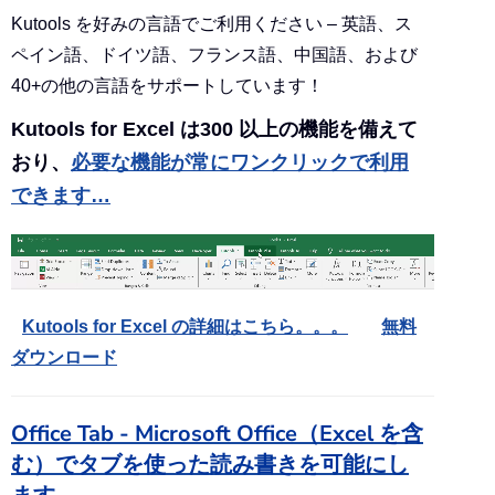
Kutools を好みの言語でご利用ください – 英語、ス
ペイン語、ドイツ語、フランス語、中国語、および
40+の他の言語をサポートしています！
Kutools for Excel は300 以上の機能を備えて
おり、
必要な機能が常にワンクリックで利用
できます…
Kutools for Excel の詳細はこちら。。。
無料
ダウンロード
Office Tab - Microsoft Office（Excel を含
む）でタブを使った読み書きを可能にし