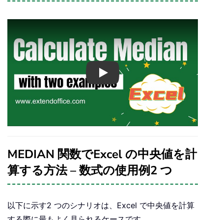
Play
MEDIAN 関数でExcel の中央値を計
算する方法 – 数式の使用例2 つ
以下に示す2 つのシナリオは、Excel で中央値を計算
する際に最もよく見られるケースです。