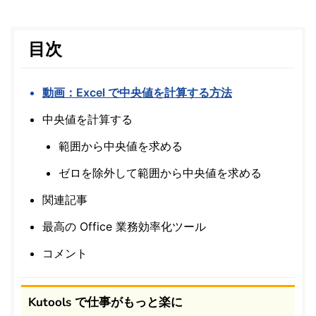
目次
動画：Excel で中央値を計算する方法
中央値を計算する
範囲から中央値を求める
ゼロを除外して範囲から中央値を求める
関連記事
最高の Office 業務効率化ツール
コメント
Kutools で仕事がもっと楽に