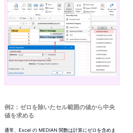
例2：ゼロを除いたセル範囲の値から中央
値を求める
通常、Excel の MEDIAN 関数は計算にゼロを含めま