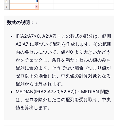
数式の説明：
：
IF(A2:A7>0, A2:A7)：この数式の部分は、範囲
A2:A7 に基づいて配列を作成します。その範囲
内の各セルについて、値が0 より大きいかどう
かをチェックし、条件を満たすセルの値のみを
配列に含めます。そうでない場合（つまり値が
ゼロ以下の場合）は、中央値の計算対象となる
配列から除外されます。
MEDIAN(IF(A2:A7>0,A2:A7))：MEDIAN 関数
は、ゼロを除外したこの配列を受け取り、中央
値を算出します。