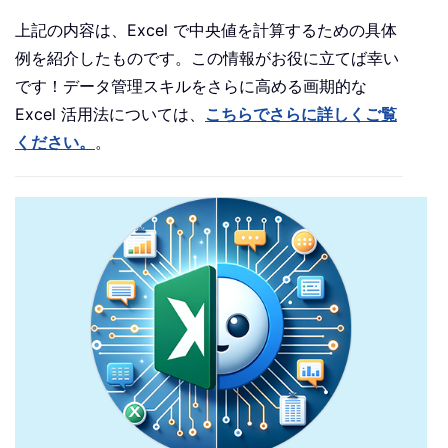
上記の内容は、Excel で中央値を計算するための具体
例を紹介したものです。この情報がお役に立てば幸い
です！データ管理スキルをさらに高める画期的な
Excel 活用法については、
こちらでさらに詳しくご覧
ください。
。