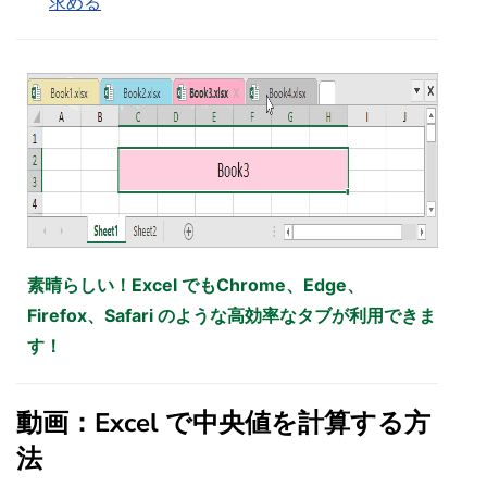
求める
素晴らしい！Excel でもChrome、Edge、
Firefox、Safari のような高効率なタブが利用できま
す！
動画：Excel で中央値を計算する方
法