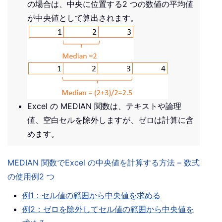
の場合は、中央に位置する2 つの数値の平均値
が中央値として算出されます。
Excel の MEDIAN 関数は、テキストや論理
値、空白セルを除外しますが、ゼロは計算に含
めます。
MEDIAN 関数でExcel の中央値を計算する方法 – 数式
の使用例2 つ
例1：セル値の範囲から中央値を求める
例2：ゼロを除外してセル値の範囲から中央値を