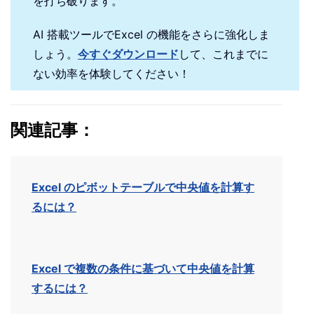
を打ち破ります。
AI 搭載ツールでExcel の機能をさらに強化しま
しょう。
今すぐダウンロード
して、これまでに
ない効率を体験してください！
関連記事：
Excel のピボットテーブルで中央値を計算す
るには？
Excel で複数の条件に基づいて中央値を計算
するには？