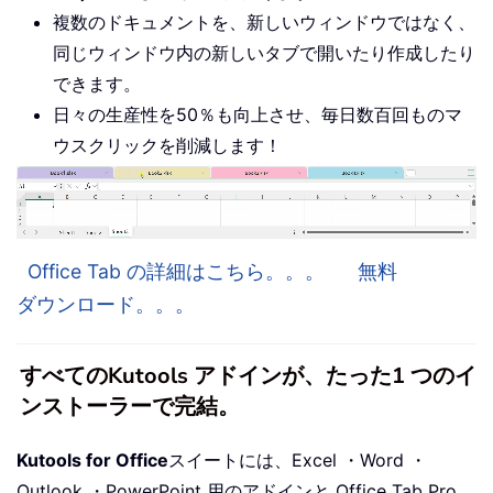
複数のドキュメントを、新しいウィンドウではなく、
同じウィンドウ内の新しいタブで開いたり作成したり
できます。
日々の生産性を50％も向上させ、毎日数百回ものマ
ウスクリックを削減します！
Office Tab の詳細はこちら。。。
無料
ダウンロード。。。
すべてのKutools アドインが、たった1 つのイ
ンストーラーで完結。
Kutools for Office
スイートには、Excel ・Word ・
Outlook ・PowerPoint 用のアドインと Office Tab Pro