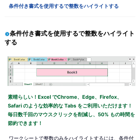
条件付き書式を使用するで整数をハイライトする
条件付き書式を使用するで整数をハイライト
する
素晴らしい！Excel でChrome、Edge、Firefox、
Safari のような効率的な Tabs をご利用いただけます！
毎日数千回のマウスクリックを削減し、50% もの時間を
節約できます！
ワークシートで整数のみをハイライトするには、条件付