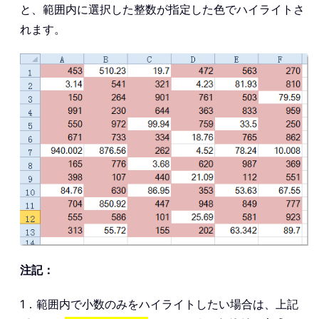
と、範囲内に選択した整数が指定した色でハイライトさ
れます。
注記：
1．範囲内で小数のみをハイライトしたい場合は、上記