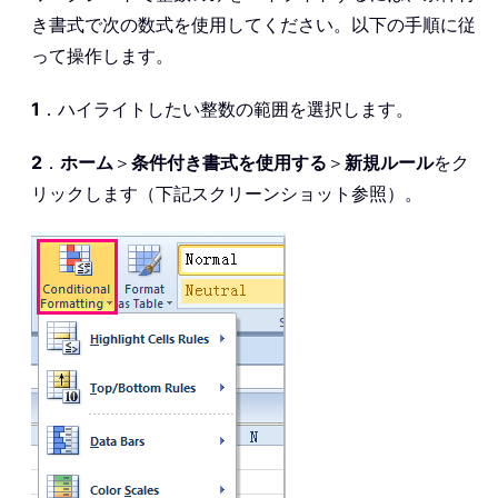
き書式で次の数式を使用してください。以下の手順に従
って操作します。
1
．ハイライトしたい整数の範囲を選択します。
2
．
ホーム
＞
条件付き書式を使用する
＞
新規ルール
をク
リックします（下記スクリーンショット参照）。