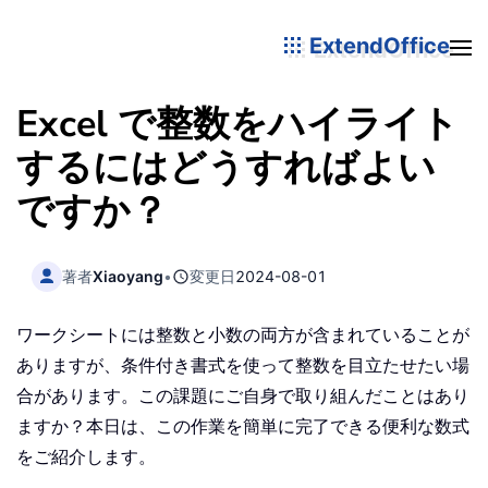
ExtendOffice
Excel で整数をハイライト
するにはどうすればよい
ですか？
著者
Xiaoyang
•
変更日
2024-08-01
ワークシートには整数と小数の両方が含まれていることが
ありますが、条件付き書式を使って整数を目立たせたい場
合があります。この課題にご自身で取り組んだことはあり
ますか？本日は、この作業を簡単に完了できる便利な数式
をご紹介します。