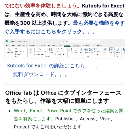
でにない効率を体験しましょう。
Kutools for Excel
は、生産性を高め、時間を大幅に節約できる高度な
機能を300 以上提供します。
最も必要な機能を今す
ぐ入手するにはこちらをクリック。。。
Kutools for Excel の詳細はこちら。。。
無料ダウンロード。。。
Office Tab は Office にタブインターフェース
をもたらし、作業を大幅に簡単にします
Word、Excel、PowerPoint でタブを使った編集と閲
覧を有効にします。
Publisher、Access、Visio、
Project でもご利用いただけます。