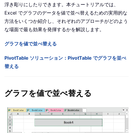
浮き彫りにしたりできます。本チュートリアルでは、
Excel でグラフのデータを値で並べ替えるための実用的な
方法をいくつか紹介し、それぞれのアプローチがどのよう
な場面で最も効果を発揮するかを解説します。
グラフを値で並べ替える
PivotTable ソリューション：PivotTable でグラフを並べ
替える
グラフを値で並べ替える