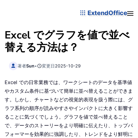
ExtendOffice
Excel でグラフを値で並べ
替える方法は？
著者
Sun
•
変更日
2025-10-29
Excel での日常業務では、ワークシートのデータを基準値
やカスタム条件に基づいて簡単に並べ替えることができま
す。しかし、チャートなどの視覚的表現を扱う際には、グ
ラフ系列の順序が読みやすさやインパクトに大きく影響す
ることに気づくでしょう。グラフを値で並べ替えること
で、データのストーリーをより明確に伝えたり、トップパ
フォーマーを効果的に強調したり、トレンドをより鮮明に