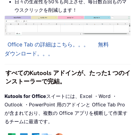
日々の生産性を50％も向上させ、毎日数百回ものマ
ウスクリックを削減します！
Office Tab の詳細はこちら。。。
無料
ダウンロード。。。
すべてのKutools アドインが、たった1 つのイ
ンストーラーで完結。
Kutools for Office
スイートには、Excel ・Word ・
Outlook ・PowerPoint 用のアドインと Office Tab Pro
が含まれており、複数の Office アプリを横断して作業す
るチームに最適です。