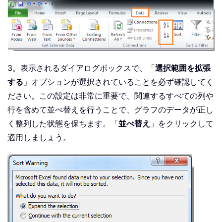
3。表示されるダイアログボックスで、「
選択範囲を拡張
する
」オプションが選択されていることを必ず確認してく
ださい。この設定は非常に重要で、関連するすべての列や
行を含めて並べ替えを行うことで、グラフのデータが正し
く整列した状態を保ちます。「
並べ替え
」をクリックして
適用しましょう。