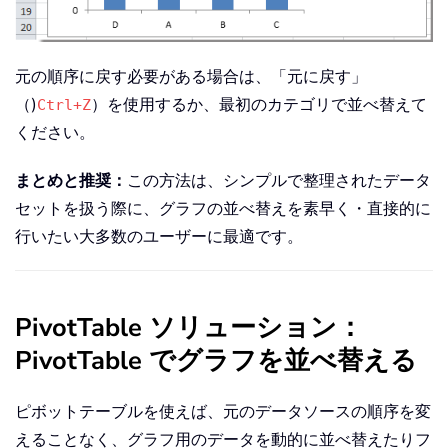
元の順序に戻す必要がある場合は、「元に戻す」
（)
）を使用するか、最初のカテゴリで並べ替えて
Ctrl+Z
ください。
まとめと推奨：
この方法は、シンプルで整理されたデータ
セットを扱う際に、グラフの並べ替えを素早く・直接的に
行いたい大多数のユーザーに最適です。
PivotTable ソリューション：
PivotTable でグラフを並べ替える
ピボットテーブルを使えば、元のデータソースの順序を変
えることなく、グラフ用のデータを動的に並べ替えたりフ