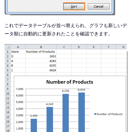
これでデータテーブルが並べ替えられ、グラフも新しいデ
ータ順に自動的に更新されたことを確認できます。