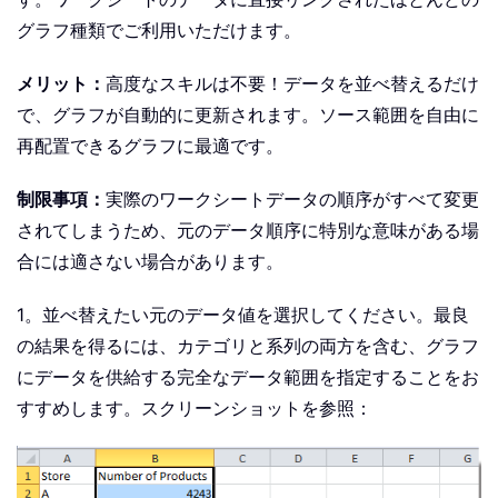
グラフ種類でご利用いただけます。
メリット：
高度なスキルは不要！データを並べ替えるだけ
で、グラフが自動的に更新されます。ソース範囲を自由に
再配置できるグラフに最適です。
制限事項：
実際のワークシートデータの順序がすべて変更
されてしまうため、元のデータ順序に特別な意味がある場
合には適さない場合があります。
1。並べ替えたい元のデータ値を選択してください。最良
の結果を得るには、カテゴリと系列の両方を含む、グラフ
にデータを供給する完全なデータ範囲を指定することをお
すすめします。スクリーンショットを参照：