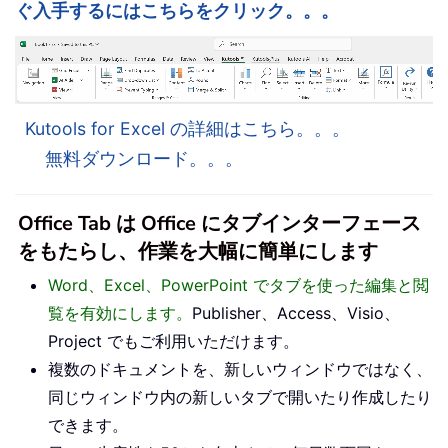
ぐ入手するにはこちらをクリック。。。
Kutools for Excel の詳細はこちら。。。
無料ダウンロード。。。
Office Tab は Office にタブインターフェース
をもたらし、作業を大幅に簡単にします
Word、Excel、PowerPoint でタブを使った編集と閲
覧を有効にします。
Publisher、Access、Visio、
Project でもご利用いただけます。
複数のドキュメントを、新しいウィンドウではなく、
同じウィンドウ内の新しいタブで開いたり作成したり
できます。