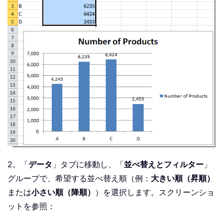
2。「
データ
」タブに移動し、「
並べ替えとフィルター
」
グループで、希望する並べ替え順（例：
大きい順（昇順）
または
小さい順（降順）
）を選択します。スクリーンショ
ットを参照：