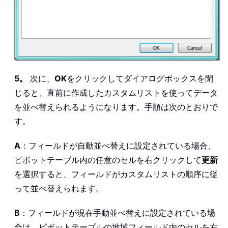
5。
次に、
OK
をクリックしてダイアログボックスを閉
じると、直前に作成したカスタムリストを使ってデータ
を並べ替えられるようになります。手順は次のとおりで
す。
A
：フィールドが自動並べ替えに設定されている場合、
ピボットテーブル内の任意のセルを右クリックして
更新
を選択すると、フィールドがカスタムリストの順序に従
って並べ替えられます。
B
：フィールドが現在手動並べ替えに設定されている場
合は、ピボットテーブルの地域フィールド内のセルを右