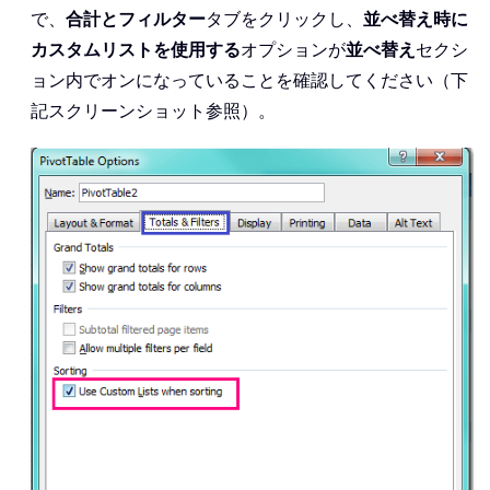
で、
合計とフィルター
タブをクリックし、
並べ替え時に
カスタムリストを使用する
オプションが
並べ替え
セクシ
ョン内でオンになっていることを確認してください（下
記スクリーンショット参照）。