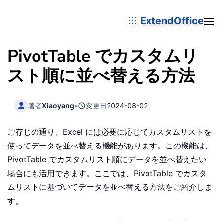
ExtendOffice
PivotTable でカスタムリ
スト順に並べ替える方法
著者
Xiaoyang
•
変更日
2024-08-02
ご存じの通り、Excel には必要に応じてカスタムリストを
使ってデータを並べ替える機能があります。この機能は、
PivotTable でカスタムリスト順にデータを並べ替えたい
場合にも活用できます。ここでは、PivotTable でカスタ
ムリストに基づいてデータを並べ替える方法をご紹介しま
す。