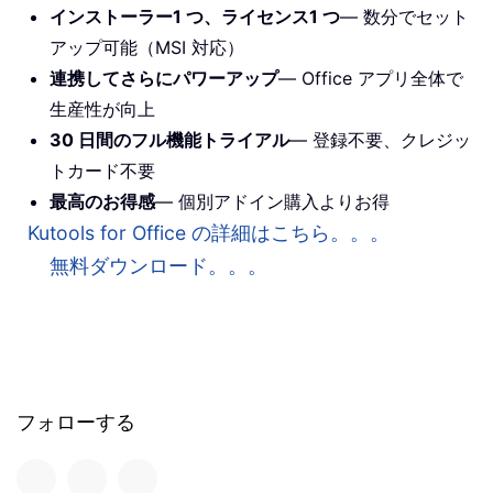
インストーラー1 つ、ライセンス1 つ
— 数分でセット
アップ可能（MSI 対応）
連携してさらにパワーアップ
— Office アプリ全体で
生産性が向上
30 日間のフル機能トライアル
— 登録不要、クレジッ
トカード不要
最高のお得感
— 個別アドイン購入よりお得
Kutools for Office の詳細はこちら。。。
無料ダウンロード。。。
フォローする