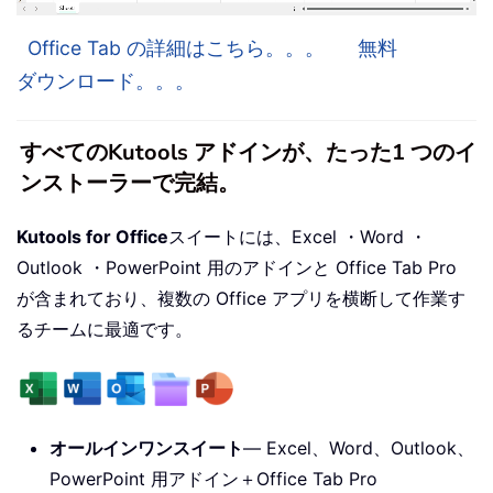
Office Tab の詳細はこちら。。。
無料
ダウンロード。。。
すべてのKutools アドインが、たった1 つのイ
ンストーラーで完結。
Kutools for Office
スイートには、Excel ・Word ・
Outlook ・PowerPoint 用のアドインと Office Tab Pro
が含まれており、複数の Office アプリを横断して作業す
るチームに最適です。
オールインワンスイート
— Excel、Word、Outlook、
PowerPoint 用アドイン＋Office Tab Pro