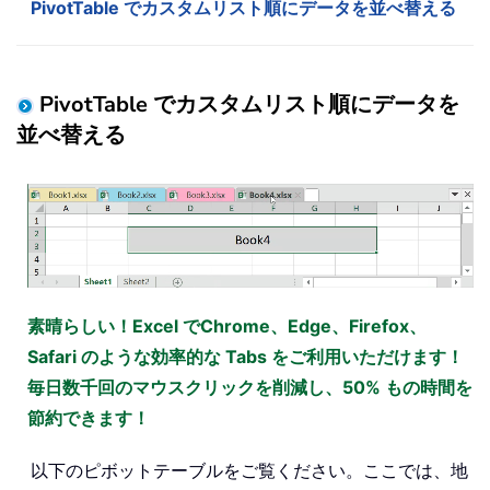
PivotTable でカスタムリスト順にデータを並べ替える
PivotTable でカスタムリスト順にデータを
並べ替える
素晴らしい！Excel でChrome、Edge、Firefox、
Safari のような効率的な Tabs をご利用いただけます！
毎日数千回のマウスクリックを削減し、50% もの時間を
節約できます！
以下のピボットテーブルをご覧ください。ここでは、地