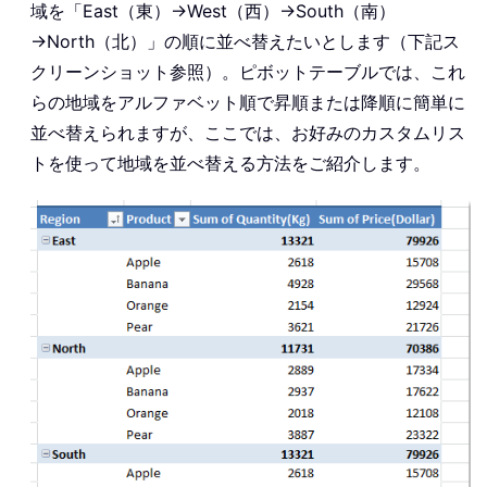
域を「East（東）→West（西）→South（南）
→North（北）」の順に並べ替えたいとします（下記ス
クリーンショット参照）。ピボットテーブルでは、これ
らの地域をアルファベット順で昇順または降順に簡単に
並べ替えられますが、ここでは、お好みのカスタムリス
トを使って地域を並べ替える方法をご紹介します。