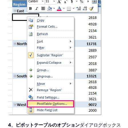
4
。
ピボットテーブルのオプション
ダイアログボックス