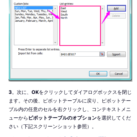
3
。次に、
OK
をクリックしてダイアログボックスを閉じ
ます。その後、ピボットテーブルに戻り、ピボットテー
ブル内の任意のセルを右クリックし、コンテキストメニ
ューから
ピボットテーブルのオプション
を選択してくだ
さい（下記スクリーンショット参照）。