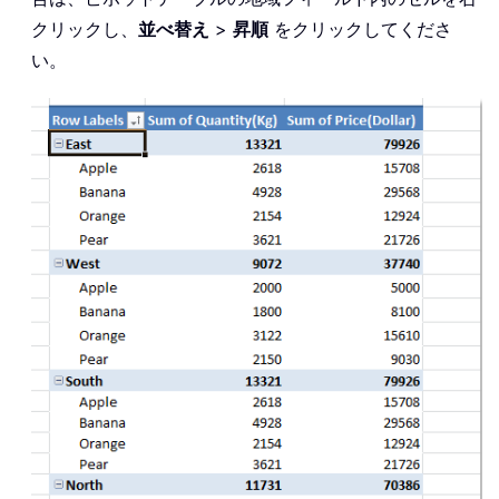
クリックし、
並べ替え
>
昇順
をクリックしてくださ
い。