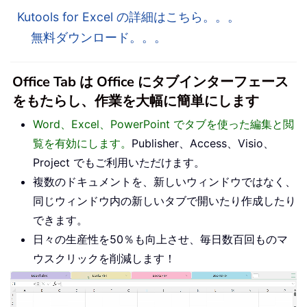
Kutools for Excel の詳細はこちら。。。
無料ダウンロード。。。
Office Tab は Office にタブインターフェース
をもたらし、作業を大幅に簡単にします
Word、Excel、PowerPoint でタブを使った編集と閲
覧を有効にします。
Publisher、Access、Visio、
Project でもご利用いただけます。
複数のドキュメントを、新しいウィンドウではなく、
同じウィンドウ内の新しいタブで開いたり作成したり
できます。
日々の生産性を50％も向上させ、毎日数百回ものマ
ウスクリックを削減します！