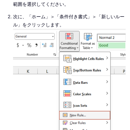
範囲を選択してください。
次に、「ホーム」＞「条件付き書式」＞「新しいルー
ル」をクリックします。