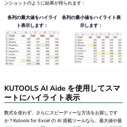
ンショットのように結果が得られます：
各列の最大値をハイライ
各列の最小値をハイライト表
ト表示します：
示します：
KUTOOLS AI Aide を使用してスマ
ートにハイライト表示
数式を使わず、さらにスピーディーな方法をお探しです
か？Kutools for Excel の AI 搭載ツールなら、最大値や最