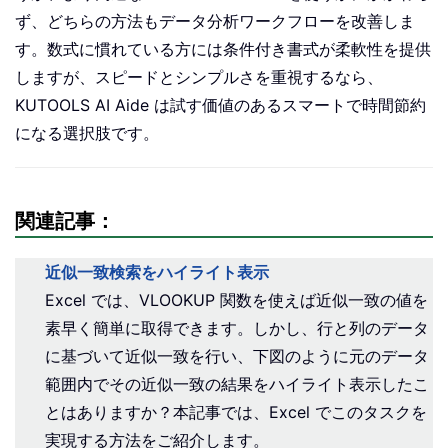
ず、どちらの方法もデータ分析ワークフローを改善しま
す。数式に慣れている方には条件付き書式が柔軟性を提供
しますが、スピードとシンプルさを重視するなら、
KUTOOLS AI Aide は試す価値のあるスマートで時間節約
になる選択肢です。
関連記事：
近似一致検索をハイライト表示
Excel では、VLOOKUP 関数を使えば近似一致の値を
素早く簡単に取得できます。しかし、行と列のデータ
に基づいて近似一致を行い、下図のように元のデータ
範囲内でその近似一致の結果をハイライト表示したこ
とはありますか？本記事では、Excel でこのタスクを
実現する方法をご紹介します。