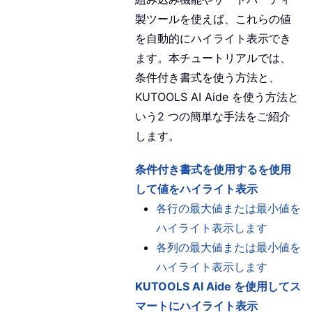
製ツールを使えば、これらの値
を自動的にハイライト表示でき
ます。本チュートリアルでは、
条件付き書式を使う方法と、
KUTOOLS AI Aide を使う方法と
いう2 つの簡単な手法をご紹介
します。
条件付き書式を使用するを使用
して値をハイライト表示
各行の最大値または最小値を
ハイライト表示します
各列の最大値または最小値を
ハイライト表示します
KUTOOLS AI Aide を使用してス
マートにハイライト表示