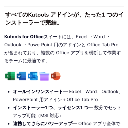
すべてのKutools アドインが、たった1 つのイ
ンストーラーで完結。
Kutools for Office
スイートには、Excel ・Word ・
Outlook ・PowerPoint 用のアドインと Office Tab Pro
が含まれており、複数の Office アプリを横断して作業す
るチームに最適です。
オールインワンスイート
— Excel、Word、Outlook、
PowerPoint 用アドイン＋Office Tab Pro
インストーラー1 つ、ライセンス1 つ
— 数分でセット
アップ可能（MSI 対応）
連携してさらにパワーアップ
— Office アプリ全体で