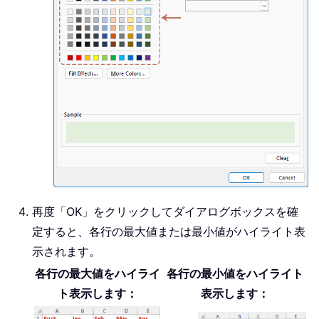
再度「OK」をクリックしてダイアログボックスを確
定すると、各行の最大値または最小値がハイライト表
示されます。
各行の最大値をハイライ
各行の最小値をハイライト
ト表示します：
表示します：