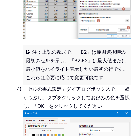
📝 注：上記の数式で、「B2」は範囲選択時の
最初のセルを示し、「B2:E2」は最大値または
最小値をハイライト表示したい最初の行です。
これらは必要に応じて変更可能です。
「セルの書式設定」ダイアログボックスで、「塗
りつぶし」タブをクリックしてお好みの色を選択
し、「OK」をクリックしてください。