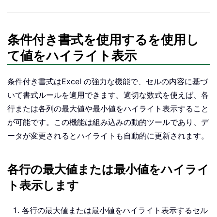
条件付き書式を使用するを使用し
て値をハイライト表示
条件付き書式はExcel の強力な機能で、セルの内容に基づ
いて書式ルールを適用できます。適切な数式を使えば、各
行または各列の最大値や最小値をハイライト表示すること
が可能です。この機能は組み込みの動的ツールであり、デ
ータが変更されるとハイライトも自動的に更新されます。
各行の最大値または最小値をハイライ
ト表示します
各行の最大値または最小値をハイライト表示するセル