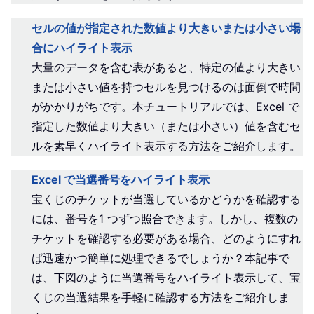
セルの値が指定された数値より大きいまたは小さい場
合にハイライト表示
大量のデータを含む表があると、特定の値より大きい
または小さい値を持つセルを見つけるのは面倒で時間
がかかりがちです。本チュートリアルでは、Excel で
指定した数値より大きい（または小さい）値を含むセ
ルを素早くハイライト表示する方法をご紹介します。
Excel で当選番号をハイライト表示
宝くじのチケットが当選しているかどうかを確認する
には、番号を1 つずつ照合できます。しかし、複数の
チケットを確認する必要がある場合、どのようにすれ
ば迅速かつ簡単に処理できるでしょうか？本記事で
は、下図のように当選番号をハイライト表示して、宝
くじの当選結果を手軽に確認する方法をご紹介しま