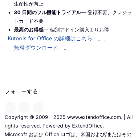
生産性が向上
30 日間のフル機能トライアル
— 登録不要、クレジッ
トカード不要
最高のお得感
— 個別アドイン購入よりお得
Kutools for Office の詳細はこちら。。。
無料ダウンロード。。。
フォローする
Copyright © 2009 - 2025 www.extendoffice.com. | All
rights reserved. Powered by ExtendOffice.
Microsoft および Office ロゴは、米国および/またはその