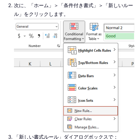
次に、「ホーム」＞「条件付き書式」＞「新しいルー
ル」をクリックします。
「新しい書式ルール」ダイアログボックスで：