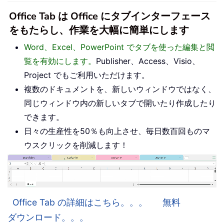
Office Tab は Office にタブインターフェース
をもたらし、作業を大幅に簡単にします
Word、Excel、PowerPoint でタブを使った編集と閲
覧を有効にします。
Publisher、Access、Visio、
Project でもご利用いただけます。
複数のドキュメントを、新しいウィンドウではなく、
同じウィンドウ内の新しいタブで開いたり作成したり
できます。
日々の生産性を50％も向上させ、毎日数百回ものマ
ウスクリックを削減します！
Office Tab の詳細はこちら。。。
無料
ダウンロード。。。