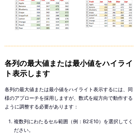
各列の最大値または最小値をハイライ
ト表示します
各列の最大値または最小値をハイライト表示するには、同
様のアプローチを採用しますが、数式を縦方向で動作する
ように調整する必要があります：
複数列にわたるセル範囲（例：B2:E10）を選択してく
ださい。