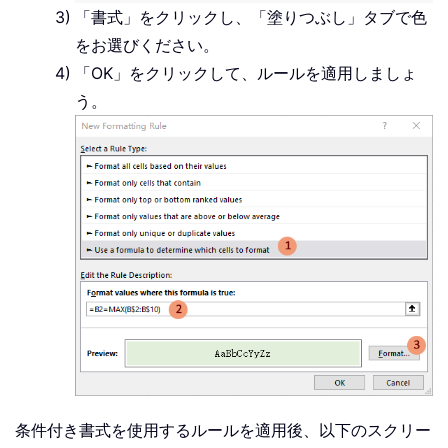
「書式」をクリックし、「塗りつぶし」タブで色
をお選びください。
「OK」をクリックして、ルールを適用しましょ
う。
条件付き書式を使用するルールを適用後、以下のスクリー