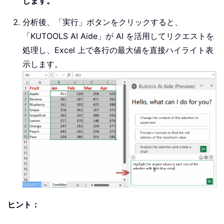
します。
分析後、「実行」ボタンをクリックすると、
「KUTOOLS AI Aide」が AI を活用してリクエストを
処理し、Excel 上で各行の最大値を直接ハイライト表
示します。
ヒント：