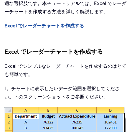
適な選択肢です。本チュートリアルでは、Excel でレーダ
ーチャートを作成する方法を詳しく解説します。
Excel でレーダーチャートを作成する
Excel でレーダーチャートを作成する
Excel でシンプルなレーダーチャートを作成するのはとて
も簡単です。
1。チャートに表示したいデータ範囲を選択してくださ
い。下のスクリーンショットをご参照ください。