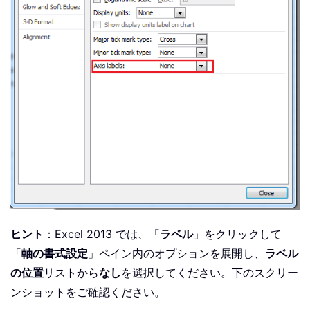
ヒント
：Excel 2013 では、「
ラベル
」をクリックして
「
軸の書式設定
」ペイン内のオプションを展開し、
ラベル
の位置
リストから
なし
を選択してください。下のスクリー
ンショットをご確認ください。