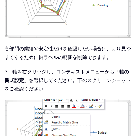
各部門の業績や安定性だけを確認したい場合は、より見や
すくするために軸ラベルの範囲を削除できます。
3。軸を右クリックし、コンテキストメニューから「
軸の
書式設定
」を選択してください。下のスクリーンショット
をご確認ください。