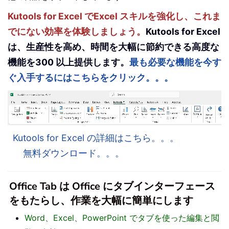
Kutools for Excel でExcel スキルを強化し、これま
でにない効率を体験しましょう。
Kutools for Excel
は、生産性を高め、時間を大幅に節約できる高度な
機能を300 以上提供します。
最も必要な機能を今す
ぐ入手するにはこちらをクリック。。。
Kutools for Excel の詳細はこちら。。。
無料ダウンロード。。。
Office Tab は Office にタブインターフェース
をもたらし、作業を大幅に簡単にします
Word、Excel、PowerPoint でタブを使った編集と閲