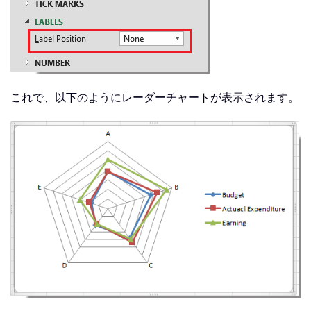
これで、以下のようにレーダーチャートが表示されます。