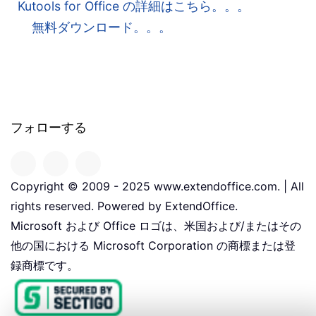
Kutools for Office の詳細はこちら。。。
無料ダウンロード。。。
フォローする
Copyright © 2009 - 2025 www.extendoffice.com. | All
rights reserved. Powered by ExtendOffice.
Microsoft および Office ロゴは、米国および/またはその
他の国における Microsoft Corporation の商標または登
録商標です。