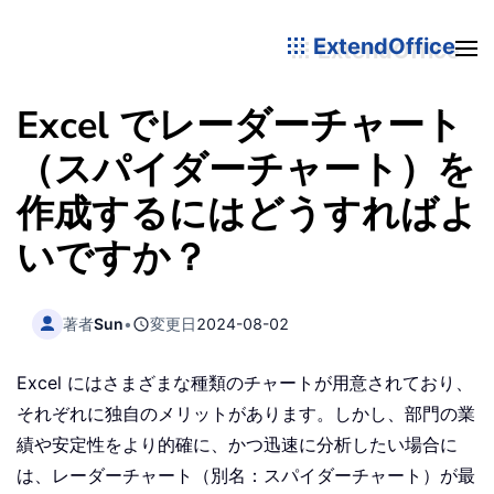
ExtendOffice
Excel でレーダーチャート
（スパイダーチャート）を
作成するにはどうすればよ
いですか？
著者
Sun
•
変更日
2024-08-02
Excel にはさまざまな種類のチャートが用意されており、
それぞれに独自のメリットがあります。しかし、部門の業
績や安定性をより的確に、かつ迅速に分析したい場合に
は、レーダーチャート（別名：スパイダーチャート）が最