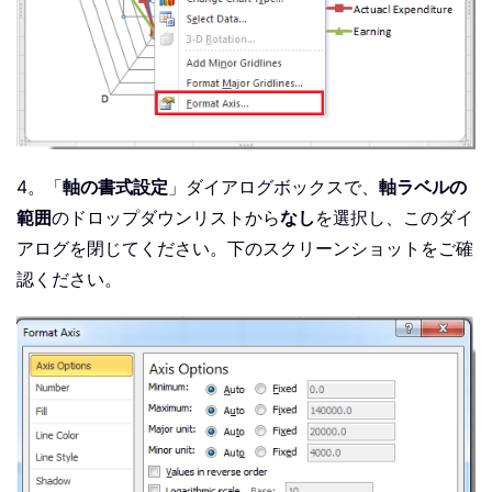
4。「
軸の書式設定
」ダイアログボックスで、
軸ラベルの
範囲
のドロップダウンリストから
なし
を選択し、このダイ
アログを閉じてください。下のスクリーンショットをご確
認ください。