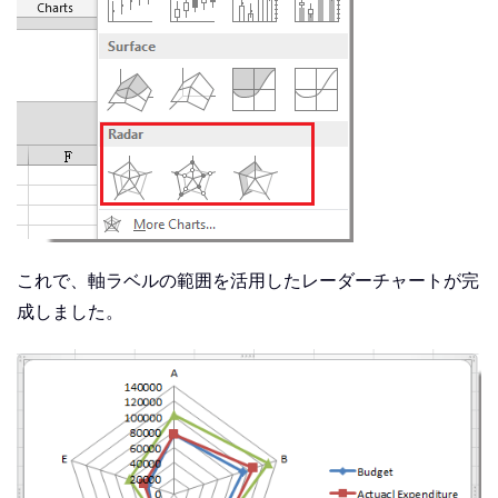
これで、軸ラベルの範囲を活用したレーダーチャートが完
成しました。