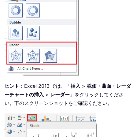
ヒント
：Excel 2013 では、「
挿入
>
株価・曲面・レーダ
ーチャートの挿入
>
レーダー
」をクリックしてくださ
い。下のスクリーンショットをご確認ください。