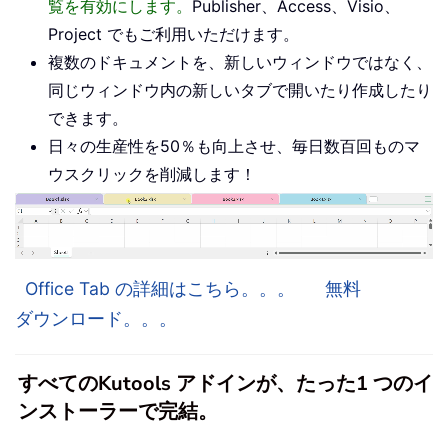
覧を有効にします。
Publisher、Access、Visio、
Project でもご利用いただけます。
複数のドキュメントを、新しいウィンドウではなく、
同じウィンドウ内の新しいタブで開いたり作成したり
できます。
日々の生産性を50％も向上させ、毎日数百回ものマ
ウスクリックを削減します！
Office Tab の詳細はこちら。。。
無料
ダウンロード。。。
すべてのKutools アドインが、たった1 つのイ
ンストーラーで完結。