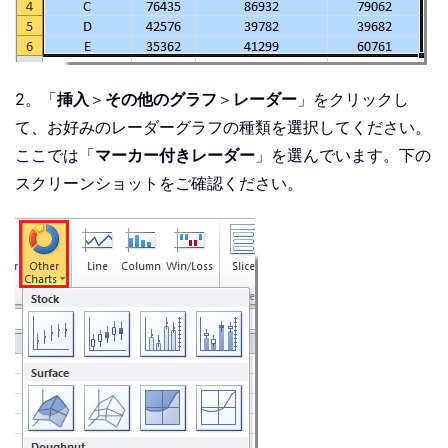
2。「
挿入
＞
その他のグラフ
＞
レーダー
」をクリックし
て、お好みのレーダーグラフの種類を選択してください。
ここでは「
マーカー付きレーダー
」を選んでいます。下の
スクリーンショットをご確認ください。