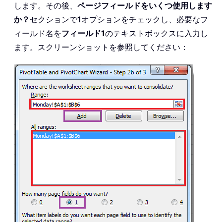
します。その後、
ページフィールドをいくつ使用します
か？
セクションで
1
オプションをチェックし、必要なフ
ィールド名を
フィールド1
のテキストボックスに入力し
ます。スクリーンショットを参照してください：