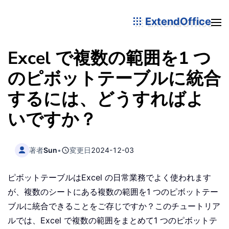
ExtendOffice
Excel で複数の範囲を1 つ
のピボットテーブルに統合
するには、どうすればよ
いですか？
著者
Sun
•
変更日
2024-12-03
ピボットテーブルはExcel の日常業務でよく使われます
が、複数のシートにある複数の範囲を1 つのピボットテー
ブルに統合できることをご存じですか？このチュートリア
ルでは、Excel で複数の範囲をまとめて1 つのピボットテ