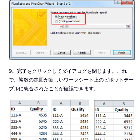
9。
完了
をクリックしてダイアログを閉じます。これ
で、複数の範囲が新しいワークシート上のピボットテー
ブルに統合されたことが確認できます。