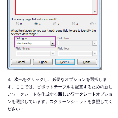
8。
次へ
をクリックし、必要なオプションを選択しま
す。ここでは、ピボットテーブルを配置するための新し
いワークシートを作成する
新しいワークシート
オプショ
ンを選択しています。スクリーンショットを参照してく
ださい：