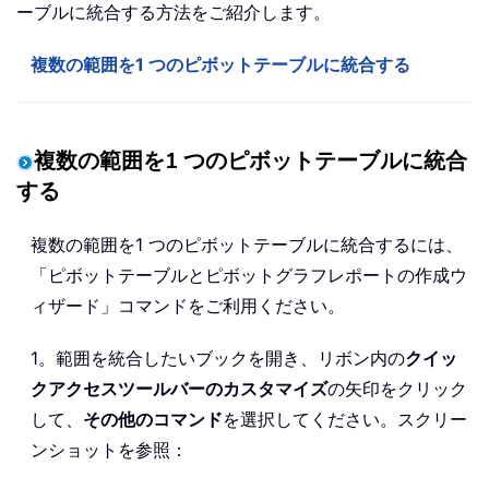
ーブルに統合する方法をご紹介します。
複数の範囲を1 つのピボットテーブルに統合する
複数の範囲を1 つのピボットテーブルに統合
する
複数の範囲を1 つのピボットテーブルに統合するには、
「ピボットテーブルとピボットグラフレポートの作成ウ
ィザード」コマンドをご利用ください。
1。範囲を統合したいブックを開き、リボン内の
クイッ
クアクセスツールバーのカスタマイズ
の矢印をクリック
して、
その他のコマンド
を選択してください。スクリー
ンショットを参照：