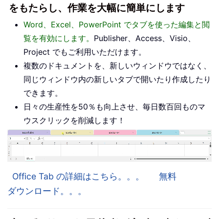
をもたらし、作業を大幅に簡単にします
Word、Excel、PowerPoint でタブを使った編集と閲
覧を有効にします。
Publisher、Access、Visio、
Project でもご利用いただけます。
複数のドキュメントを、新しいウィンドウではなく、
同じウィンドウ内の新しいタブで開いたり作成したり
できます。
日々の生産性を50％も向上させ、毎日数百回ものマ
ウスクリックを削減します！
Office Tab の詳細はこちら。。。
無料
ダウンロード。。。