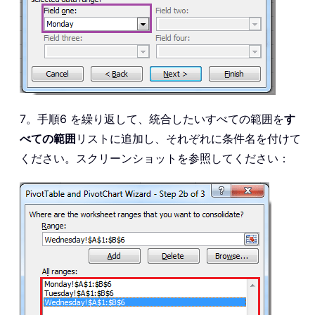
7。手順6 を繰り返して、統合したいすべての範囲を
す
べての範囲
リストに追加し、それぞれに条件名を付けて
ください。スクリーンショットを参照してください：