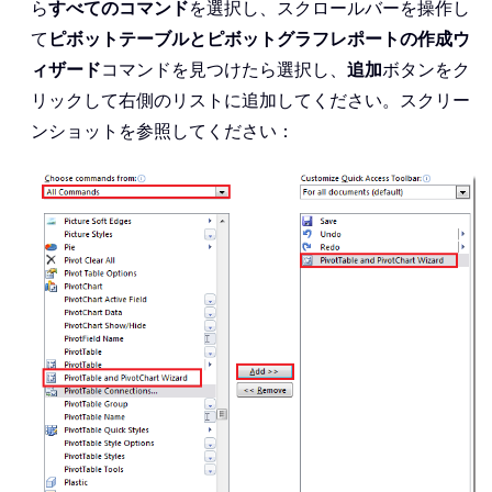
ら
すべてのコマンド
を選択し、スクロールバーを操作し
て
ピボットテーブルとピボットグラフレポートの作成ウ
ィザード
コマンドを見つけたら選択し、
追加
ボタンをク
リックして右側のリストに追加してください。スクリー
ンショットを参照してください：