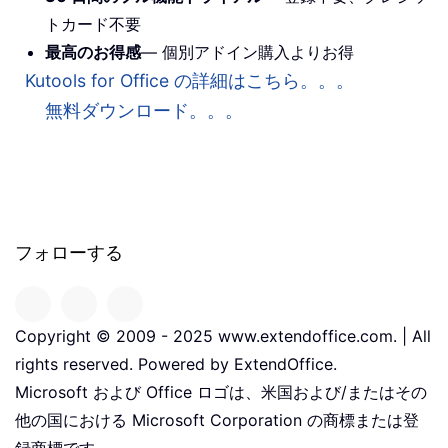
トカード不要
最高のお得感
— 個別アドイン購入よりお得
Kutools for Office の詳細はこちら。。。
無料ダウンロード。。。
フォローする
Copyright © 2009 - 2025 www.extendoffice.com. | All
rights reserved. Powered by ExtendOffice.
Microsoft および Office ロゴは、米国および/またはその
他の国における Microsoft Corporation の商標または登