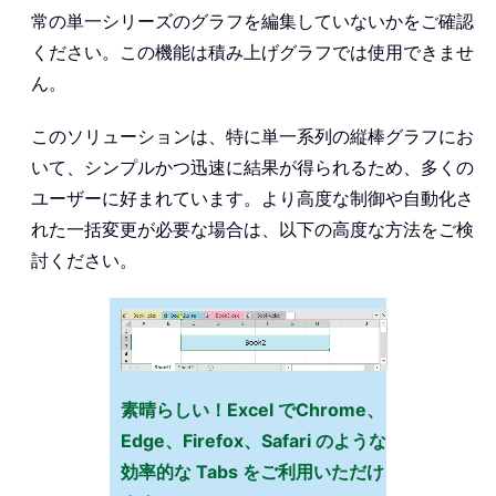
常の単一シリーズのグラフを編集していないかをご確認
ください。この機能は積み上げグラフでは使用できませ
ん。
このソリューションは、特に単一系列の縦棒グラフにお
いて、シンプルかつ迅速に結果が得られるため、多くの
ユーザーに好まれています。より高度な制御や自動化さ
れた一括変更が必要な場合は、以下の高度な方法をご検
討ください。
素晴らしい！Excel でChrome、
Edge、Firefox、Safari のような
効率的な Tabs をご利用いただけ