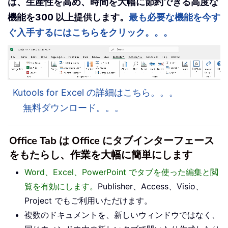
は、生産性を高め、時間を大幅に節約できる高度な
機能を300 以上提供します。
最も必要な機能を今す
ぐ入手するにはこちらをクリック。。。
Kutools for Excel の詳細はこちら。。。
無料ダウンロード。。。
Office Tab は Office にタブインターフェース
をもたらし、作業を大幅に簡単にします
Word、Excel、PowerPoint でタブを使った編集と閲
覧を有効にします。
Publisher、Access、Visio、
Project でもご利用いただけます。
複数のドキュメントを、新しいウィンドウではなく、