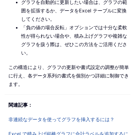
グラフを自動的に更新したい場合は、グラフの範
囲を拡張するか、データをExcel テーブルに変換
してください。
「負の値の場合反転」オプションでは十分な柔軟
性が得られない場合や、積み上げグラフや複雑な
グラフを扱う際は、ぜひこの方法をご活用くださ
い。
この構造により、グラフの更新や書式設定の調整が簡単
に行え、各データ系列の書式を個別かつ詳細に制御でき
ます。
関連記事：
非連続なデータを使ってグラフを挿入するには？
Excel で積み上げ縦棒グラフに合計ラベルを追加するに