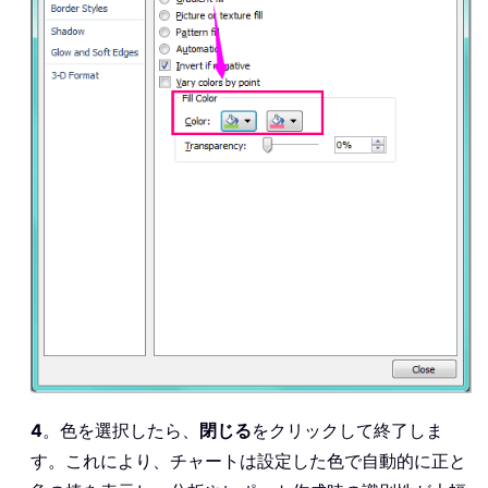
4
。色を選択したら、
閉じる
をクリックして終了しま
す。これにより、チャートは設定した色で自動的に正と