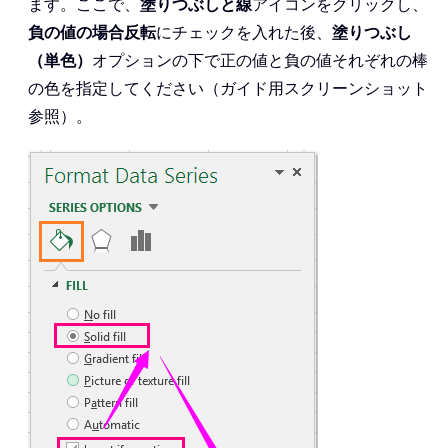
ます。ここで、
塗りつぶしと線
アイコンをクリックし、
負の値の場合反転
にチェックを入れた後、
塗りつぶし
（単色）
オプションの下で正の値と負の値それぞれの棒
の色を指定してください（ガイド用スクリーンショット
参照）。