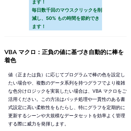
ます！
毎日数千回のマウスクリックを削
減し、50% もの時間を節約でき
ます！
VBA マクロ：正負の値に基づき自動的に棒を
着色
値（正または負）に応じてプログラムで棒の色を設定し
たい場合や、複数のデータ系列を持つグラフでより複雑
な色分けロジックを実装したい場合は、VBA マクロをご
活用ください。この方法はバッチ処理や一貫性のある書
式設定に高い柔軟性をもたらし、特にグラフを定期的に
更新するシーンや大規模なデータセットを効率よく管理
する際に威力を発揮します。