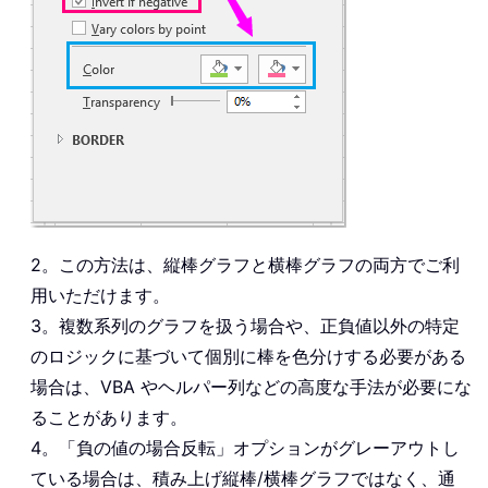
2。この方法は、縦棒グラフと横棒グラフの両方でご利
用いただけます。
3。複数系列のグラフを扱う場合や、正負値以外の特定
のロジックに基づいて個別に棒を色分けする必要がある
場合は、VBA やヘルパー列などの高度な手法が必要にな
ることがあります。
4。「負の値の場合反転」オプションがグレーアウトし
ている場合は、積み上げ縦棒/横棒グラフではなく、通