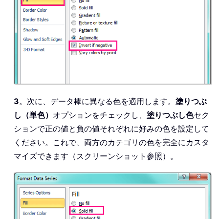
3
。次に、データ棒に異なる色を適用します。
塗りつぶ
し（単色）
オプションをチェックし、
塗りつぶし色
セク
ションで正の値と負の値それぞれに好みの色を設定して
ください。これで、両方のカテゴリの色を完全にカスタ
マイズできます（スクリーンショット参照）。