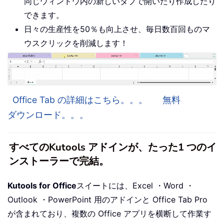
同じウィンドウ内の新しいタブで開いたり作成したり
できます。
日々の生産性を50％も向上させ、毎日数百回ものマ
ウスクリックを削減します！
Office Tab の詳細はこちら。。。
無料
ダウンロード。。。
すべてのKutools アドインが、たった1 つのイ
ンストーラーで完結。
Kutools for Office
スイートには、Excel ・Word ・
Outlook ・PowerPoint 用のアドインと Office Tab Pro
が含まれており、複数の Office アプリを横断して作業す