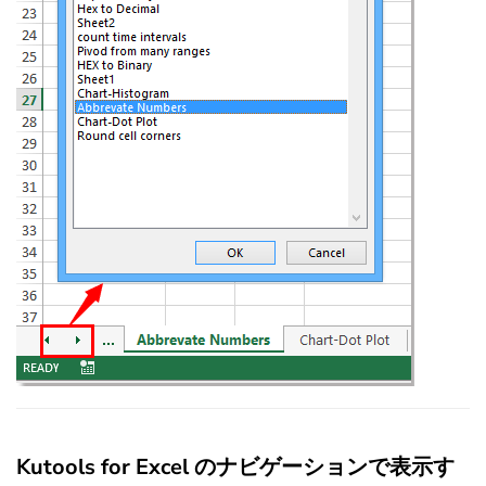
Kutools for Excel のナビゲーションで表示す