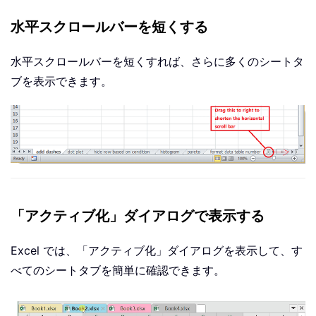
水平スクロールバーを短くする
水平スクロールバーを短くすれば、さらに多くのシートタ
ブを表示できます。
「アクティブ化」ダイアログで表示する
Excel では、「アクティブ化」ダイアログを表示して、す
べてのシートタブを簡単に確認できます。