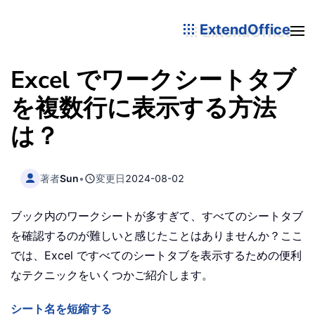
ExtendOffice
Excel でワークシートタブ
を複数行に表示する方法
は？
著者
Sun
•
変更日
2024-08-02
ブック内のワークシートが多すぎて、すべてのシートタブ
を確認するのが難しいと感じたことはありませんか？ここ
では、Excel ですべてのシートタブを表示するための便利
なテクニックをいくつかご紹介します。
シート名を短縮する