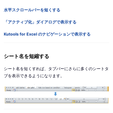
水平スクロールバーを短くする
「アクティブ化」ダイアログで表示する
Kutools for Excel のナビゲーションで表示する
シート名を短縮する
シート名を短くすれば、タブバーにさらに多くのシートタ
ブを表示できるようになります。