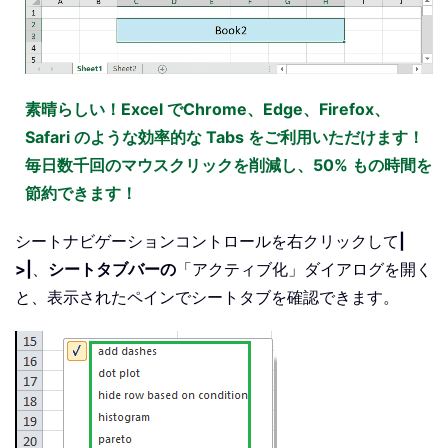
素晴らしい！Excel でChrome、Edge、Firefox、
Safari のような効率的な Tabs をご利用いただけます！
毎日数千回のマウスクリックを削減し、50% もの時間を
節約できます！
シートナビゲーションコントロールを右クリックして
|
>|
、
シートタブバーの
「アクティブ化」ダイアログを開く
と、表示されたペインでシートタブを確認できます。