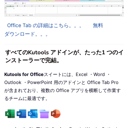
Office Tab の詳細はこちら。。。
無料
ダウンロード。。。
すべてのKutools アドインが、たった1 つのイ
ンストーラーで完結。
Kutools for Office
スイートには、Excel ・Word ・
Outlook ・PowerPoint 用のアドインと Office Tab Pro
が含まれており、複数の Office アプリを横断して作業す
るチームに最適です。