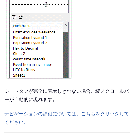
シートタブが完全に表示しきれない場合、縦スクロールバ
ーが自動的に現れます。
ナビゲーションの詳細については、こちらをクリックして
ください。