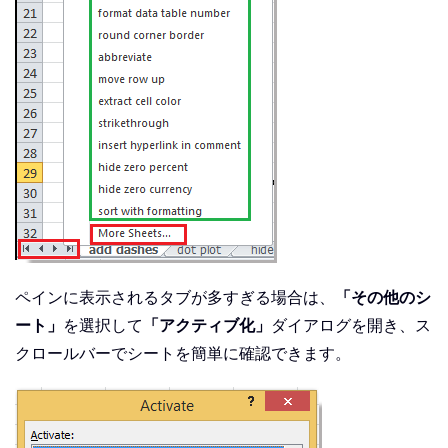
ペインに表示されるタブが多すぎる場合は、
「その他のシ
ート」
を選択して
「アクティブ化」
ダイアログを開き、ス
クロールバーでシートを簡単に確認できます。