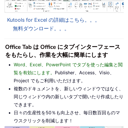
Kutools for Excel の詳細はこちら。。。
無料ダウンロード。。。
Office Tab は Office にタブインターフェース
をもたらし、作業を大幅に簡単にします
Word、Excel、PowerPoint でタブを使った編集と閲
覧を有効にします。
Publisher、Access、Visio、
Project でもご利用いただけます。
複数のドキュメントを、新しいウィンドウではなく、
同じウィンドウ内の新しいタブで開いたり作成したり
できます。
日々の生産性を50％も向上させ、毎日数百回ものマ
ウスクリックを削減します！