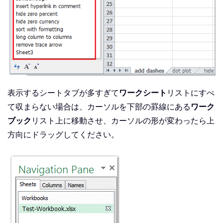
表示するシートタブが多すぎて
ワークシート
リストにすべ
て収まらない場合は、カーソルを下部の罫線にある
ワーク
ブック
リスト上に移動させ、カーソルの形が変わったら上
方向にドラッグしてください。