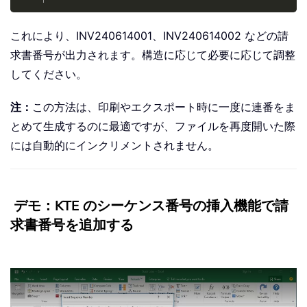
これにより、INV240614001、INV240614002 などの請
求書番号が出力されます。構造に応じて必要に応じて調整
してください。
注：
この方法は、印刷やエクスポート時に一度に連番をま
とめて生成するのに最適ですが、ファイルを再度開いた際
には自動的にインクリメントされません。
デモ：KTE のシーケンス番号の挿入機能で請
求書番号を追加する