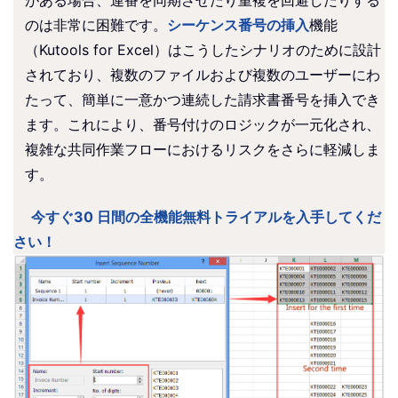
のは非常に困難です。
シーケンス番号の挿入
機能
（Kutools for Excel）はこうしたシナリオのために設計
されており、複数のファイルおよび複数のユーザーにわ
たって、簡単に一意かつ連続した請求書番号を挿入でき
ます。これにより、番号付けのロジックが一元化され、
複雑な共同作業フローにおけるリスクをさらに軽減しま
す。
今すぐ30 日間の全機能無料トライアルを入手してくだ
さい！