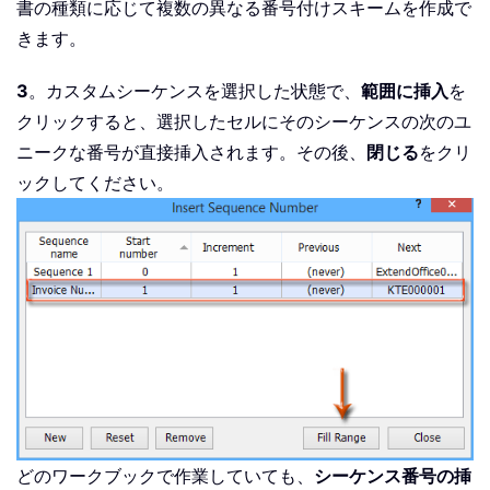
書の種類に応じて複数の異なる番号付けスキームを作成で
きます。
3
。カスタムシーケンスを選択した状態で、
範囲に挿入
を
クリックすると、選択したセルにそのシーケンスの次のユ
ニークな番号が直接挿入されます。その後、
閉じる
をクリ
ックしてください。
どのワークブックで作業していても、
シーケンス番号の挿