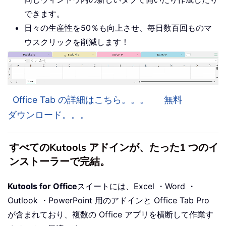
できます。
日々の生産性を50％も向上させ、毎日数百回ものマ
ウスクリックを削減します！
Office Tab の詳細はこちら。。。
無料
ダウンロード。。。
すべてのKutools アドインが、たった1 つのイ
ンストーラーで完結。
Kutools for Office
スイートには、Excel ・Word ・
Outlook ・PowerPoint 用のアドインと Office Tab Pro
が含まれており、複数の Office アプリを横断して作業す