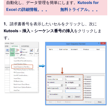
自動化し、データ管理を簡単にします。
Kutools for
Excel の詳細情報。。。
無料トライアル。。。
1
。請求書番号を表示したいセルをクリックし、次に
Kutools
＞
挿入
＞
シーケンス番号の挿入
をクリックしま
す。