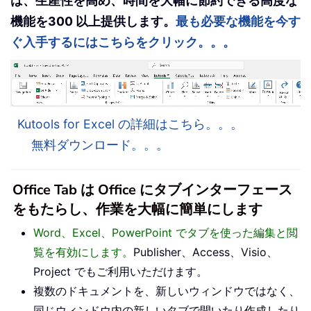
は、生産性を高め、時間を大幅に節約できる高度な
機能を300 以上提供します。
最も必要な機能を今す
ぐ入手するにはこちらをクリック。。。
Kutools for Excel の詳細はこちら。。。
無料ダウンロード。。。
Office Tab は Office にタブインターフェース
をもたらし、作業を大幅に簡単にします
Word、Excel、PowerPoint でタブを使った編集と閲
覧を有効にします。
Publisher、Access、Visio、
Project でもご利用いただけます。
複数のドキュメントを、新しいウィンドウではなく、
同じウィンドウ内の新しいタブで開いたり作成したり