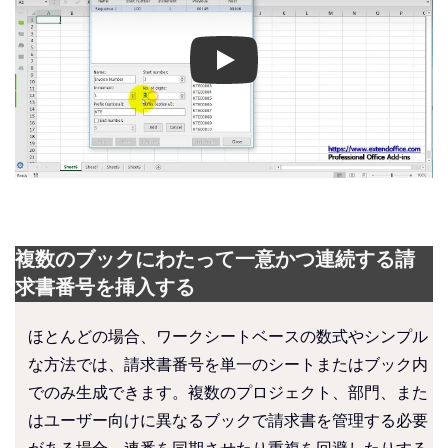
Play
複数のブックにわたって一意かつ連続する請
求書番号を挿入する
ほとんどの場合、ワークシートベースの数式やシンプル
な方法では、請求書番号を単一のシートまたはブック内
でのみ生成できます。複数のプロジェクト、部門、また
はユーザー向けに異なるブックで請求書を管理する必要
がある場合、連番を同期させたり重複を回避したりする