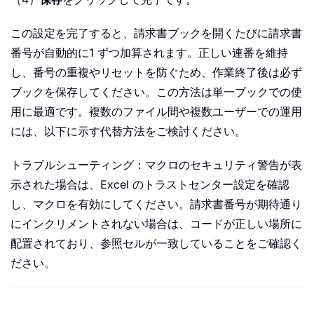
この設定を完了すると、請求書ブックを開くたびに請求書
番号が自動的に1 ずつ加算されます。正しい連番を維持
し、番号の重複やリセットを防ぐため、作業終了後は必ず
ブックを保存してください。この方法は単一ブックでの使
用に最適です。複数のファイル間や複数ユーザーでの運用
には、以下に示す代替方法をご検討ください。
トラブルシューティング：マクロのセキュリティ警告が表
示された場合は、Excel のトラストセンター設定を確認
し、マクロを有効にしてください。請求書番号が期待通り
にインクリメントされない場合は、コードが正しい場所に
配置されており、参照セルが一致していることをご確認く
ださい。