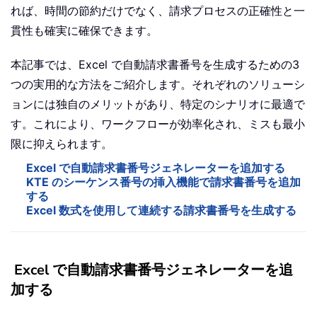
れば、時間の節約だけでなく、請求プロセスの正確性と一
貫性も確実に確保できます。
本記事では、Excel で自動請求書番号を生成するための3
つの実用的な方法をご紹介します。それぞれのソリューシ
ョンには独自のメリットがあり、特定のシナリオに最適で
す。これにより、ワークフローが効率化され、ミスも最小
限に抑えられます。
Excel で自動請求書番号ジェネレーターを追加する
KTE のシーケンス番号の挿入機能で請求書番号を追加
する
Excel 数式を使用して連続する請求書番号を生成する
Excel で自動請求書番号ジェネレーターを追
加する