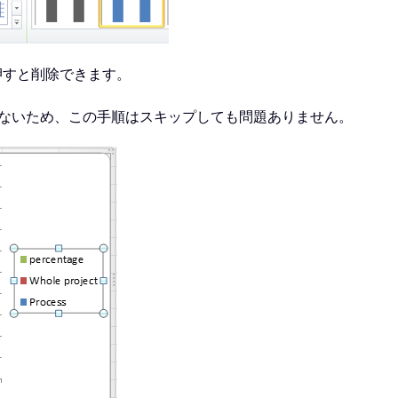
押すと削除できます。
加されないため、この手順はスキップしても問題ありません。