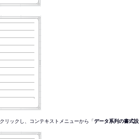
クリックし、コンテキストメニューから「
データ系列の書式設