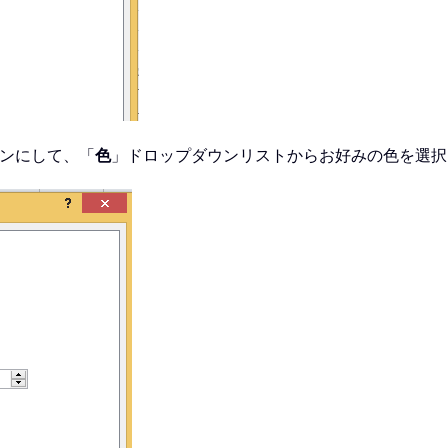
ンにして、「
色
」ドロップダウンリストからお好みの色を選択