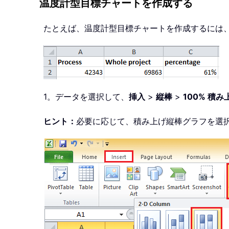
温度計型目標チャートを作成する
たとえば、温度計型目標チャートを作成するには
1。データを選択して、
挿入
>
縦棒
>
100% 積
ヒント：
必要に応じて、積み上げ縦棒グラフを選