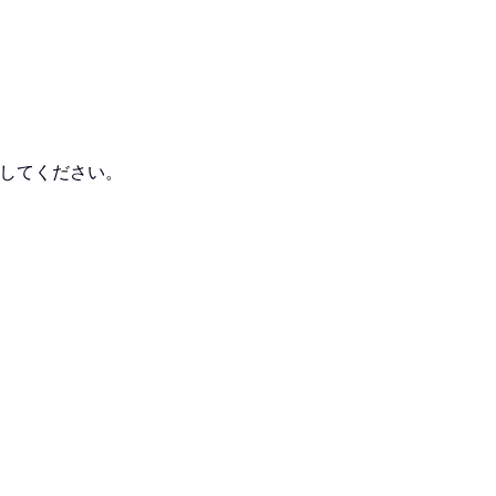
してください。