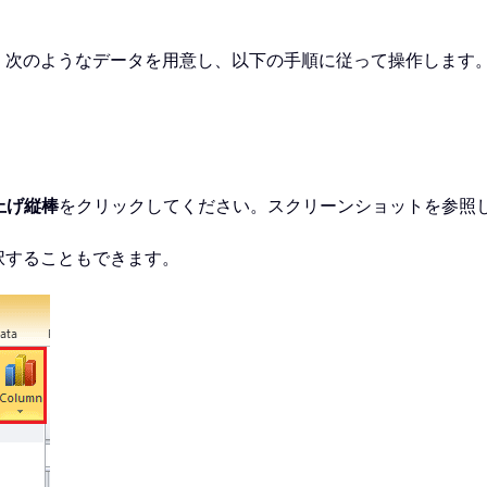
、次のようなデータを用意し、以下の手順に従って操作します
み上げ縦棒
をクリックしてください。スクリーンショットを参照
択することもできます。