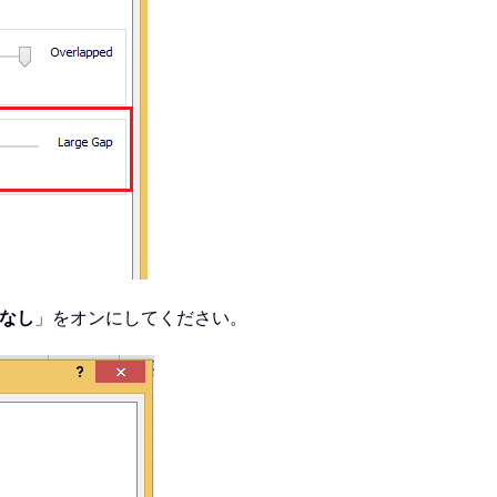
なし
」をオンにしてください。