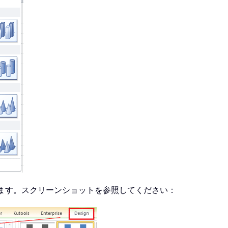
ます。スクリーンショットを参照してください：