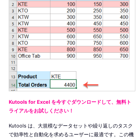
Kutools for Excel を今すぐダウンロードして、無料ト
ライアルをお試しください！
Kutools は、大規模なデータセットや繰り返しのタスク
で効率性と自動化を求めるユーザーに最適です。この機