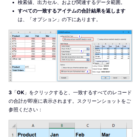
検索値、出力セル、および関連するデータ範囲。
すべての一致するアイテムの合計結果を返します
は、「オプション」の下にあります。
3
「
OK
」をクリックすると、一致するすべてのレコード
の合計が即座に表示されます。スクリーンショットをご
参照ください：