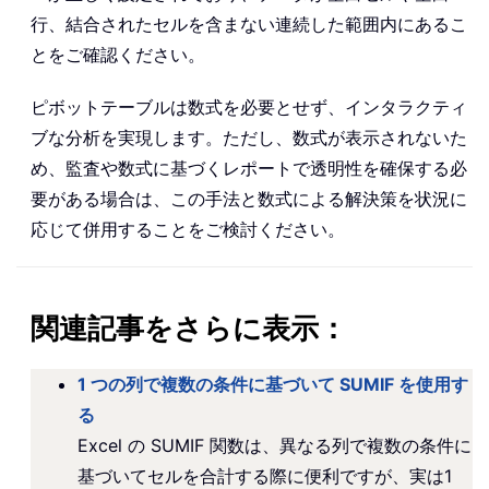
行、結合されたセルを含まない連続した範囲内にあるこ
とをご確認ください。
ピボットテーブルは数式を必要とせず、インタラクティ
ブな分析を実現します。ただし、数式が表示されないた
め、監査や数式に基づくレポートで透明性を確保する必
要がある場合は、この手法と数式による解決策を状況に
応じて併用することをご検討ください。
関連記事をさらに表示：
1 つの列で複数の条件に基づいて SUMIF を使用す
る
Excel の SUMIF 関数は、異なる列で複数の条件に
基づいてセルを合計する際に便利ですが、実は1