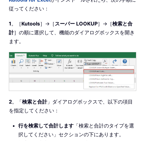
従ってください：
1
。［
Kutools
］→［
スーパー LOOKUP
］→［
検索と合
計
］の順に選択して、機能のダイアログボックスを開き
ます。
2
。「
検索と合計
」ダイアログボックスで、以下の項目
を指定してください：
行を検索して合計します
「検索と合計のタイプを選
択してください」セクションの下にあります。