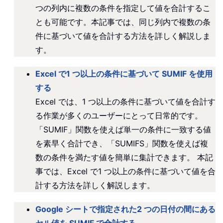
つの列内に複数の条件を指定して値を合計するこ
とも可能です。本記事では、同じ列内で複数の条
件に基づいて値を合計する方法を詳しく解説しま
す。
Excel で1 つ以上の条件に基づいて SUMIF を使用
する
Excel では、1 つ以上の条件に基づいて値を合計す
る作業が多くのユーザーにとって日常的です。
「SUMIF」関数を使えば単一の条件に一致する値
を素早く合計でき、「SUMIFS」関数を使えば複
数の条件を満たす値を簡単に集計できます。 本記
事では、Excel で1 つ以上の条件に基づいて値を合
計する方法を詳しく解説します。
Google シートで指定された2 つの日付の間にある