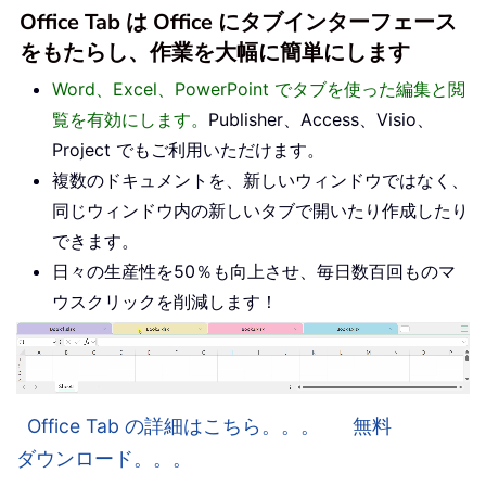
Office Tab は Office にタブインターフェース
をもたらし、作業を大幅に簡単にします
Word、Excel、PowerPoint でタブを使った編集と閲
覧を有効にします。
Publisher、Access、Visio、
Project でもご利用いただけます。
複数のドキュメントを、新しいウィンドウではなく、
同じウィンドウ内の新しいタブで開いたり作成したり
できます。
日々の生産性を50％も向上させ、毎日数百回ものマ
ウスクリックを削減します！
Office Tab の詳細はこちら。。。
無料
ダウンロード。。。