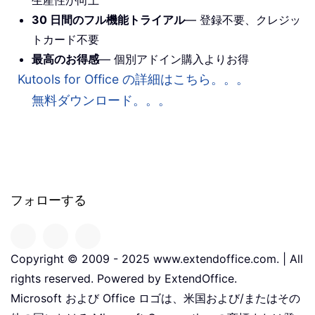
生産性が向上
30 日間のフル機能トライアル
— 登録不要、クレジッ
トカード不要
最高のお得感
— 個別アドイン購入よりお得
Kutools for Office の詳細はこちら。。。
無料ダウンロード。。。
フォローする
Copyright © 2009 - 2025 www.extendoffice.com. | All
rights reserved. Powered by ExtendOffice.
Microsoft および Office ロゴは、米国および/またはその