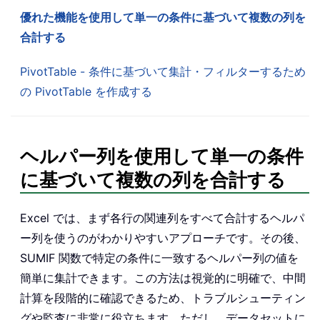
優れた機能を使用して単一の条件に基づいて複数の列を
合計する
PivotTable - 条件に基づいて集計・フィルターするため
の PivotTable を作成する
ヘルパー列を使用して単一の条件
に基づいて複数の列を合計する
Excel では、まず各行の関連列をすべて合計するヘルパ
ー列を使うのがわかりやすいアプローチです。その後、
SUMIF 関数で特定の条件に一致するヘルパー列の値を
簡単に集計できます。この方法は視覚的に明確で、中間
計算を段階的に確認できるため、トラブルシューティン
グや監査に非常に役立ちます。ただし、データセットに