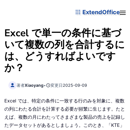
ExtendOffice
Excel で単一の条件に基づ
いて複数の列を合計するに
は、どうすればよいです
か？
著者
Xiaoyang
•
変更日
2025-09-09
Excel では、特定の条件に一致する行のみを対象に、複数
の列にわたる合計を計算する必要が頻繁に生じます。たと
えば、複数の月にわたってさまざまな製品の売上を記録し
たデータセットがあるとしましょう。このとき、「KTE」