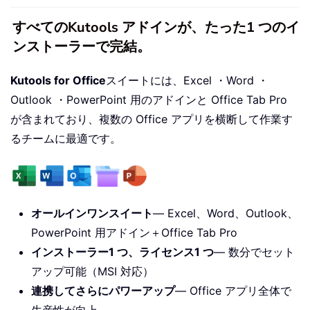
すべてのKutools アドインが、たった1 つのイ
ンストーラーで完結。
Kutools for Office
スイートには、Excel ・Word ・
Outlook ・PowerPoint 用のアドインと Office Tab Pro
が含まれており、複数の Office アプリを横断して作業す
るチームに最適です。
オールインワンスイート
— Excel、Word、Outlook、
PowerPoint 用アドイン＋Office Tab Pro
インストーラー1 つ、ライセンス1 つ
— 数分でセット
アップ可能（MSI 対応）
連携してさらにパワーアップ
— Office アプリ全体で