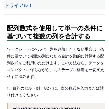
トライアル！
配列数式を使用して単一の条件に
基づいて複数の列を合計する
ワークシートにヘルパー列を追加したくない場合は、条
件に基づいて複数の列にわたる合計を動的に計算する配
列数式をご利用いただけます。この方法なら、データを
コンパクトに保ちながら、元のテーブル構造を一切変更
せずに済みます。
1
。目的のセル（例：G2）に、次の数式を入力または貼
り付けてください：