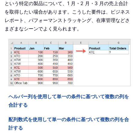
という特定の製品について、1 月・2 月・3 月の売上合計
を取得したい場合があります。こうした要件は、ビジネス
レポート、パフォーマンストラッキング、在庫管理などさ
まざまなシーンでよく見られます。
ヘルパー列を使用して単一の条件に基づいて複数の列を
合計する
配列数式を使用して単一の条件に基づいて複数の列を合
計する