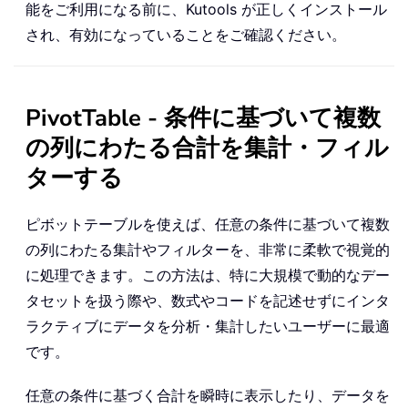
能をご利用になる前に、Kutools が正しくインストール
され、有効になっていることをご確認ください。
PivotTable - 条件に基づいて複数
の列にわたる合計を集計・フィル
ターする
ピボットテーブルを使えば、任意の条件に基づいて複数
の列にわたる集計やフィルターを、非常に柔軟で視覚的
に処理できます。この方法は、特に大規模で動的なデー
タセットを扱う際や、数式やコードを記述せずにインタ
ラクティブにデータを分析・集計したいユーザーに最適
です。
任意の条件に基づく合計を瞬時に表示したり、データを