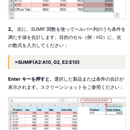
2。
次に、SUMIF 関数を使ってヘルパー列のうち条件を
満たす値を合計します。目的のセル（例：H2）に、次
の数式を入力してください：
=SUMIF(A2:A10, G2, E2:E10)
Enter キーを押すと、
選択した製品または条件の合計が
表示されます。スクリーンショットをご参照ください：