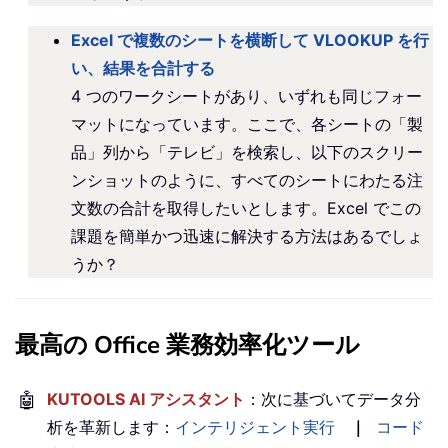
Excel で複数のシートを横断して VLOOKUP を行
い、結果を合計する
4 つのワークシートがあり、いずれも同じフォー
マットになっています。ここで、各シートの「製
品」列から「テレビ」を検索し、以下のスクリー
ンショットのように、すべてのシートにわたる注
文数の合計を取得したいとします。Excel でこの
課題を簡単かつ迅速に解決する方法はあるでしょ
うか？
最高の Office 業務効率化ツール
🤖
KUTOOLS AI アシスタント
：次に基づいてデータ分
析を革新します：
インテリジェント実行
｜
コード