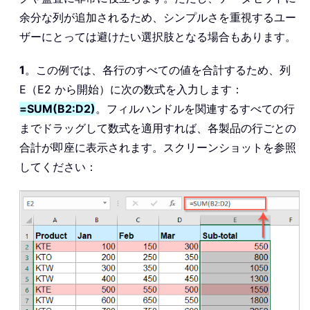
余分な列が追加されるため、シンプルさを重視するユー
ザーにとっては避けたい選択肢となる場合もあります。
1
。この例では、各行のすべての値を合計するため、列
E（E2 から開始）に次の数式を入力します：
=SUM(B2:D2)
。フィルハンドルを関連するすべての行
までドラッグして数式を適用すれば、各製品の行ごとの
合計が即座に表示されます。スクリーンショットを参照
してください：