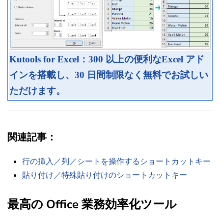
Kutools for Excel：300 以上の便利なExcel アド
インを搭載し、30 日間制限なく無料でお試しい
ただけます。
関連記事：
行の挿入／列／シートを操作するショートカットキー
貼り付け／特殊貼り付けのショートカットキー
最高の Office 業務効率化ツール