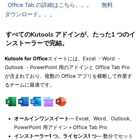
Office Tab の詳細はこちら。。。
無料
ダウンロード。。。
すべてのKutools アドインが、たった1 つのイ
ンストーラーで完結。
Kutools for Office
スイートには、Excel ・Word ・
Outlook ・PowerPoint 用のアドインと Office Tab Pro
が含まれており、複数の Office アプリを横断して作業す
るチームに最適です。
オールインワンスイート
— Excel、Word、Outlook、
PowerPoint 用アドイン＋Office Tab Pro
インストーラー1 つ、ライセンス1 つ
— 数分でセット