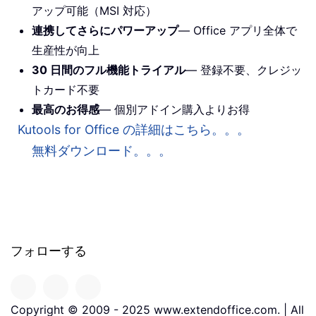
アップ可能（MSI 対応）
連携してさらにパワーアップ
— Office アプリ全体で
生産性が向上
30 日間のフル機能トライアル
— 登録不要、クレジッ
トカード不要
最高のお得感
— 個別アドイン購入よりお得
Kutools for Office の詳細はこちら。。。
無料ダウンロード。。。
フォローする
Copyright © 2009 - 2025 www.extendoffice.com. | All