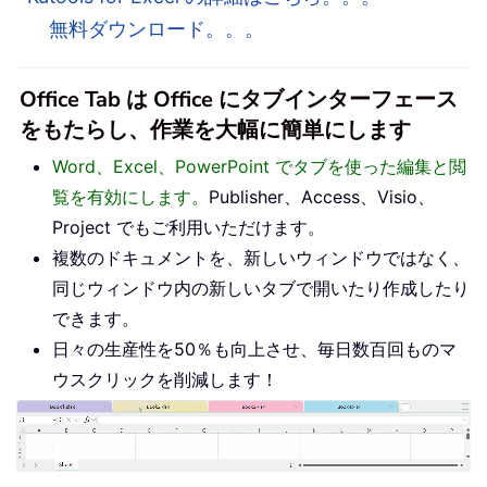
無料ダウンロード。。。
Office Tab は Office にタブインターフェース
をもたらし、作業を大幅に簡単にします
Word、Excel、PowerPoint でタブを使った編集と閲
覧を有効にします。
Publisher、Access、Visio、
Project でもご利用いただけます。
複数のドキュメントを、新しいウィンドウではなく、
同じウィンドウ内の新しいタブで開いたり作成したり
できます。
日々の生産性を50％も向上させ、毎日数百回ものマ
ウスクリックを削減します！