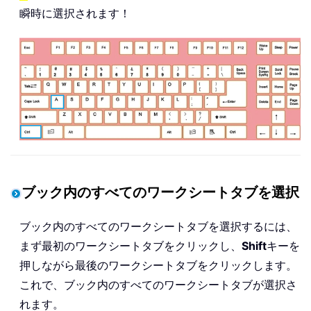
瞬時に選択されます！
ブック内のすべてのワークシートタブを選択
ブック内のすべてのワークシートタブを選択するには、
まず最初のワークシートタブをクリックし、
Shift
キーを
押しながら最後のワークシートタブをクリックします。
これで、ブック内のすべてのワークシートタブが選択さ
れます。