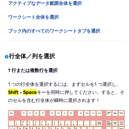
アクティブなデータ範囲全体を選択
ワークシート全体を選択
ブック内のすべてのワークシートタブを選択
行全体／列を選択
1 行または複数行を選択
1 つの行全体を選択するには、まずセルを1 つ選択し、
Shift
＋
Space
キーを同時に押してください。すると、そ
のセルを含む行全体が瞬時に選択されます！