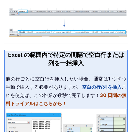
Excel の範囲内で特定の間隔で空白行または
列を一括挿入
他の行ごとに空白行を挿入したい場合、通常は1 つずつ
手動で挿入する必要がありますが、
空白の行/列を挿入
こ
れを使えば、この作業が数秒で完了します！
30 日間の無
料トライアルはこちらから！