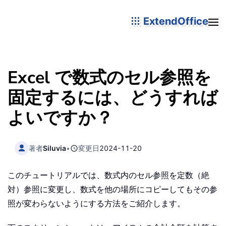
ExtendOffice
Excel で数式のセル参照を
固定するには、どうすれば
よいですか？
著者
Siluvia
•
変更日
2024-11-20
このチュートリアルでは、数式内のセル参照を定数（絶
対）参照に変更し、数式を他の場所にコピーしてもその参
照が変わらないようにする方法をご紹介します。