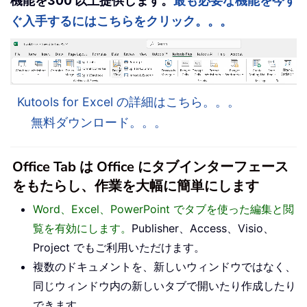
機能を300 以上提供します。
最も必要な機能を今す
ぐ入手するにはこちらをクリック。。。
Kutools for Excel の詳細はこちら。。。
無料ダウンロード。。。
Office Tab は Office にタブインターフェース
をもたらし、作業を大幅に簡単にします
Word、Excel、PowerPoint でタブを使った編集と閲
覧を有効にします。
Publisher、Access、Visio、
Project でもご利用いただけます。
複数のドキュメントを、新しいウィンドウではなく、
同じウィンドウ内の新しいタブで開いたり作成したり
できます。