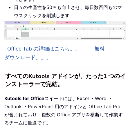
日々の生産性を50％も向上させ、毎日数百回ものマ
ウスクリックを削減します！
Office Tab の詳細はこちら。。。
無料
ダウンロード。。。
すべてのKutools アドインが、たった1 つのイ
ンストーラーで完結。
Kutools for Office
スイートには、Excel ・Word ・
Outlook ・PowerPoint 用のアドインと Office Tab Pro
が含まれており、複数の Office アプリを横断して作業す
るチームに最適です。