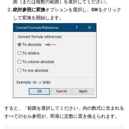
囲（または複数の範囲）を選択してください。
絶対参照に変換
オプションを選択し、
OK
をクリック
して変換を開始します。
すると、「範囲を選択してください」内の数式に含まれる
すべてのセル参照が、即座に定数に置き換えられます。