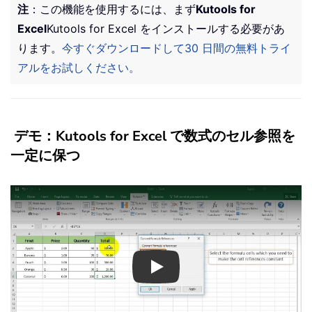
注
：この機能を使用するには、まず
Kutools for
Excel
Kutools for Excel をインストールする必要があ
ります。
今すぐダウンロードして30 日間の無料トライ
アルをお試しください。
デモ：Kutools for Excel で数式のセル参照を
一定に保つ
Play