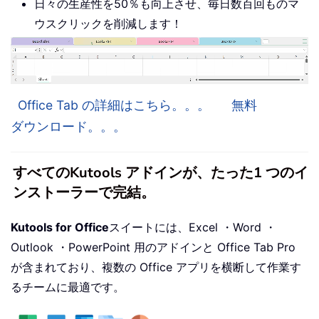
日々の生産性を50％も向上させ、毎日数百回ものマ
ウスクリックを削減します！
Office Tab の詳細はこちら。。。
無料
ダウンロード。。。
すべてのKutools アドインが、たった1 つのイ
ンストーラーで完結。
Kutools for Office
スイートには、Excel ・Word ・
Outlook ・PowerPoint 用のアドインと Office Tab Pro
が含まれており、複数の Office アプリを横断して作業す
るチームに最適です。