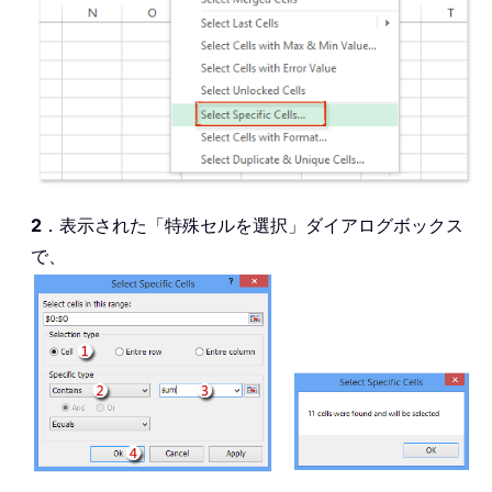
2
．表示された「特殊セルを選択」ダイアログボックス
で、