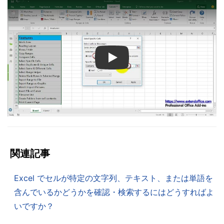
Play
関連記事
Excel でセルが特定の文字列、テキスト、または単語を
含んでいるかどうかを確認・検索するにはどうすればよ
いですか？