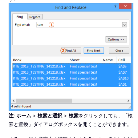
注
:
ホーム
>
検索と選択
>
検索
をクリックしても、「検
索と置換」ダイアログボックスを開くことができます。