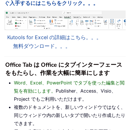
ぐ入手するにはこちらをクリック。。。
Kutools for Excel の詳細はこちら。。。
無料ダウンロード。。。
Office Tab は Office にタブインターフェース
をもたらし、作業を大幅に簡単にします
Word、Excel、PowerPoint でタブを使った編集と閲
覧を有効にします。
Publisher、Access、Visio、
Project でもご利用いただけます。
複数のドキュメントを、新しいウィンドウではなく、
同じウィンドウ内の新しいタブで開いたり作成したり
できます。