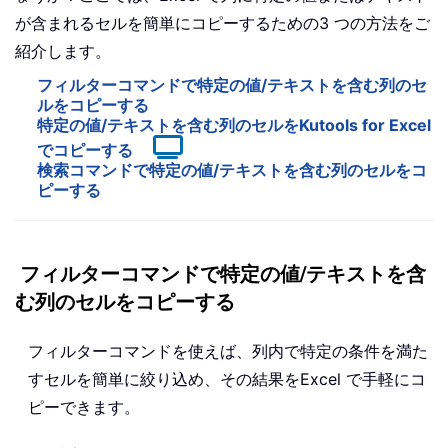
が含まれるセルを簡単にコピーするための3 つの方法をご
紹介します。
フィルターコマンドで特定の値/テキストを含む列のセ
ルをコピーする
特定の値/テキストを含む列のセルをKutools for Excel
でコピーする
検索コマンドで特定の値/テキストを含む列のセルをコ
ピーする
フィルターコマンドで特定の値/テキストを含
む列のセルをコピーする
フィルターコマンドを使えば、列内で特定の条件を満た
すセルを簡単に絞り込め、その結果をExcel で手軽にコ
ピーできます。