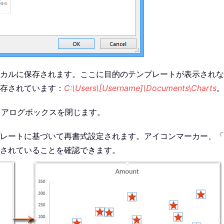
カルに保存されます。ここに目的のテンプレートが表示されな
存されています：
C:\Users\[Username]\Documents\Charts
イアログボックスを閉じます。
レートに基づいて再書式設定されます。アイコンマーカー、「
されていることを確認できます。