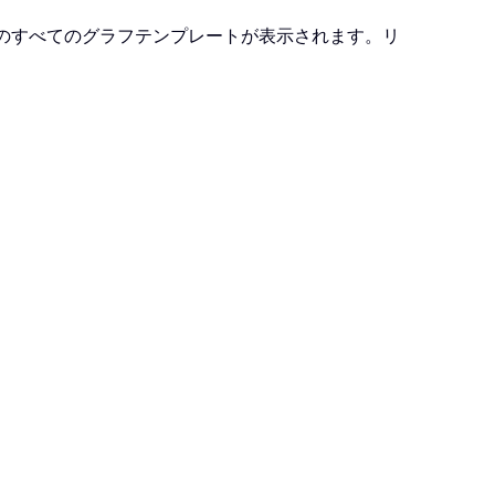
のすべてのグラフテンプレートが表示されます。リ