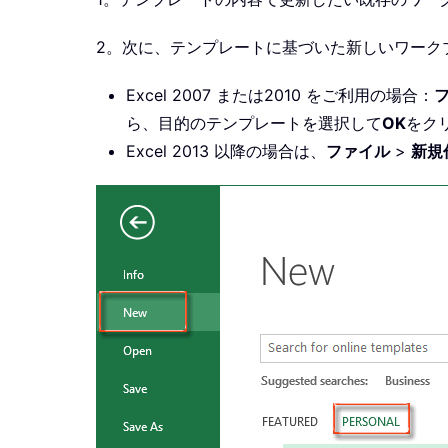
2。次に、テンプレートに基づいた新しいワーク
Excel 2007 または2010 をご利用の場合：
ら、目的のテンプレートを選択して
OK
をク
Excel 2013 以降の場合は、
ファイル
>
新規