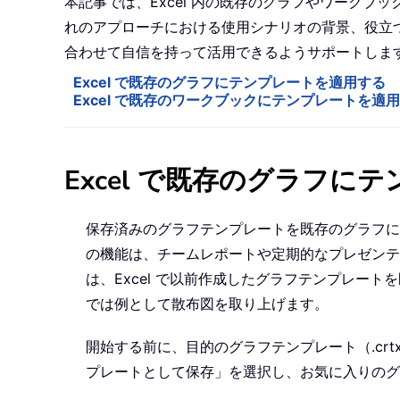
本記事では、Excel 内の既存のグラフやワーク
れのアプローチにおける使用シナリオの背景、役立つ
合わせて自信を持って活用できるようサポートしま
Excel で既存のグラフにテンプレートを適用する
Excel で既存のワークブックにテンプレートを適
Excel で既存のグラフに
保存済みのグラフテンプレートを既存のグラフに
の機能は、チームレポートや定期的なプレゼンテ
は、Excel で以前作成したグラフテンプレ
では例として散布図を取り上げます。
開始する前に、目的のグラフテンプレート（.cr
プレートとして保存」を選択し、お気に入りのグ