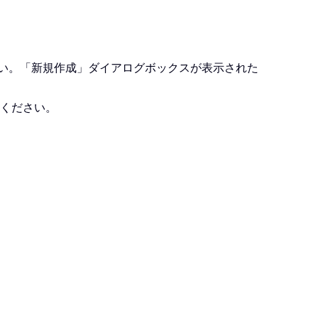
い。「新規作成」ダイアログボックスが表示された
ください。