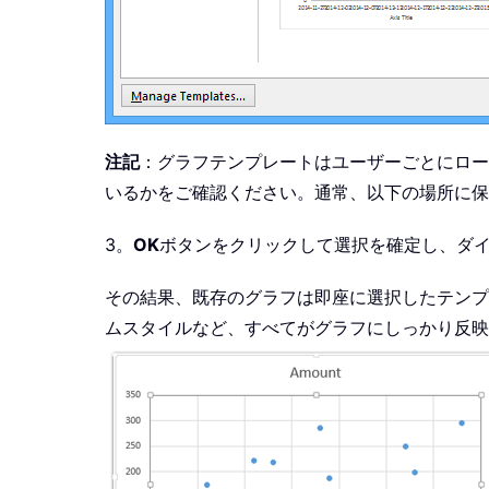
注記
：グラフテンプレートはユーザーごとにロー
いるかをご確認ください。通常、以下の場所に保
3。
OK
ボタンをクリックして選択を確定し、ダ
その結果、既存のグラフは即座に選択したテンプ
ムスタイルなど、すべてがグラフにしっかり反映