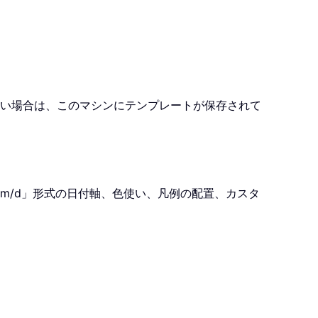
い場合は、このマシンにテンプレートが保存されて
。
m/d」形式の日付軸、色使い、凡例の配置、カスタ