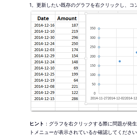
1。更新したい既存のグラフを右クリックし、コ
ヒント
：グラフを右クリックする際に問題が発生
トメニューが表示されているか確認してください