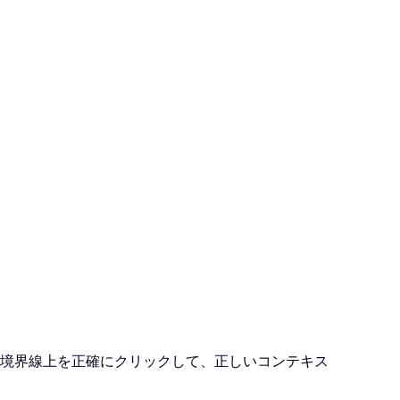
の境界線上を正確にクリックして、正しいコンテキス