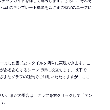
・ステップガイドを詳しく解説します。さらに、それぞ
cel のテンプレート機能を皆さまの特定のニーズに
一貫した書式とスタイルを簡単に実現できます。こ
があるあらゆるシーンで特に役立ちます。以下で
まざまなグラフの種類でご利用いただけますが、ここ
ださい。まだの場合は、グラフを右クリックして「テン
う。