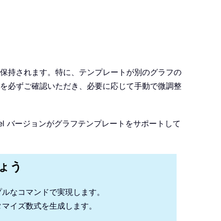
保持されます。特に、テンプレートが別のグラフの
を必ずご確認いただき、必要に応じて手動で微調整
l バージョンがグラフテンプレートをサポートして
しょう
プルなコマンドで実現します。
タマイズ数式を生成します。