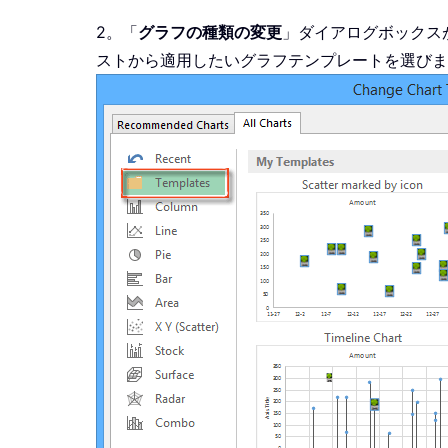
2。「
グラフの種類の変更
」ダイアログボックス
ストから適用したいグラフテンプレートを選びま