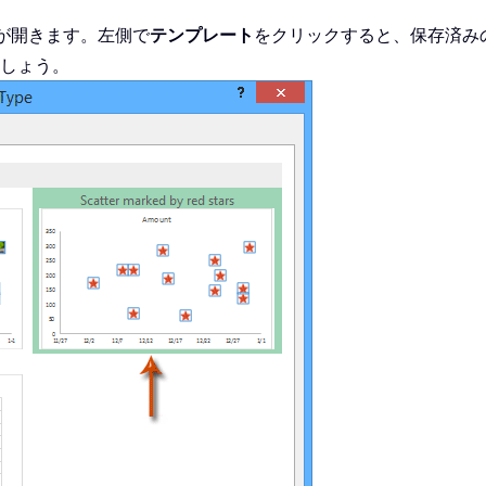
が開きます。左側で
テンプレート
をクリックすると、保存済み
しょう。