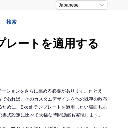
検索
ンプレートを適用する
ンテーションをさらに高める必要があります。たとえ
みであれば、そのカスタムデザインを他の既存の散布
めに、Excel テンプレートを適用したい場面もあ
の書式設定に比べて大幅な時間短縮も実現します。