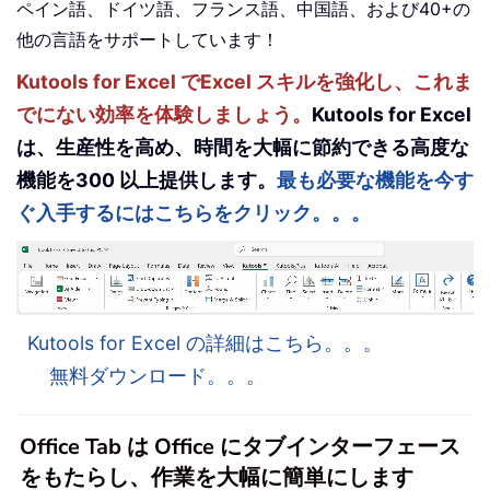
ペイン語、ドイツ語、フランス語、中国語、および40+の
他の言語をサポートしています！
Kutools for Excel でExcel スキルを強化し、これま
でにない効率を体験しましょう。
Kutools for Excel
は、生産性を高め、時間を大幅に節約できる高度な
機能を300 以上提供します。
最も必要な機能を今す
ぐ入手するにはこちらをクリック。。。
Kutools for Excel の詳細はこちら。。。
無料ダウンロード。。。
Office Tab は Office にタブインターフェース
をもたらし、作業を大幅に簡単にします