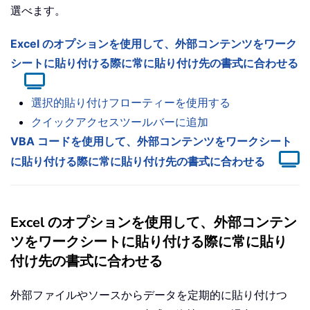
選べます。
Excel のオプションを使用して、外部コンテンツをワーク
シートに貼り付ける際に常に貼り付け先の書式に合わせる
選択的貼り付けフローティーを使用する
クイックアクセスツールバーに追加
VBA コードを使用して、外部コンテンツをワークシート
に貼り付ける際に常に貼り付け先の書式に合わせる
Excel のオプションを使用して、外部コンテン
ツをワークシートに貼り付ける際に常に貼り
付け先の書式に合わせる
外部ファイルやソースからデータを定期的に貼り付けつ