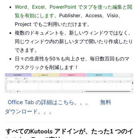
Word、Excel、PowerPoint でタブを使った編集と閲
覧を有効にします。
Publisher、Access、Visio、
Project でもご利用いただけます。
複数のドキュメントを、新しいウィンドウではなく、
同じウィンドウ内の新しいタブで開いたり作成したり
できます。
日々の生産性を50％も向上させ、毎日数百回ものマ
ウスクリックを削減します！
Office Tab の詳細はこちら。。。
無料
ダウンロード。。。
すべてのKutools アドインが、たった1 つのイ