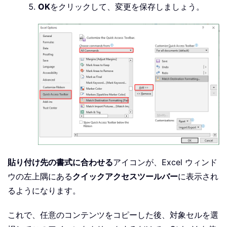
OK
をクリックして、変更を保存しましょう。
貼り付け先の書式に合わせる
アイコンが、Excel ウィンド
ウの左上隅にある
クイックアクセスツールバー
に表示され
るようになります。
これで、任意のコンテンツをコピーした後、対象セルを選