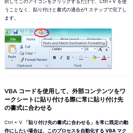
択してこのアイコンをクリックするだけで、Ctrl＋V を使
うことなく、貼り付けと書式の適合が1 ステップで完了し
ます。
VBA コードを使用して、外部コンテンツをワ
ークシートに貼り付ける際に常に貼り付け先
の書式に合わせる
Ctrl + V
「貼り付け先の書式に合わせる」を常に既定の動
作にしたい場合は、このプロセスを自動化する VBA マク