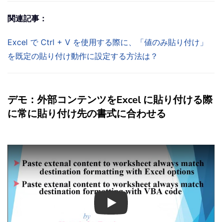
関連記事：
Excel で Ctrl + V を使用する際に、「値のみ貼り付け」
を既定の貼り付け動作に設定する方法は？
デモ：外部コンテンツをExcel に貼り付ける際
に常に貼り付け先の書式に合わせる
Play