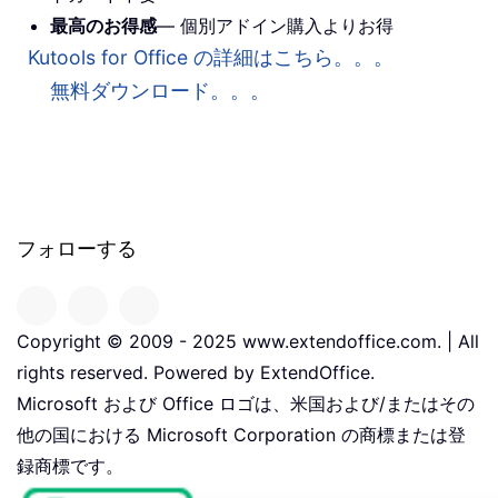
最高のお得感
— 個別アドイン購入よりお得
Kutools for Office の詳細はこちら。。。
無料ダウンロード。。。
フォローする
Copyright © 2009 - 2025 www.extendoffice.com. | All
rights reserved. Powered by ExtendOffice.
Microsoft および Office ロゴは、米国および/またはその
他の国における Microsoft Corporation の商標または登
録商標です。