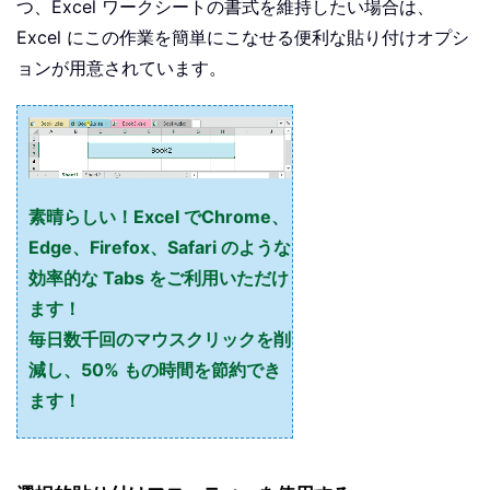
つ、Excel ワークシートの書式を維持したい場合は、
Excel にこの作業を簡単にこなせる便利な貼り付けオプシ
ョンが用意されています。
素晴らしい！Excel でChrome、
Edge、Firefox、Safari のような
効率的な Tabs をご利用いただけ
ます！
毎日数千回のマウスクリックを削
減し、50% もの時間を節約でき
ます！