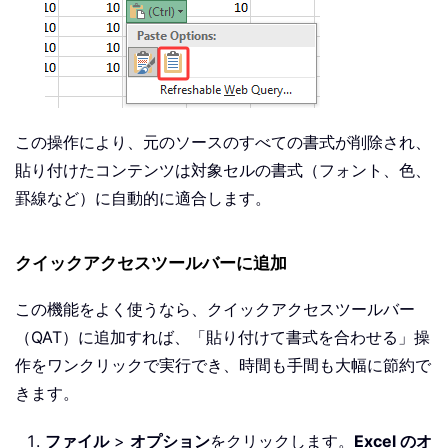
この操作により、元のソースのすべての書式が削除され、
貼り付けたコンテンツは対象セルの書式（フォント、色、
罫線など）に自動的に適合します。
クイックアクセスツールバーに追加
この機能をよく使うなら、クイックアクセスツールバー
（QAT）に追加すれば、「貼り付けて書式を合わせる」操
作をワンクリックで実行でき、時間も手間も大幅に節約で
きます。
ファイル
>
オプション
をクリックします。
Excel のオ