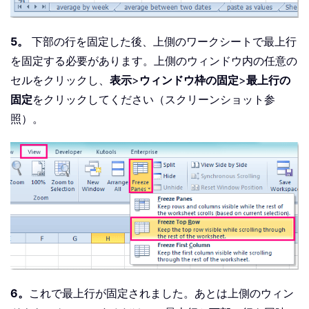
5。
下部の行を固定した後、上側のワークシートで最上行
を固定する必要があります。上側のウィンドウ内の任意の
セルをクリックし、
表示
>
ウィンドウ枠の固定
>
最上行の
固定
をクリックしてください（スクリーンショット参
照）。
6。
これで最上行が固定されました。あとは上側のウィン