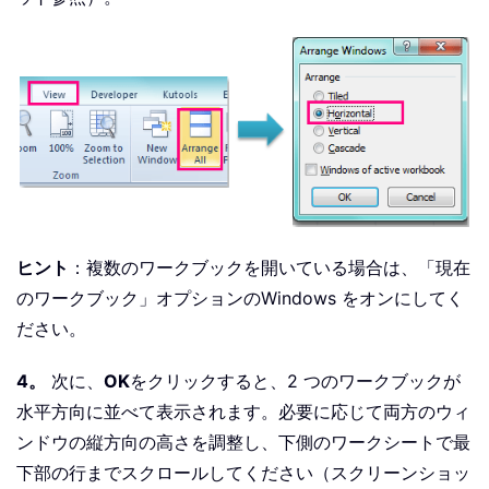
ヒント
：複数のワークブックを開いている場合は、「現在
のワークブック」オプションのWindows をオンにしてく
ださい。
4。
次に、
OK
をクリックすると、2 つのワークブックが
水平方向に並べて表示されます。必要に応じて両方のウィ
ンドウの縦方向の高さを調整し、下側のワークシートで最
下部の行までスクロールしてください（スクリーンショッ