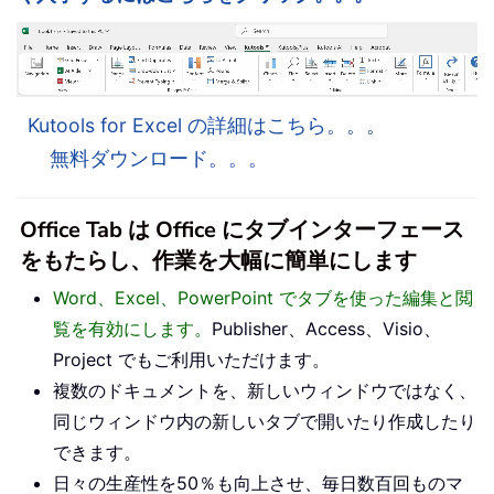
Kutools for Excel の詳細はこちら。。。
無料ダウンロード。。。
Office Tab は Office にタブインターフェース
をもたらし、作業を大幅に簡単にします
Word、Excel、PowerPoint でタブを使った編集と閲
覧を有効にします。
Publisher、Access、Visio、
Project でもご利用いただけます。
複数のドキュメントを、新しいウィンドウではなく、
同じウィンドウ内の新しいタブで開いたり作成したり
できます。
日々の生産性を50％も向上させ、毎日数百回ものマ