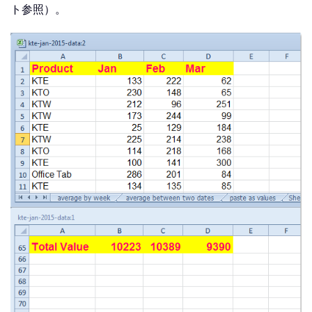
ト参照）。