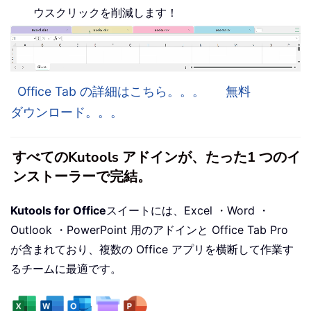
ウスクリックを削減します！
Office Tab の詳細はこちら。。。
無料
ダウンロード。。。
すべてのKutools アドインが、たった1 つのイ
ンストーラーで完結。
Kutools for Office
スイートには、Excel ・Word ・
Outlook ・PowerPoint 用のアドインと Office Tab Pro
が含まれており、複数の Office アプリを横断して作業す
るチームに最適です。