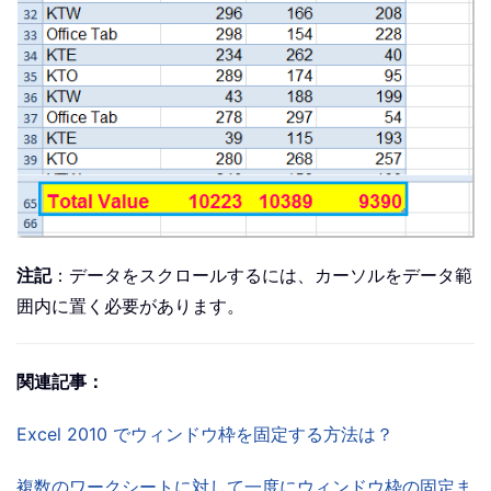
注記
：データをスクロールするには、カーソルをデータ範
囲内に置く必要があります。
関連記事：
Excel 2010 でウィンドウ枠を固定する方法は？
複数のワークシートに対して一度にウィンドウ枠の固定ま