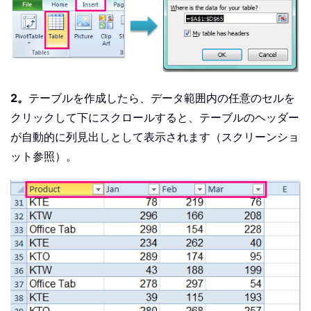
2。
テーブルを作成したら、データ範囲内の任意のセルを
クリックして下にスクロールすると、テーブルのヘッダー
が自動的に列見出しとして表示されます（スクリーンショ
ット参照）。