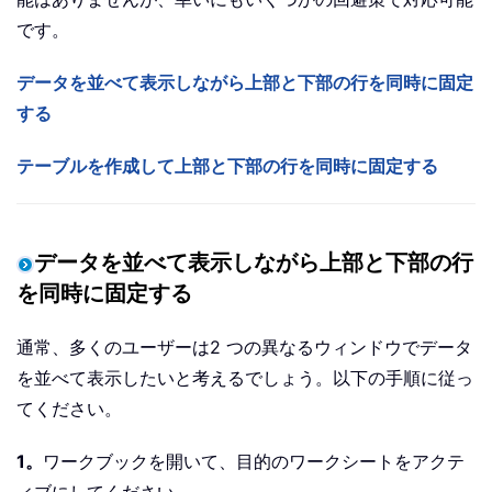
です。
データを並べて表示しながら上部と下部の行を同時に固定
する
テーブルを作成して上部と下部の行を同時に固定する
データを並べて表示しながら上部と下部の行
を同時に固定する
通常、多くのユーザーは2 つの異なるウィンドウでデータ
を並べて表示したいと考えるでしょう。以下の手順に従っ
てください。
1。
ワークブックを開いて、目的のワークシートをアクテ