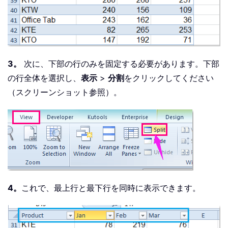
3。
次に、下部の行のみを固定する必要があります。下部
の行全体を選択し、
表示
>
分割
をクリックしてください
（スクリーンショット参照）。
4。
これで、最上行と最下行を同時に表示できます。