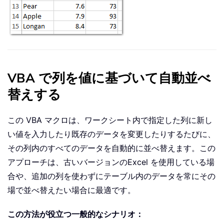
VBA で列を値に基づいて自動並べ
替えする
この VBA マクロは、ワークシート内で指定した列に新し
い値を入力したり既存のデータを変更したりするたびに、
その列内のすべてのデータを自動的に並べ替えます。この
アプローチは、古いバージョンのExcel を使用している場
合や、追加の列を使わずにテーブル内のデータを常にその
場で並べ替えたい場合に最適です。
この方法が役立つ一般的なシナリオ：