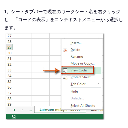
1。シートタブバーで現在のワークシート名を右クリック
し、「コードの表示」をコンテキストメニューから選択し
ます。