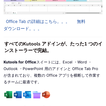
Office Tab の詳細はこちら。。。
無料
ダウンロード。。。
すべてのKutools アドインが、たった1 つのイ
ンストーラーで完結。
Kutools for Office
スイートには、Excel ・Word ・
Outlook ・PowerPoint 用のアドインと Office Tab Pro
が含まれており、複数の Office アプリを横断して作業す
るチームに最適です。