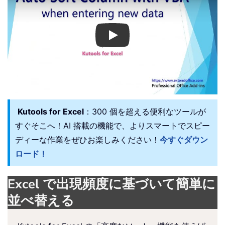
Play
Kutools for Excel
：300 個を超える便利なツールが
すぐそこへ！AI 搭載の機能で、よりスマートでスピー
ディーな作業をぜひお楽しみください！
今すぐダウン
ロード！
Excel で出現頻度に基づいて簡単に
並べ替える