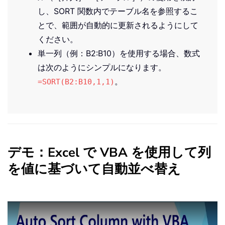
し、SORT 関数内でテーブル名を参照するこ
とで、範囲が自動的に更新されるようにして
ください。
単一列（例：B2:B10）を使用する場合、数式
は次のようにシンプルになります。
。
=SORT(B2:B10,1,1)
デモ：Excel で VBA を使用して列
を値に基づいて自動並べ替え