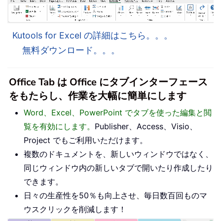
Kutools for Excel の詳細はこちら。。。
無料ダウンロード。。。
Office Tab は Office にタブインターフェース
をもたらし、作業を大幅に簡単にします
Word、Excel、PowerPoint でタブを使った編集と閲
覧を有効にします。
Publisher、Access、Visio、
Project でもご利用いただけます。
複数のドキュメントを、新しいウィンドウではなく、
同じウィンドウ内の新しいタブで開いたり作成したり
できます。
日々の生産性を50％も向上させ、毎日数百回ものマ
ウスクリックを削減します！