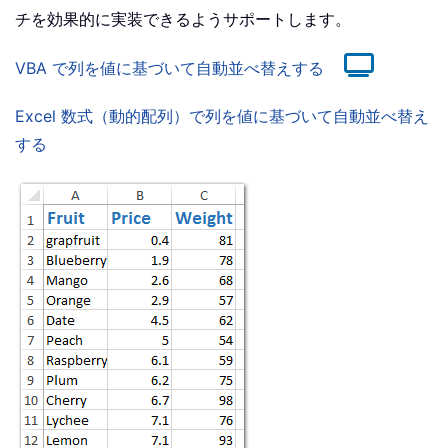
チを効果的に実装できるようサポートします。
VBA で列を値に基づいて自動並べ替えする
Excel 数式（動的配列）で列を値に基づいて自動並べ替え
する