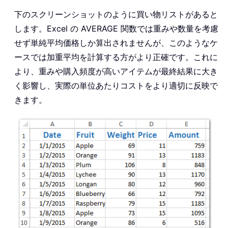
下のスクリーンショットのように買い物リストがあると
します。Excel の AVERAGE 関数では重みや数量を考慮
せず単純平均価格しか算出されませんが、このようなケ
ースでは加重平均を計算する方がより正確です。これに
より、重みや購入頻度が高いアイテムが最終結果に大き
く影響し、実際の単位あたりコストをより適切に反映で
きます。