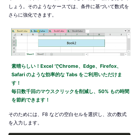
しょう。そのようなケースでは、条件に基づいて数式を
さらに強化できます。
素晴らしい！Excel でChrome、Edge、Firefox、
Safari のような効率的な Tabs をご利用いただけま
す！
毎日数千回のマウスクリックを削減し、50% もの時間
を節約できます！
そのためには、F8 などの空白セルを選択し、次の数式
を入力します。