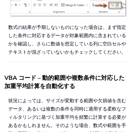
数式の結果が予期しないものになった場合は、まず指定
した条件に対応するデータが対象範囲内に含まれている
かを確認し、さらに数値を想定している列に空白セルや
テキストが混ざっていないかもチェックしてください。
VBA コード – 動的範囲や複数条件に対応した
加重平均計算を自動化する
状況によっては、サイズが変動する範囲や欠損値を含む
データ、あるいは複数の条件を同時に適用する柔軟なフ
ィルタリングに基づく加重平均を頻繁に計算する必要が
あるかもしれません。そのような場合、数式や範囲を手