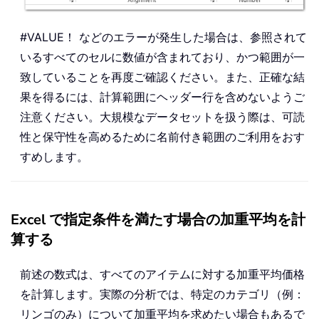
#VALUE！ などのエラーが発生した場合は、参照されて
いるすべてのセルに数値が含まれており、かつ範囲が一
致していることを再度ご確認ください。また、正確な結
果を得るには、計算範囲にヘッダー行を含めないようご
注意ください。大規模なデータセットを扱う際は、可読
性と保守性を高めるために名前付き範囲のご利用をおす
すめします。
Excel で指定条件を満たす場合の加重平均を計
算する
前述の数式は、すべてのアイテムに対する加重平均価格
を計算します。実際の分析では、特定のカテゴリ（例：
リンゴのみ）について加重平均を求めたい場合もあるで