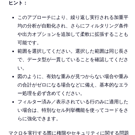
ヒント：
このアプローチにより、繰り返し実行される加重平
均の分析が自動化され、さらにフィルタリング条件
や出力オプションを追加して柔軟に拡張することも
可能です。
範囲を選択してください。選択した範囲は同じ長さ
で、データ型が一貫していることを確認してくださ
い。
図のように、有効な重みが見つからない場合や重み
の合計がゼロになる場合などに備え、基本的なエラ
ー処理を必ず含めてください。
フィルター済み／表示されている行のみに適用した
い場合は、特別なセル列挙機能を使ってコードをさ
らに強化できます。
マクロを実行する際に権限やセキュリティに関する問題