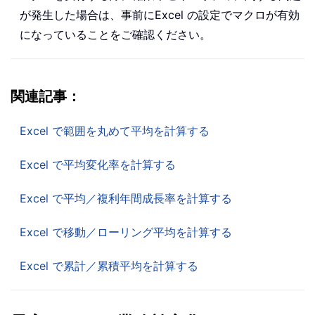
が発生した場合は、事前にExcel の設定でマクロが有効
になっていることをご確認ください。
関連記事：
Excel で範囲を丸めて平均を計算する
Excel で平均変化率を計算する
Excel で平均／複利年間成長率を計算する
Excel で移動／ローリング平均を計算する
Excel で累計／累積平均を計算する