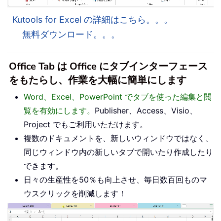
Kutools for Excel の詳細はこちら。。。
無料ダウンロード。。。
Office Tab は Office にタブインターフェース
をもたらし、作業を大幅に簡単にします
Word、Excel、PowerPoint でタブを使った編集と閲
覧を有効にします。
Publisher、Access、Visio、
Project でもご利用いただけます。
複数のドキュメントを、新しいウィンドウではなく、
同じウィンドウ内の新しいタブで開いたり作成したり
できます。
日々の生産性を50％も向上させ、毎日数百回ものマ
ウスクリックを削減します！