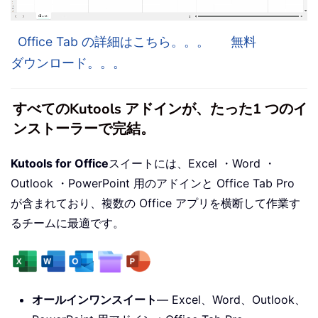
Office Tab の詳細はこちら。。。
無料
ダウンロード。。。
すべてのKutools アドインが、たった1 つのイ
ンストーラーで完結。
Kutools for Office
スイートには、Excel ・Word ・
Outlook ・PowerPoint 用のアドインと Office Tab Pro
が含まれており、複数の Office アプリを横断して作業す
るチームに最適です。
オールインワンスイート
— Excel、Word、Outlook、