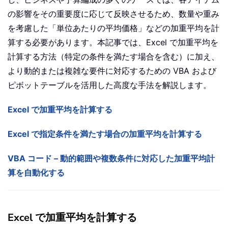
の影響をその重要度に応じて反映させるため、数量や重み
を考慮した「単位あたりの平均価格」などの加重平均を計
算する必要があります。本記事では、Excel で加重平均を
計算する方法（特定の条件を満たす場合を含む）に加え、
より動的または複雑な要件に対応するための VBA および
ピボットテーブルを活用した高度な手法を解説します。
Excel で加重平均を計算する
Excel で指定条件を満たす場合の加重平均を計算する
VBA コード – 動的範囲や複数条件に対応した加重平均計
算を自動化する
Excel で加重平均を計算する