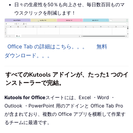
日々の生産性を50％も向上させ、毎日数百回ものマ
ウスクリックを削減します！
Office Tab の詳細はこちら。。。
無料
ダウンロード。。。
すべてのKutools アドインが、たった1 つのイ
ンストーラーで完結。
Kutools for Office
スイートには、Excel ・Word ・
Outlook ・PowerPoint 用のアドインと Office Tab Pro
が含まれており、複数の Office アプリを横断して作業す
るチームに最適です。