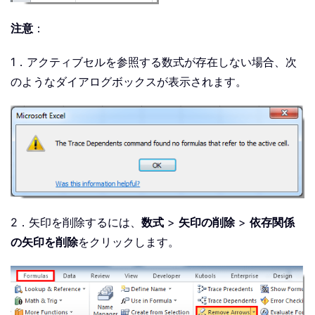
注意
：
1．アクティブセルを参照する数式が存在しない場合、次
のようなダイアログボックスが表示されます。
2．矢印を削除するには、
数式
>
矢印の削除
>
依存関係
の矢印を削除
をクリックします。