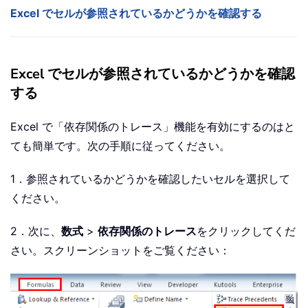
Excel でセルが参照されているかどうかを確認する
Excel でセルが参照されているかどうかを確認
する
Excel で「依存関係のトレース」機能を有効にするのはと
ても簡単です。次の手順に従ってください。
1．参照されているかどうかを確認したいセルを選択して
ください。
2．次に、
数式
>
依存関係のトレース
をクリックしてくだ
さい。スクリーンショットをご覧ください：