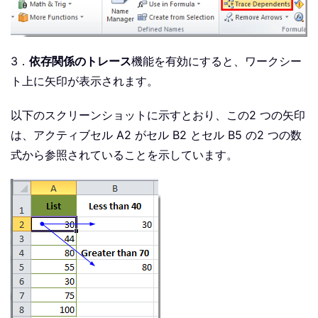
3．
依存関係のトレース
機能を有効にすると、ワークシー
ト上に矢印が表示されます。
以下のスクリーンショットに示すとおり、この2 つの矢印
は、アクティブセル A2 がセル B2 とセル B5 の2 つの数
式から参照されていることを示しています。