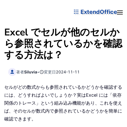
ExtendOffice
Excel でセルが他のセルか
ら参照されているかを確認
する方法は？
著者
Siluvia
•
変更日
2024-11-11
セルがどの数式からも参照されているかどうかを確認する
には、どうすればよいでしょうか？実はExcel には「依存
関係のトレース」という組み込み機能があり、これを使え
ば、そのセルが数式内で参照されているかどうかを簡単に
確認できます。