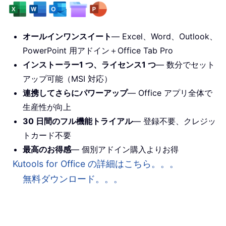
オールインワンスイート
— Excel、Word、Outlook、
PowerPoint 用アドイン＋Office Tab Pro
インストーラー1 つ、ライセンス1 つ
— 数分でセット
アップ可能（MSI 対応）
連携してさらにパワーアップ
— Office アプリ全体で
生産性が向上
30 日間のフル機能トライアル
— 登録不要、クレジッ
トカード不要
最高のお得感
— 個別アドイン購入よりお得
Kutools for Office の詳細はこちら。。。
無料ダウンロード。。。