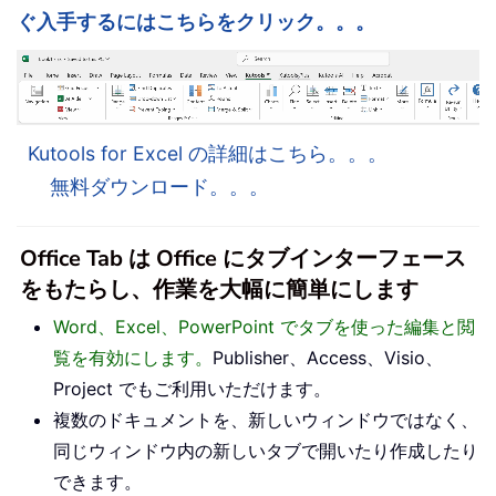
ぐ入手するにはこちらをクリック。。。
Kutools for Excel の詳細はこちら。。。
無料ダウンロード。。。
Office Tab は Office にタブインターフェース
をもたらし、作業を大幅に簡単にします
Word、Excel、PowerPoint でタブを使った編集と閲
覧を有効にします。
Publisher、Access、Visio、
Project でもご利用いただけます。
複数のドキュメントを、新しいウィンドウではなく、
同じウィンドウ内の新しいタブで開いたり作成したり
できます。