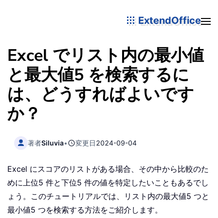
ExtendOffice
Excel でリスト内の最小値
と最大値5 を検索するに
は、どうすればよいです
か？
著者
Siluvia
•
変更日
2024-09-04
Excel にスコアのリストがある場合、その中から比較のた
めに上位5 件と下位5 件の値を特定したいこともあるでし
ょう。このチュートリアルでは、リスト内の最大値5 つと
最小値5 つを検索する方法をご紹介します。