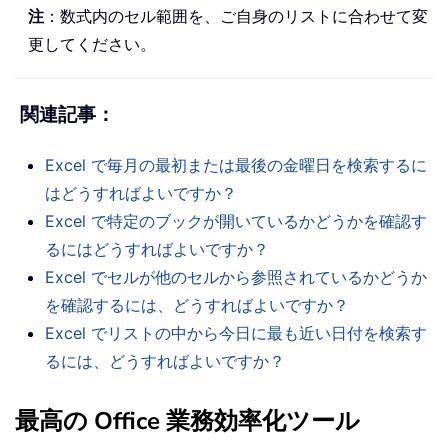
注
：数式内のセル範囲を、ご自身のリストに合わせて変
更してください。
関連記事：
Excel で毎月の最初または最後の金曜日を検索するに
はどうすればよいですか？
Excel で特定のブックが開いているかどうかを確認す
るにはどうすればよいですか？
Excel でセルが他のセルから参照されているかどうか
を確認するには、どうすればよいですか？
Excel でリストの中から今日に最も近い日付を検索す
るには、どうすればよいですか？
最高の Office 業務効率化ツール