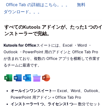
Office Tab の詳細はこちら。。。
無料
ダウンロード。。。
すべてのKutools アドインが、たった1 つのイ
ンストーラーで完結。
Kutools for Office
スイートには、Excel ・Word ・
Outlook ・PowerPoint 用のアドインと Office Tab Pro
が含まれており、複数の Office アプリを横断して作業す
るチームに最適です。
オールインワンスイート
— Excel、Word、Outlook、
PowerPoint 用アドイン＋Office Tab Pro
インストーラー1 つ、ライセンス1 つ
— 数分でセット