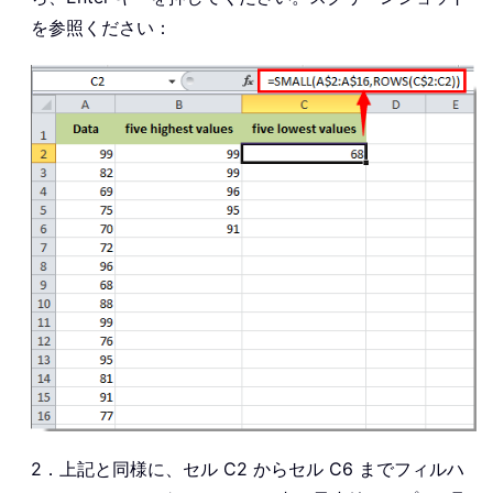
を参照ください：
2．上記と同様に、セル C2 からセル C6 までフィルハ