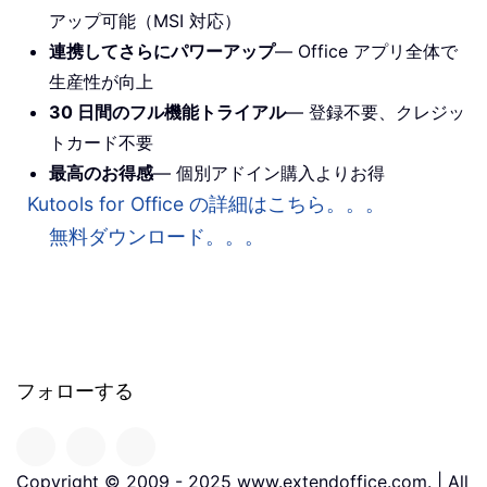
アップ可能（MSI 対応）
連携してさらにパワーアップ
— Office アプリ全体で
生産性が向上
30 日間のフル機能トライアル
— 登録不要、クレジッ
トカード不要
最高のお得感
— 個別アドイン購入よりお得
Kutools for Office の詳細はこちら。。。
無料ダウンロード。。。
フォローする
Copyright © 2009 - 2025 www.extendoffice.com. | All