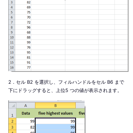
2．セル B2 を選択し、フィルハンドルをセル B6 まで
下にドラッグすると、上位5 つの値が表示されます。