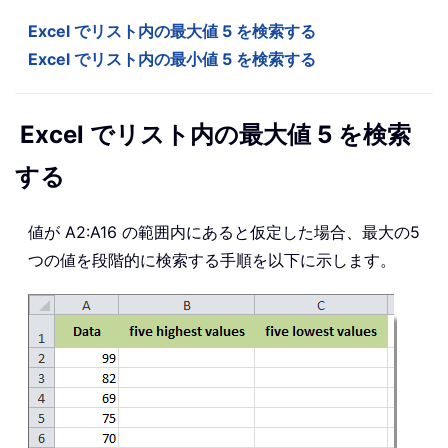
Excel でリスト内の最大値 5 を検索する
Excel でリスト内の最小値 5 を検索する
Excel でリスト内の最大値 5 を検索
する
値が A2:A16 の範囲内にあると仮定した場合、最大の5
つの値を段階的に検索する手順を以下に示します。