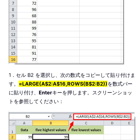
1．セル B2 を選択し、次の数式をコピーして貼り付けま
す。
=LARGE(A$2:A$16,ROWS(B$2:B2))
を数式バー
に貼り付け、
Enter
キーを押します。スクリーンショッ
トを参照してください：