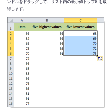
ンドルをドラッグして、リスト内の最小値トップ5 を取
得します。