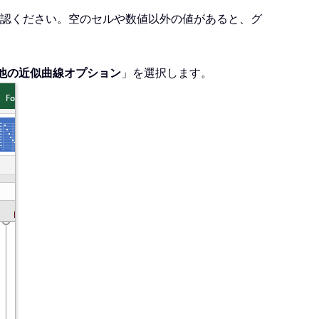
をご確認ください。空のセルや数値以外の値があると、グ
他の近似曲線オプション
」を選択します。