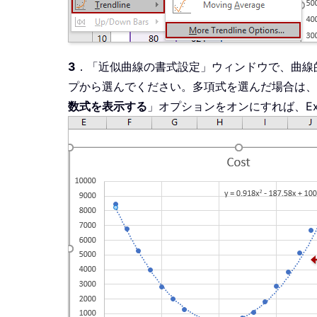
3
．「近似曲線の書式設定」ウィンドウで、曲線
プから選んでください。多項式を選んだ場合は、
数式を表示する
」オプションをオンにすれば、Ex