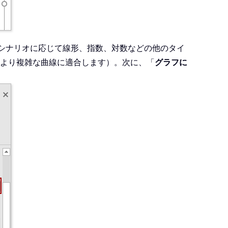
シナリオに応じて線形、指数、対数などの他のタイ
より複雑な曲線に適合します）。次に、「
グラフに