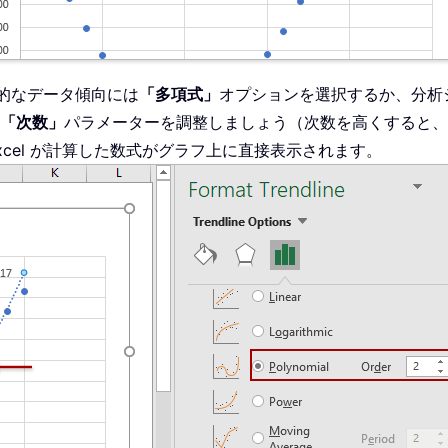
的なデータ傾向には
「多項式」
オプションを選択するか、分析
「次数」
パラメーターを調整しましょう（次数を高くすると、
cel が計算した数式がグラフ上に直接表示されます。