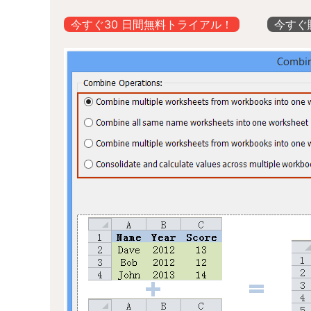
今すぐ30 日間無料トライアル！
今すぐ