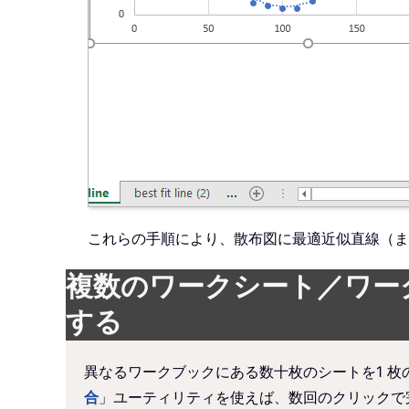
これらの手順により、散布図に最適近似直線（ま
複数のワークシート／ワー
する
異なるワークブックにある数十枚のシートを1 枚のシー
合
」ユーティリティを使えば、数回のクリックで