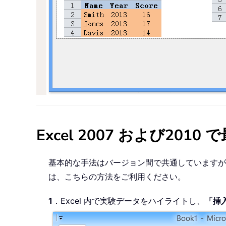
Excel 2007 および2
基本的な手法はバージョン間で共通していますが、Ex
は、こちらの方法をご利用ください。
1
．Excel 内で実験データをハイライトし、
「挿