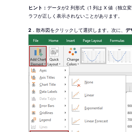
ヒント：
データが2 列形式（1 列は X 値（
ラフが正しく表示されないことがあります。
2
．散布図をクリックして選択します。次に、
デ