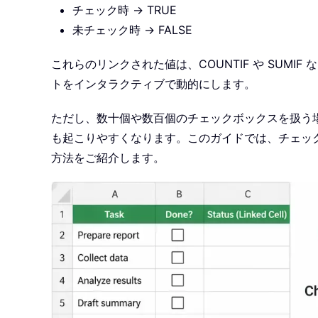
チェック時 → TRUE
未チェック時 → FALSE
これらのリンクされた値は、COUNTIF や SUM
トをインタラクティブで動的にします。
ただし、数十個や数百個のチェックボックスを扱う場
も起こりやすくなります。このガイドでは、チェッ
方法をご紹介します。