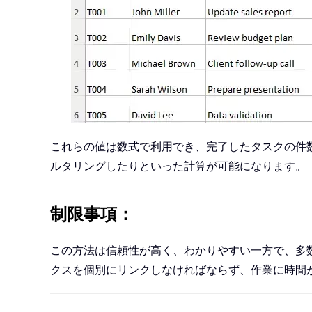
これらの値は数式で利用でき、完了したタスクの件
ルタリングしたりといった計算が可能になります。
制限事項：
この方法は信頼性が高く、わかりやすい一方で、多
クスを個別にリンクしなければならず、作業に時間