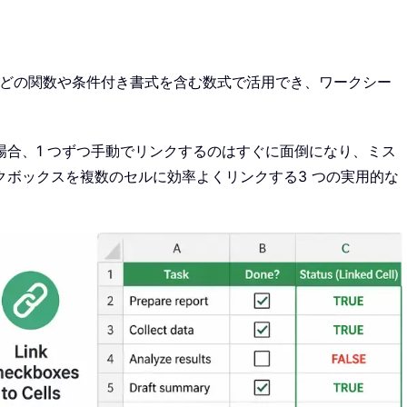
IF などの関数や条件付き書式を含む数式で活用でき、ワークシー
合、1 つずつ手動でリンクするのはすぐに面倒になり、ミス
クボックスを複数のセルに効率よくリンクする3 つの実用的な