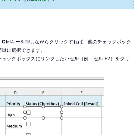
、
Ctrl
キーを押しながらクリックすれば、他のチェックボック
簡単に選択できます。
ェックボックスにリンクしたいセル（例：セル F2）をクリ