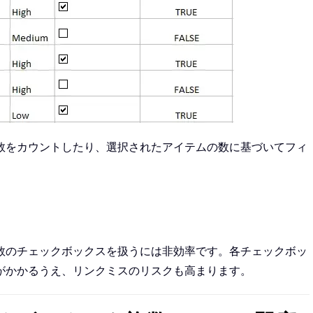
数をカウントしたり、選択されたアイテムの数に基づいてフィ
数のチェックボックスを扱うには非効率です。各チェックボッ
がかかるうえ、リンクミスのリスクも高まります。