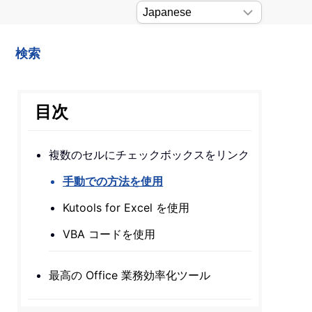
検索
目次
複数のセルにチェックボックスをリンク
手動での方法を使用
Kutools for Excel を使用
VBA コードを使用
最高の Office 業務効率化ツール