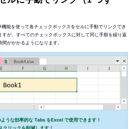
の標準機能を使って各チェックボックスをセルに手動でリンクでき
ますが、すべてのチェックボックスに対して同じ手順を繰り返
時間がかかるようになります。
i のような効率的な Tabs をExcel で使用できます！
ウスクリックを削減します！