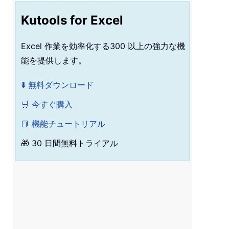
Kutools for Excel
Excel 作業を効率化する300 以上の強力な機
能を提供します。
⬇️ 無料ダウンロード
🛒 今すぐ購入
📘 機能チュートリアル
🎁 30 日間無料トライアル