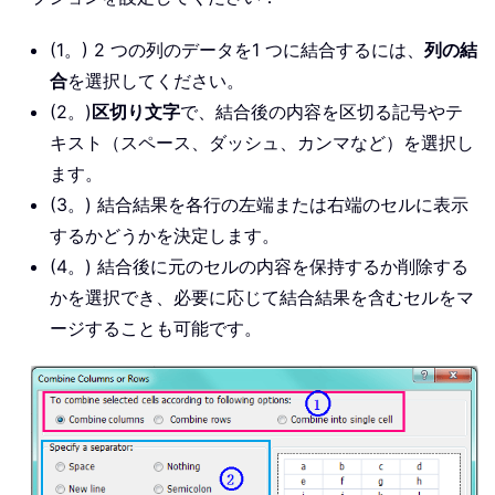
(1。) 2 つの列のデータを1 つに結合するには、
列の結
合
を選択してください。
(2。)
区切り文字
で、結合後の内容を区切る記号やテ
キスト（スペース、ダッシュ、カンマなど）を選択し
ます。
(3。) 結合結果を各行の左端または右端のセルに表示
するかどうかを決定します。
(4。) 結合後に元のセルの内容を保持するか削除する
かを選択でき、必要に応じて結合結果を含むセルをマ
ージすることも可能です。