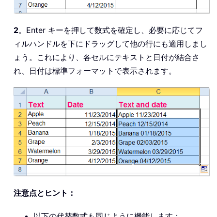
2
。Enter キーを押して数式を確定し、必要に応じてフ
ィルハンドルを下にドラッグして他の行にも適用しまし
ょう。これにより、各セルにテキストと日付が結合さ
れ、日付は標準フォーマットで表示されます。
注意点とヒント：
以下の代替数式も同じように機能します：