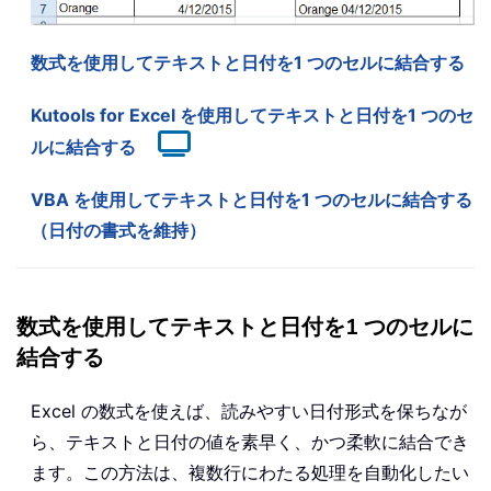
数式を使用してテキストと日付を1 つのセルに結合する
Kutools for Excel を使用してテキストと日付を1 つのセ
ルに結合する
VBA を使用してテキストと日付を1 つのセルに結合する
（日付の書式を維持）
数式を使用してテキストと日付を1 つのセルに
結合する
Excel の数式を使えば、読みやすい日付形式を保ちなが
ら、テキストと日付の値を素早く、かつ柔軟に結合でき
ます。この方法は、複数行にわたる処理を自動化したい