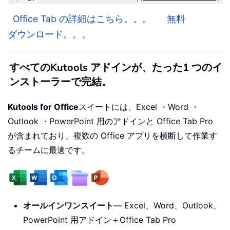
Office Tab の詳細はこちら。。。
無料
ダウンロード。。。
すべてのKutools アドインが、たった1 つのイ
ンストーラーで完結。
Kutools for Office
スイートには、Excel ・Word ・
Outlook ・PowerPoint 用のアドインと Office Tab Pro
が含まれており、複数の Office アプリを横断して作業す
るチームに最適です。
オールインワンスイート
— Excel、Word、Outlook、
PowerPoint 用アドイン＋Office Tab Pro