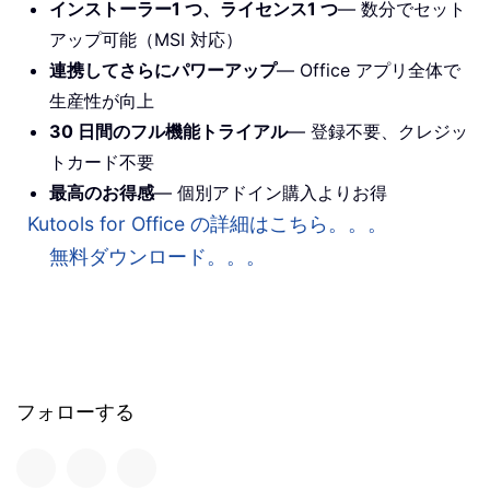
インストーラー1 つ、ライセンス1 つ
— 数分でセット
アップ可能（MSI 対応）
連携してさらにパワーアップ
— Office アプリ全体で
生産性が向上
30 日間のフル機能トライアル
— 登録不要、クレジッ
トカード不要
最高のお得感
— 個別アドイン購入よりお得
Kutools for Office の詳細はこちら。。。
無料ダウンロード。。。
フォローする