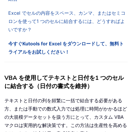
Excel でセルの内容をスペース、カンマ、またはセミコ
ロンを使って1 つのセルに結合するには、どうすればよ
いですか？
今すぐKutools for Excel をダウンロードして、無料ト
ライアルをお試しください！
VBA を使用してテキストと日付を1 つのセル
に結合する（日付の書式を維持）
テキストと日付の列を頻繁に一括で結合する必要がある
方、または手動での数式入力では処理に時間がかかるほど
の大規模データセットを扱う方にとって、カスタム VBA
マクロは実用的な解決策です。この方法は生産性を高める