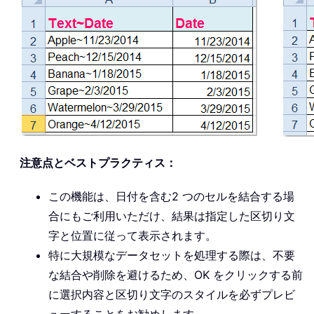
注意点とベストプラクティス：
この機能は、日付を含む2 つのセルを結合する場
合にもご利用いただけ、結果は指定した区切り文
字と位置に従って表示されます。
特に大規模なデータセットを処理する際は、不要
な結合や削除を避けるため、OK をクリックする前
に選択内容と区切り文字のスタイルを必ずプレビ