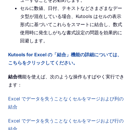
ューすることをお勧めします。
セルに数値、日付、テキストなどさまざまなデー
タ型が混在している場合、Kutools はセルの表示
形式に基づいてこれらをスマートに結合し、数式
使用時に発生しがちな書式設定の問題を効果的に
回避します。
Kutools for Excel の「結合」機能の詳細については、
こちらをクリックしてください。
結合
機能を使えば、次のような操作もすばやく実行でき
ます：
Excel でデータを失うことなくセルをマージおよび列の
結合
Excel でデータを失うことなくセルをマージおよび行の
結合