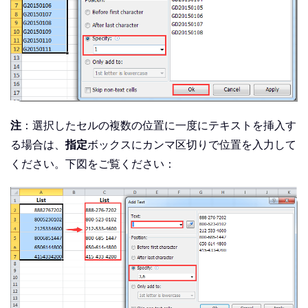
注
：選択したセルの複数の位置に一度にテキストを挿入す
る場合は、
指定
ボックスにカンマ区切りで位置を入力して
ください。下図をご覧ください：