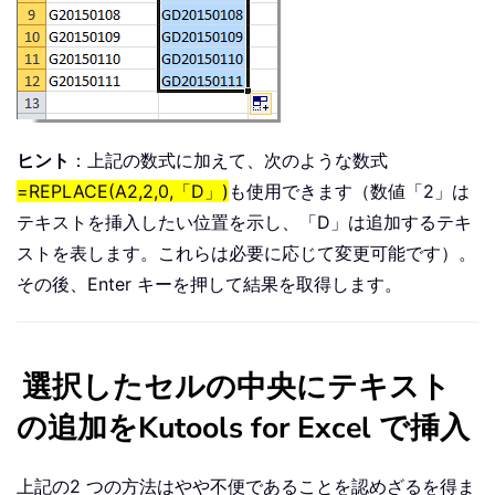
ヒント
：上記の数式に加えて、次のような数式
=REPLACE(A2,2,0,「D」)
も使用できます（数値「2」は
テキストを挿入したい位置を示し、「D」は追加するテキ
ストを表します。これらは必要に応じて変更可能です）。
その後、Enter キーを押して結果を取得します。
選択したセルの中央にテキスト
の追加をKutools for Excel で挿入
上記の2 つの方法はやや不便であることを認めざるを得ま