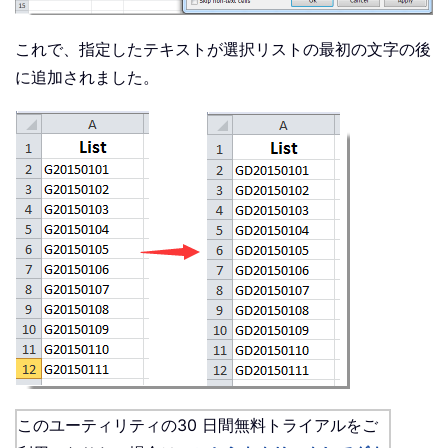
これで、指定したテキストが選択リストの最初の文字の後
に追加されました。
このユーティリティの30 日間無料トライアルをご