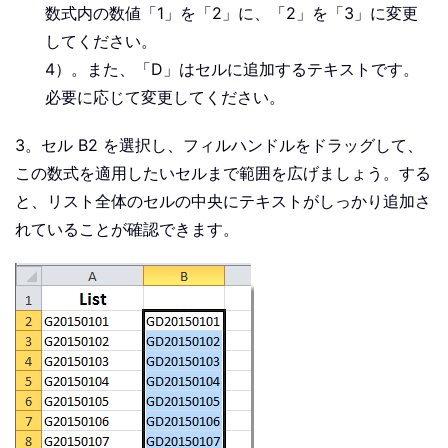
数式内の数値「1」を「2」に、「2」を「3」に変更
してください。
4）。また、「D」はセルに追加するテキストです。
必要に応じて変更してください。
3。セル B2 を選択し、フィルハンドルをドラッグして、
この数式を適用したいセルまで範囲を広げましょう。する
と、リスト全体のセルの中央にテキストがしっかり追加さ
れていることが確認できます。