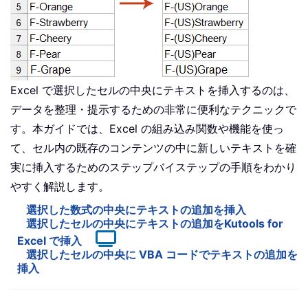
Excel で選択したセルの中央にテキストを挿入するのは、
データを整理・提示するための非常に便利なテクニックで
す。本ガイドでは、Excel の組み込み関数や機能を使っ
て、セル内の既存のコンテンツの中に新しいテキストを確
実に挿入するためのステップバイステップの手順をわかり
やすく解説します。
選択した数式の中央にテキストの追加を挿入
選択したセルの中央にテキストの追加をKutools for
Excel で挿入
選択したセルの中央に VBA コードでテキストの追加を
挿入