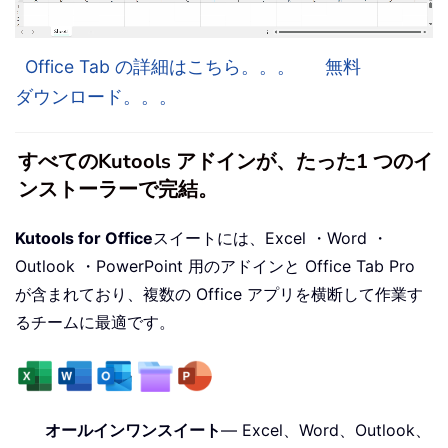
Office Tab の詳細はこちら。。。
無料
ダウンロード。。。
すべてのKutools アドインが、たった1 つのイ
ンストーラーで完結。
Kutools for Office
スイートには、Excel ・Word ・
Outlook ・PowerPoint 用のアドインと Office Tab Pro
が含まれており、複数の Office アプリを横断して作業す
るチームに最適です。
オールインワンスイート
— Excel、Word、Outlook、