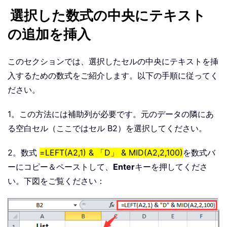
選択した数式の中央にテキスト
の追加を挿入
このセクションでは、選択したセルの中央にテキストを挿
入するための数式をご紹介します。以下の手順に従ってく
ださい。
1。この方法には補助列が必要です。元のデータの隣にあ
る空白セル（ここではセル B2）を選択してください。
2。数式
=LEFT(A2,1) & 「D」 & MID(A2,2,100)
を数式バ
ーにコピー＆ペーストして、
Enter
キーを押してくださ
い。下図をご覧ください：