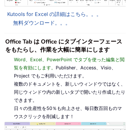
Kutools for Excel の詳細はこちら。。。
無料ダウンロード。。。
Office Tab は Office にタブインターフェース
をもたらし、作業を大幅に簡単にします
Word、Excel、PowerPoint でタブを使った編集と閲
覧を有効にします。
Publisher、Access、Visio、
Project でもご利用いただけます。
複数のドキュメントを、新しいウィンドウではなく、
同じウィンドウ内の新しいタブで開いたり作成したり
できます。
日々の生産性を50％も向上させ、毎日数百回ものマ
ウスクリックを削減します！