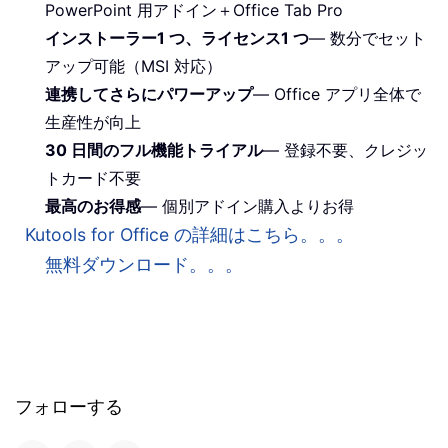
PowerPoint 用アドイン＋Office Tab Pro
インストーラー1 つ、ライセンス1 つ
— 数分でセット
アップ可能（MSI 対応）
連携してさらにパワーアップ
— Office アプリ全体で
生産性が向上
30 日間のフル機能トライアル
— 登録不要、クレジッ
トカード不要
最高のお得感
— 個別アドイン購入よりお得
Kutools for Office の詳細はこちら。。。
無料ダウンロード。。。
フォローする