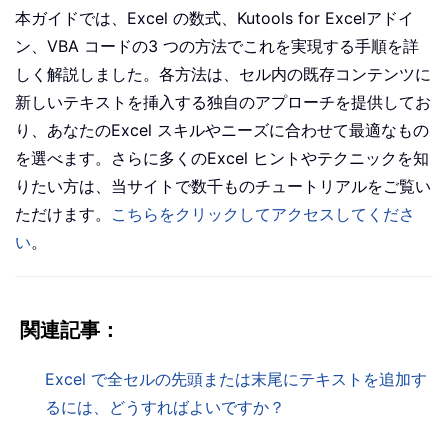
本ガイドでは、Excel の数式、
Kutools for Excel
アドイ
ン、VBA コードの3 つの方法でこれを実現する手順を詳
しく解説しました。各方法は、セル内の既存コンテンツに
新しいテキストを挿入する独自のアプローチを提供してお
り、あなたのExcel スキルやニーズに合わせて最適なもの
を選べます。さらに多くのExcel ヒントやテクニックを知
りたい方は、当サイトで数千ものチュートリアルをご覧い
ただけます。
こちらをクリックしてアクセスしてくださ
い
。
関連記事：
Excel で全セルの先頭または末尾にテキストを追加す
るには、どうすればよいですか？