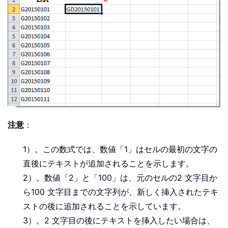
注意
：
1）。この数式では、数値「1」はセルの最初の文字の
直後にテキストが追加されることを示します。
2）。数値「2」と「100」は、元のセルの2 文字目か
ら100 文字目までの文字列が、新しく挿入されたテキ
ストの後に追加されることを示しています。
3）。2 文字目の後にテキストを挿入したい場合は、