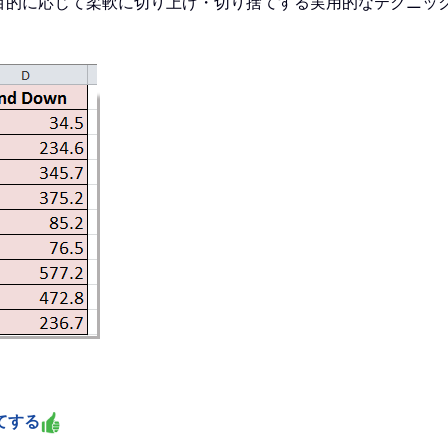
値を目的に応じて柔軟に切り上げ・切り捨てする実用的なテクニ
てする