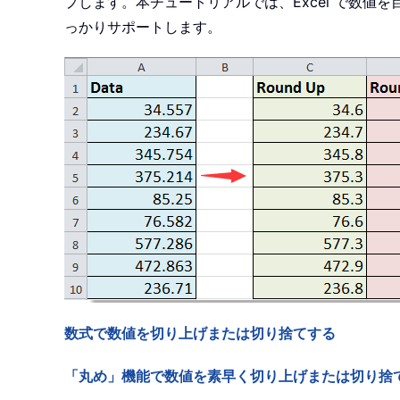
プします。本チュートリアルでは、Excel で数
っかりサポートします。
数式で数値を切り上げまたは切り捨てする
「丸め」機能で数値を素早く切り上げまたは切り捨