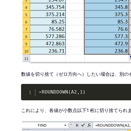
数値を切り捨て（ゼロ方向へ）したい場合は、別の
=ROUNDDOWN(A2,1)
これにより、各値が小数点以下1 桁に切り捨てられま