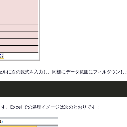
セルに次の数式を入力し、同様にデータ範囲にフィルダウンし
す。Excel での処理イメージは次のとおりです：