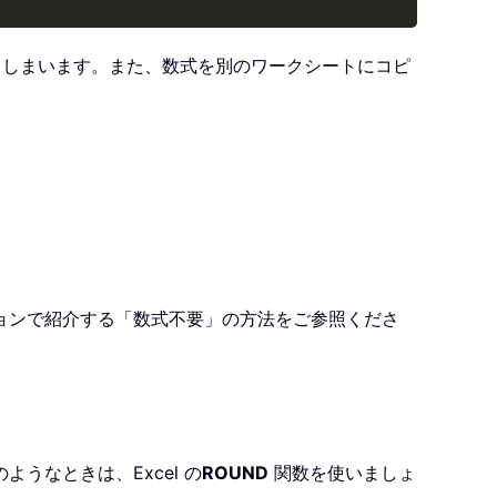
てしまいます。また、数式を別のワークシートにコピ
ョンで紹介する「数式不要」の方法をご参照くださ
なときは、Excel の
ROUND
関数を使いましょ