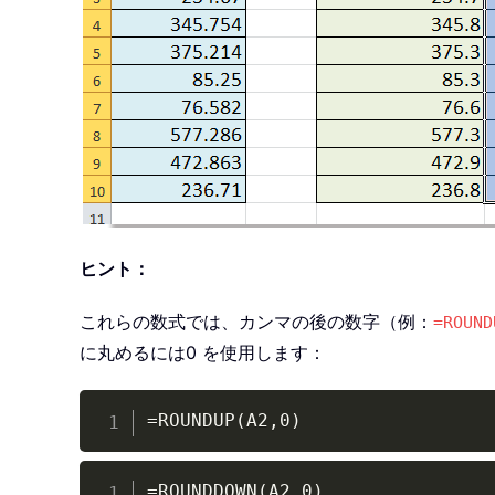
ヒント：
これらの数式では、カンマの後の数字（例：
=ROUND
に丸めるには0 を使用します：
=ROUNDUP(A2,0)
=ROUNDDOWN(A2,0)