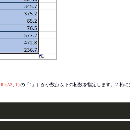
の「1」）が小数点以下の桁数を指定します。2 桁に
UP(A2,1)