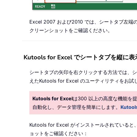
Excel 2007 および2010 では、シー
クリーンショットをご確認ください。
Kutools for Excel でシートタブを縦に表
シートタブの矢印を右クリックする方法では、シ
えたKutools for Excel のユーティリティを
Kutools for Excel
は300 以上の高度な機能
自動化し、データ管理を簡単にします。
Kutoo
Kutools for Excel がインストール
ョットをご確認ください：