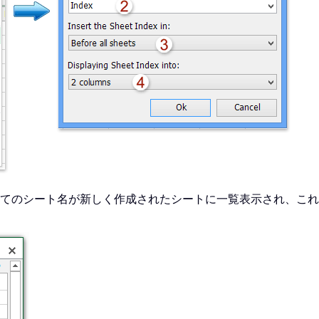
てのシート名が新しく作成されたシートに一覧表示され、これ