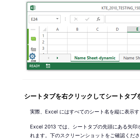
シートタブを右クリックしてシートタブ
実際、Excel にはすべてのシート名を縦に表
Excel 2013 では、シートタブの先頭にある矢
れます。下のスクリーンショットをご確認くださ