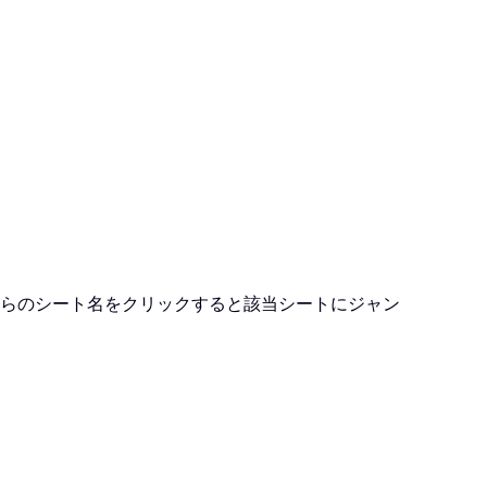
らのシート名をクリックすると該当シートにジャン