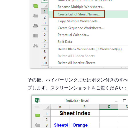
その後、ハイパーリンクまたはボタン付きのすべ
プします。スクリーンショットをご覧ください：