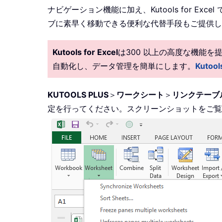
ナビゲーション機能に加え、Kutools for 
ブに素早く移動できる便利な代替手段もご提供し
Kutools for Excel
は300 以上の高度な機能
自動化し、データ管理を簡単にします。
Kutoo
KUTOOLS PLUS
＞
ワークシート
＞
リンクテーブ
定を行ってください。スクリーンショットをご覧