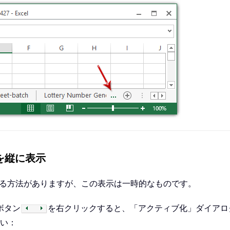
を縦に表示
示する方法がありますが、この表示は一時的なものです。
印ボタン
を右クリックすると、「アクティブ化」ダイアロ
い：