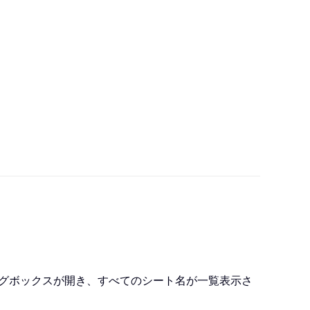
グボックスが開き、すべてのシート名が一覧表示さ