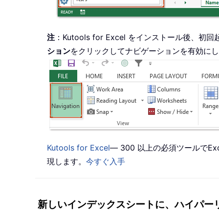
注
：Kutools for Excel をインスト
ション
をクリックしてナビゲーションを有効にし
Kutools for Excel
— 300 以上の必須ツールで
現します。
今すぐ入手
新しいインデックスシートに、ハイパー